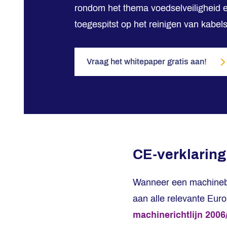
rondom het thema voedselveiligheid e
toegespitst op het reinigen van kabel
Vraag het whitepaper gratis aan!
CE-verklaring
Wanneer een machinebou
aan alle relevante Eur
machinerichtlijn 2006