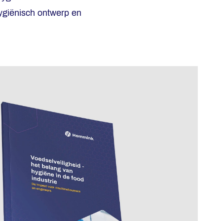
hygiënisch ontwerp en