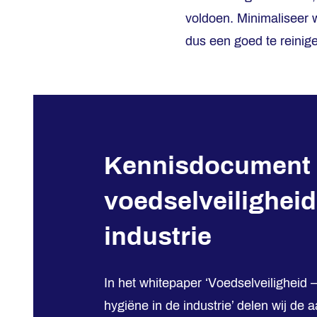
voldoen. Minimaliseer 
dus een goed te reinig
Kennisdocument 
voedselveiligheid
industrie
In het whitepaper ‘Voedselveiligheid 
hygiëne in de industrie’ delen wij de