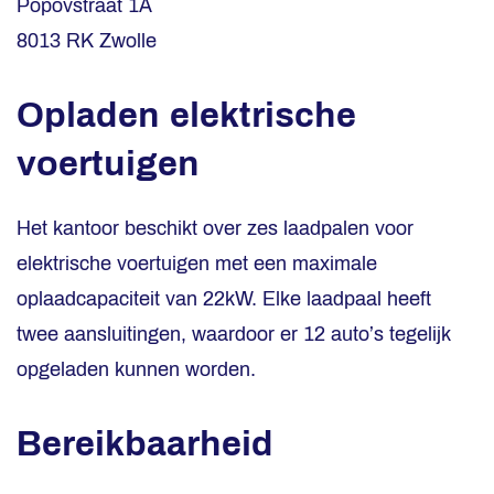
Popovstraat 1A
8013 RK Zwolle
Opladen elektrische
voertuigen
Het kantoor beschikt over zes laadpalen voor
elektrische voertuigen met een maximale
oplaadcapaciteit van 22kW. Elke laadpaal heeft
twee aansluitingen, waardoor er 12 auto’s tegelijk
opgeladen kunnen worden.
Bereikbaarheid