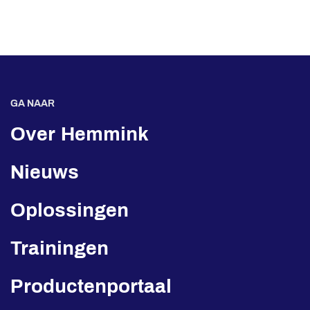
GA NAAR
Over Hemmink
Nieuws
Oplossingen
Trainingen
Productenportaal