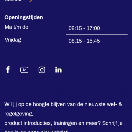
Openingstijden
Ma t/m do
08:15 - 17:00
Vrijdag
08:15 - 15:45
Facebook
Youtube
Instagram
LinkedIn
Wil jij op de hoogte blijven van de nieuwste wet- &
regelgeving,
product introducties, trainingen en meer? Schrijf je