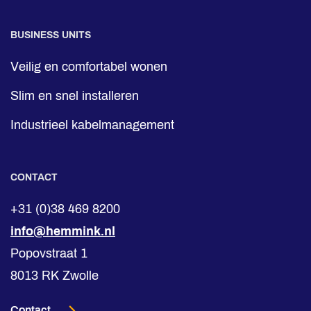
BUSINESS UNITS
Veilig en comfortabel wonen
Slim en snel installeren
Industrieel kabelmanagement
CONTACT
+31 (0)38 469 8200
info@hemmink.nl
Popovstraat 1
8013 RK Zwolle
Contact