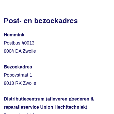
Post- en bezoekadres
Hemmink
Postbus 40013
8004 DA Zwolle
Bezoekadres
Popovstraat 1
8013 RK Zwolle
Distributiecentrum (afleveren goederen &
reparatieservice Union Hechttechniek)