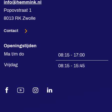
info@hemmink.nl
Popovstraat 1
8013 RK Zwolle
Contact
Openingstijden
Ma t/m do
08:15 - 17:00
Vrijdag
08:15 - 15:45
Facebook
Youtube
Instagram
LinkedIn