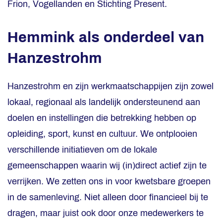
Frion, Vogellanden en Stichting Present.
Hemmink als onderdeel van
Hanzestrohm
Hanzestrohm en zijn werkmaatschappijen zijn zowel
lokaal, regionaal als landelijk ondersteunend aan
doelen en instellingen die betrekking hebben op
opleiding, sport, kunst en cultuur. We ontplooien
verschillende initiatieven om de lokale
gemeenschappen waarin wij (in)direct actief zijn te
verrijken. We zetten ons in voor kwetsbare groepen
in de samenleving. Niet alleen door financieel bij te
dragen, maar juist ook door onze medewerkers te