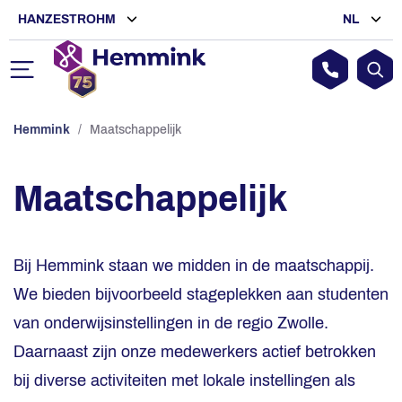
HANZESTROHM
NL
Hemmink
/
Maatschappelijk
Maatschappelijk
Bij Hemmink staan we midden in de maatschappij.
We bieden bijvoorbeeld stageplekken aan studenten
van onderwijsinstellingen in de regio Zwolle.
Daarnaast zijn onze medewerkers actief betrokken
bij diverse activiteiten met lokale instellingen als