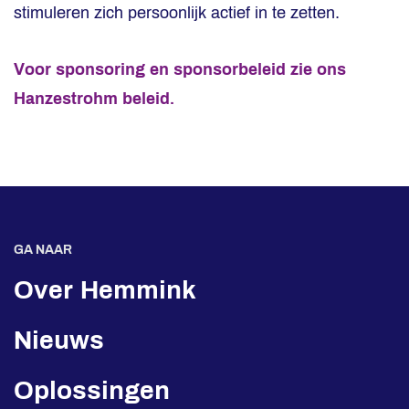
stimuleren zich persoonlijk actief in te zetten.
Voor sponsoring en sponsorbeleid zie ons
Hanzestrohm beleid.
GA NAAR
Over Hemmink
Nieuws
Oplossingen