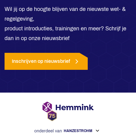
Wil jij op de hoogte blijven van de nieuwste wet- &
regelgeving,
product introducties, trainingen en meer? Schrijf je
dan in op onze nieuwsbrief
Inschrijven op nieuwsbrief
onderdeel van
HANZESTROHM