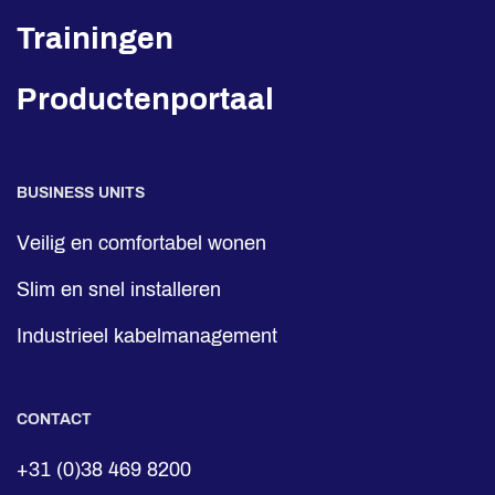
Trainingen
Productenportaal
BUSINESS UNITS
Veilig en comfortabel wonen
Slim en snel installeren
Industrieel kabelmanagement
CONTACT
+31 (0)38 469 8200