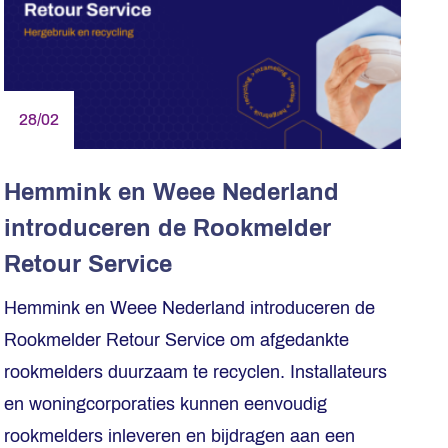
28/02
Hemmink en Weee Nederland
introduceren de Rookmelder
Retour Service
Hemmink en Weee Nederland introduceren de
Rookmelder Retour Service om afgedankte
rookmelders duurzaam te recyclen. Installateurs
en woningcorporaties kunnen eenvoudig
rookmelders inleveren en bijdragen aan een