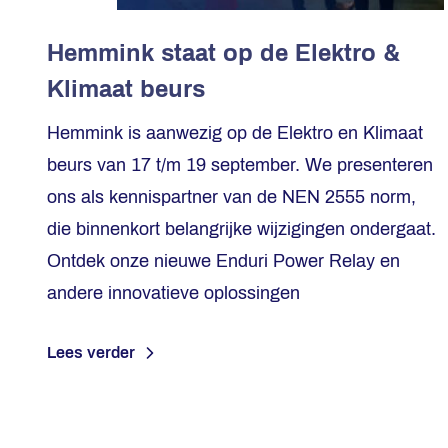
Hemmink staat op de Elektro &
Klimaat beurs
Hemmink is aanwezig op de Elektro en Klimaat
beurs van 17 t/m 19 september. We presenteren
ons als kennispartner van de NEN 2555 norm,
die binnenkort belangrijke wijzigingen ondergaat.
Ontdek onze nieuwe Enduri Power Relay en
andere innovatieve oplossingen
Lees verder