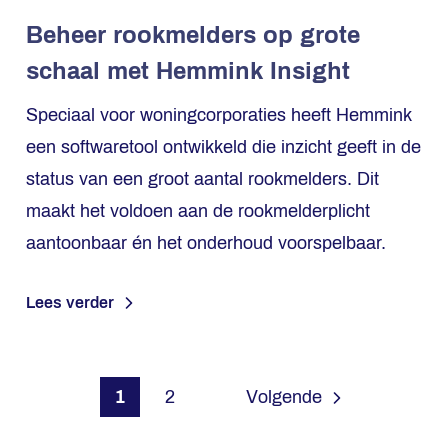
Beheer rookmelders op grote
schaal met Hemmink Insight
Speciaal voor woningcorporaties heeft Hemmink
een softwaretool ontwikkeld die inzicht geeft in de
status van een groot aantal rookmelders. Dit
maakt het voldoen aan de rookmelderplicht
aantoonbaar én het onderhoud voorspelbaar.
Lees verder
1
2
Volgende