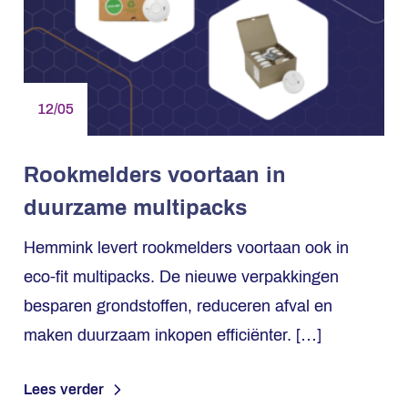
12/05
Rookmelders voortaan in
duurzame multipacks
Hemmink levert rookmelders voortaan ook in
eco-fit multipacks. De nieuwe verpakkingen
besparen grondstoffen, reduceren afval en
maken duurzaam inkopen efficiënter. […]
Lees verder