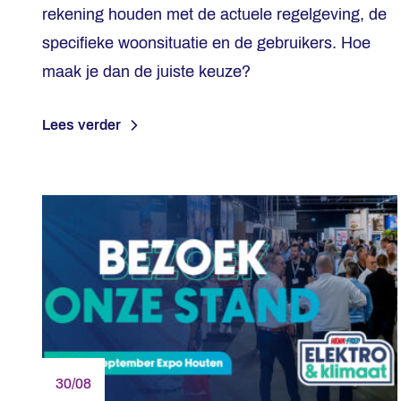
rekening houden met de actuele regelgeving, de
specifieke woonsituatie en de gebruikers. Hoe
maak je dan de juiste keuze?
Lees verder
30/08