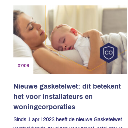
07/09
Nieuwe gasketelwet: dit betekent
het voor installateurs en
woningcorporaties
Sinds 1 april 2023 heeft de nieuwe Gasketelwet