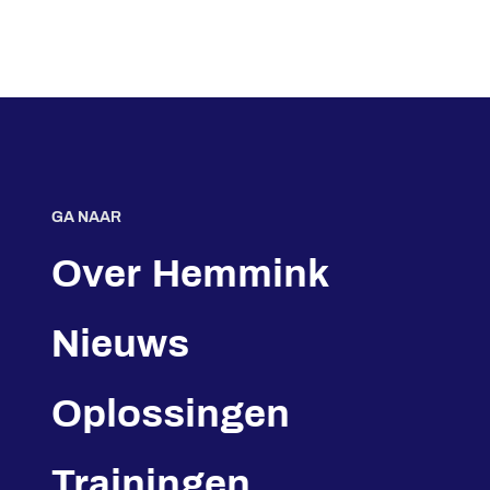
GA NAAR
Over Hemmink
Nieuws
Oplossingen
Trainingen