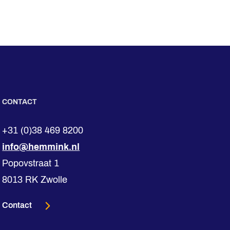
CONTACT
+31 (0)38 469 8200
info@hemmink.nl
Popovstraat 1
8013 RK Zwolle
Contact