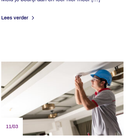
Lees verder
11/03