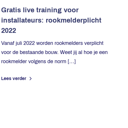
Gratis live training voor
installateurs: rookmelderplicht
2022
Vanaf juli 2022 worden rookmelders verplicht
voor de bestaande bouw. Weet jij al hoe je een
rookmelder volgens de norm […]
Lees verder