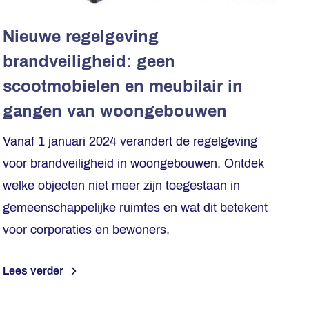
Nieuwe regelgeving
brandveiligheid: geen
scootmobielen en meubilair in
gangen van woongebouwen
Vanaf 1 januari 2024 verandert de regelgeving
voor brandveiligheid in woongebouwen. Ontdek
welke objecten niet meer zijn toegestaan in
gemeenschappelijke ruimtes en wat dit betekent
voor corporaties en bewoners.
Lees verder