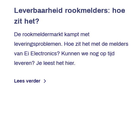
Leverbaarheid rookmelders: hoe
zit het?
De rookmeldermarkt kampt met
leveringsproblemen. Hoe zit het met de melders
van Ei Electronics? Kunnen we nog op tijd
leveren? Je leest het hier.
Lees verder
Berichten paginering