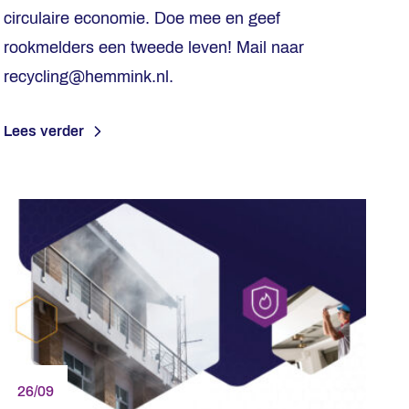
circulaire economie. Doe mee en geef
rookmelders een tweede leven! Mail naar
recycling@hemmink.nl.
Lees verder
26/09