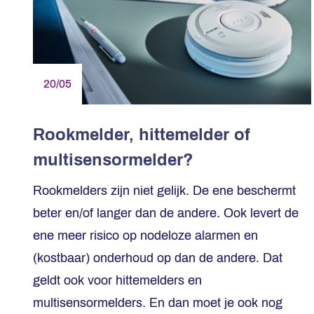
20/05
Rookmelder, hittemelder of
multisensormelder?
Rookmelders zijn niet gelijk. De ene beschermt
beter en/of langer dan de andere. Ook levert de
ene meer risico op nodeloze alarmen en
(kostbaar) onderhoud op dan de andere. Dat
geldt ook voor hittemelders en
multisensormelders. En dan moet je ook nog