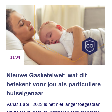
11/04
Nieuwe Gasketelwet: wat dit
betekent voor jou als particuliere
huiseigenaar
Vanaf 1 april 2023 is het niet langer toegestaan