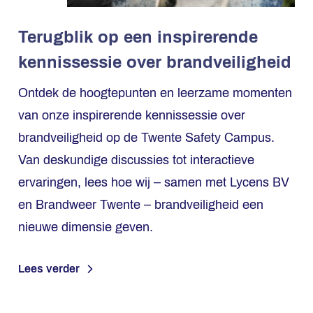
Terugblik op een inspirerende
kennissessie over brandveiligheid
Ontdek de hoogtepunten en leerzame momenten
van onze inspirerende kennissessie over
brandveiligheid op de Twente Safety Campus.
Van deskundige discussies tot interactieve
ervaringen, lees hoe wij – samen met Lycens BV
en Brandweer Twente – brandveiligheid een
nieuwe dimensie geven.
Lees verder