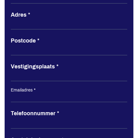
Adres
*
Postcode
*
Vestigingsplaats
*
Emailadres
*
Telefoonnummer
*