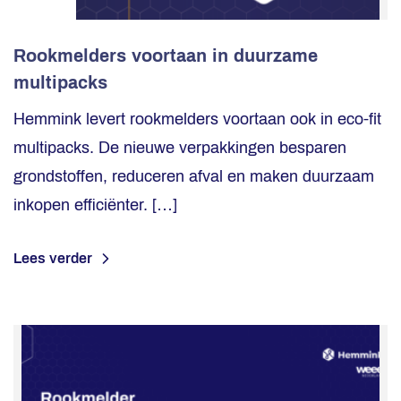
Rookmelders voortaan in duurzame
multipacks
Hemmink levert rookmelders voortaan ook in eco-fit
multipacks. De nieuwe verpakkingen besparen
grondstoffen, reduceren afval en maken duurzaam
inkopen efficiënter. […]
Lees verder