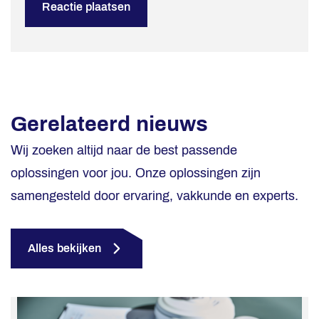
Gerelateerd nieuws
Wij zoeken altijd naar de best passende
oplossingen voor jou. Onze oplossingen zijn
samengesteld door ervaring, vakkunde en experts.
Alles bekijken