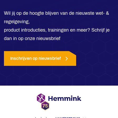
Wil jij op de hoogte blijven van de nieuwste wet- &
regelgeving,
product introducties, trainingen en meer? Schrijf je
dan in op onze nieuwsbrief
Inschrijven op nieuwsbrief