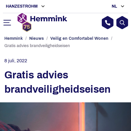
HANZESTROHM
NL
Hemmink
/
Nieuws
/
Veilig en Comfortabel Wonen
/
Gratis advies brandveiligheidseisen
8 juli, 2022
Gratis advies
brandveiligheidseisen