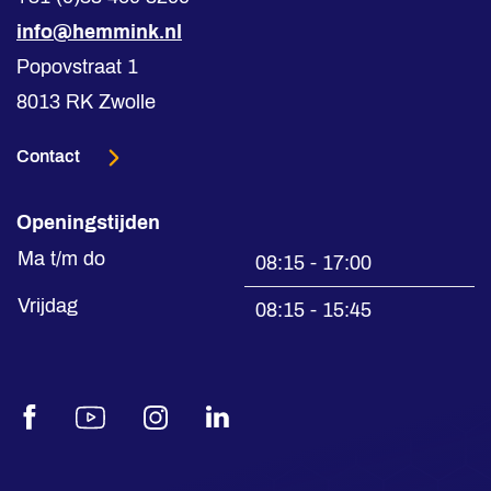
info@hemmink.nl
Popovstraat 1
8013 RK Zwolle
Contact
Openingstijden
Ma t/m do
08:15 - 17:00
Vrijdag
08:15 - 15:45
Facebook
Youtube
Instagram
LinkedIn