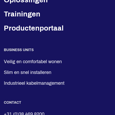
Trainingen
Productenportaal
BUSINESS UNITS
Veilig en comfortabel wonen
Slim en snel installeren
Industrieel kabelmanagement
CONTACT
+31 (0)38 469 8200