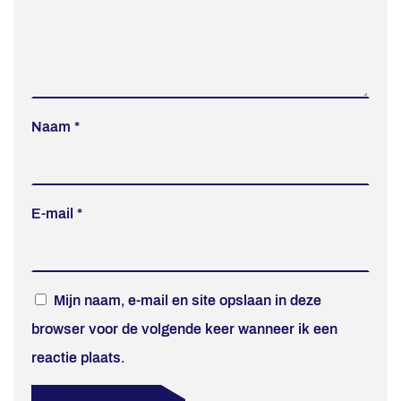
Naam
*
E-mail
*
Mijn naam, e-mail en site opslaan in deze
browser voor de volgende keer wanneer ik een
reactie plaats.