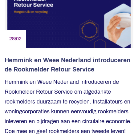
28/02
Hemmink en Weee Nederland introduceren
de Rookmelder Retour Service
Hemmink en Weee Nederland introduceren de
Rookmelder Retour Service om afgedankte
rookmelders duurzaam te recyclen. Installateurs en
woningcorporaties kunnen eenvoudig rookmelders
inleveren en bijdragen aan een circulaire economie.
Doe mee en geef rookmelders een tweede leven!