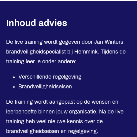
Inhoud advies
De live training wordt gegeven door Jan Winters
brandveiligheidspecialist bij Hemmink. Tijdens de
training leer je onder andere:
Verschillende regelgeving
Brandveiligheidseisen
De training wordt aangepast op de wensen en
leerbehoefte binnen jouw organisatie. Na de live
training heb veel nieuwe kennis over de
brandveiligheidseisen en regelgeving.