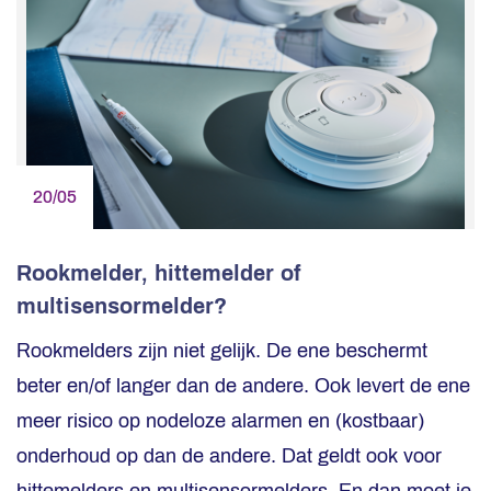
20/05
Rookmelder, hittemelder of
multisensormelder?
Rookmelders zijn niet gelijk. De ene beschermt
beter en/of langer dan de andere. Ook levert de ene
meer risico op nodeloze alarmen en (kostbaar)
onderhoud op dan de andere. Dat geldt ook voor