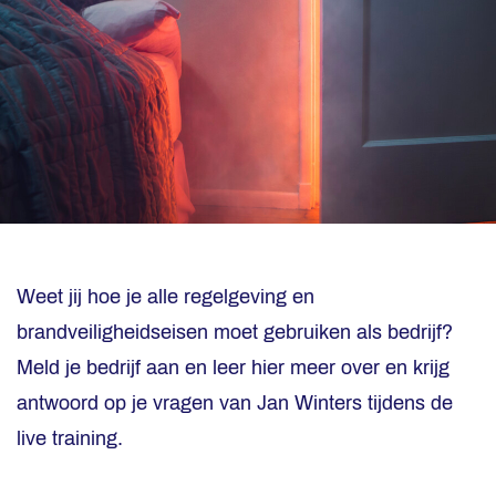
Weet jij hoe je alle regelgeving en
brandveiligheidseisen moet gebruiken als bedrijf?
Meld je bedrijf aan en leer hier meer over en krijg
antwoord op je vragen van Jan Winters tijdens de
live training.