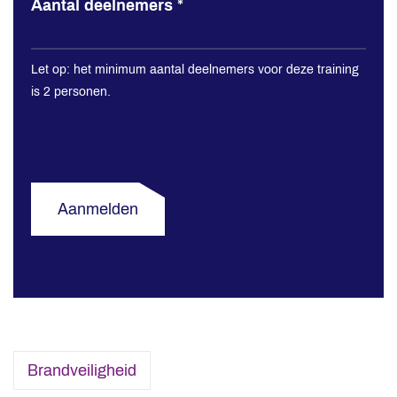
Aantal deelnemers
*
Let op: het minimum aantal deelnemers voor deze training
is 2 personen.
Aanmelden
Brandveiligheid