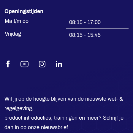
Openingstijden
Ma t/m do
08:15 - 17:00
Vrijdag
08:15 - 15:45
Facebook
Youtube
Instagram
LinkedIn
Wil jij op de hoogte blijven van de nieuwste wet- &
regelgeving,
product introducties, trainingen en meer? Schrijf je
dan in op onze nieuwsbrief