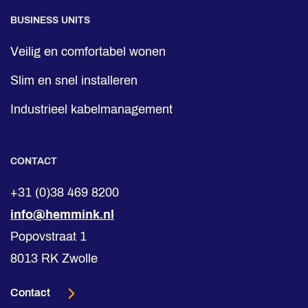
BUSINESS UNITS
Veilig en comfortabel wonen
Slim en snel installeren
Industrieel kabelmanagement
CONTACT
+31 (0)38 469 8200
info@hemmink.nl
Popovstraat 1
8013 RK Zwolle
Contact