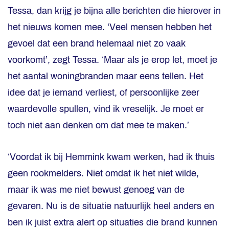
Tessa, dan krijg je bijna alle berichten die hierover in
het nieuws komen mee. ‘Veel mensen hebben het
gevoel dat een brand helemaal niet zo vaak
voorkomt’, zegt Tessa. ‘Maar als je erop let, moet je
het aantal woningbranden maar eens tellen. Het
idee dat je iemand verliest, of persoonlijke zeer
waardevolle spullen, vind ik vreselijk. Je moet er
toch niet aan denken om dat mee te maken.’
‘Voordat ik bij Hemmink kwam werken, had ik thuis
geen rookmelders. Niet omdat ik het niet wilde,
maar ik was me niet bewust genoeg van de
gevaren. Nu is de situatie natuurlijk heel anders en
ben ik juist extra alert op situaties die brand kunnen