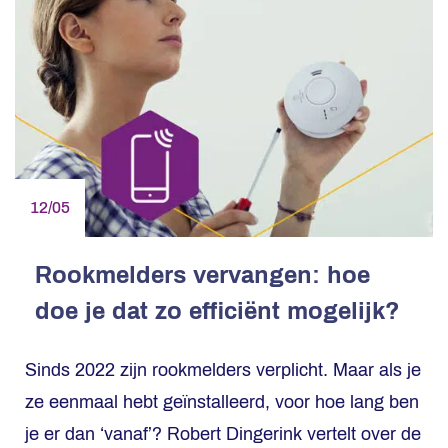
12/05
Rookmelders vervangen: hoe
doe je dat zo efficiënt mogelijk?
Sinds 2022 zijn rookmelders verplicht. Maar als je
ze eenmaal hebt geïnstalleerd, voor hoe lang ben
je er dan ‘vanaf’? Robert Dingerink vertelt over de