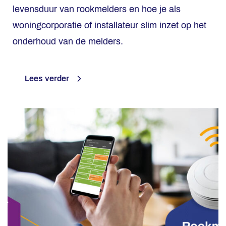
levensduur van rookmelders en hoe je als
woningcorporatie of installateur slim inzet op het
onderhoud van de melders.
Lees verder