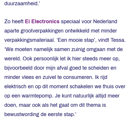
duurzaamheid.’
Zo heeft
Ei Electronics
speciaal voor Nederland
aparte grootverpakkingen ontwikkeld met minder
verpakkingsmateriaal. ‘Een mooie stap’, vindt Tessa.
‘We moeten namelijk samen zuinig omgaan met de
wereld. Ook persoonlijk let ik hier steeds meer op,
bijvoorbeeld door mijn afval goed te scheiden en
minder vlees en zuivel te consumeren. Ik rijd
elektrisch en op dit moment schakelen we thuis over
op een warmtepomp. Je kunt natuurlijk altijd meer
doen, maar ook als het gaat om dit thema is
bewustwording de eerste stap.’