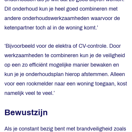
Dit onderhoud kun je heel goed combineren met
andere onderhoudswerkzaamheden waarvoor de
ketenpartner toch al in de woning komt.’
‘Bijvoorbeeld voor de elektra of CV-controle. Door
werkzaamheden te combineren kun je de veiligheid
op een zo efficiënt mogelijke manier bewaken en
kun je je onderhoudsplan hierop afstemmen. Alleen
voor een rookmelder naar een woning toegaan, kost
namelijk veel te veel.’
Bewustzijn
Als je constant bezig bent met brandveiligheid zoals