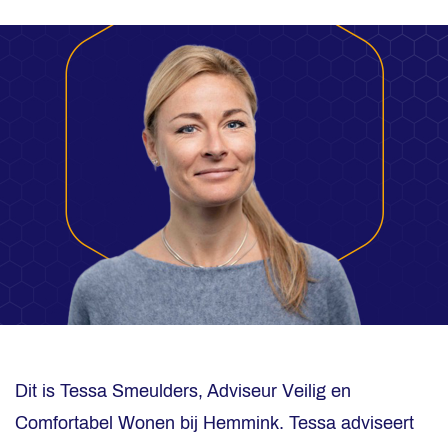
Dit is Tessa Smeulders, Adviseur Veilig en
Comfortabel Wonen bij Hemmink. Tessa adviseert