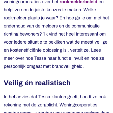
woningcorporaties over het
rookmelderbeleid
en
helpt ze om de juiste keuzes te maken. Welke
rookmelder plaats je waar? En hoe ga je om met het
onderhoud van de melders en de communicatie
richting bewoners? ‘Ik vind het heel interessant om
voor iedere situatie te bekijken wat de meest veilige
en kostenefficiënte oplossing is’, vertelt ze. Lees
meer over hoe Tessa haar functie invult en hoe ze
persoonlijk omgaat met brandveiligheid.
Veilig én realistisch
In het advies dat Tessa klanten geeft, houdt ze ook
rekening met de zorgplicht. Woningcorporaties