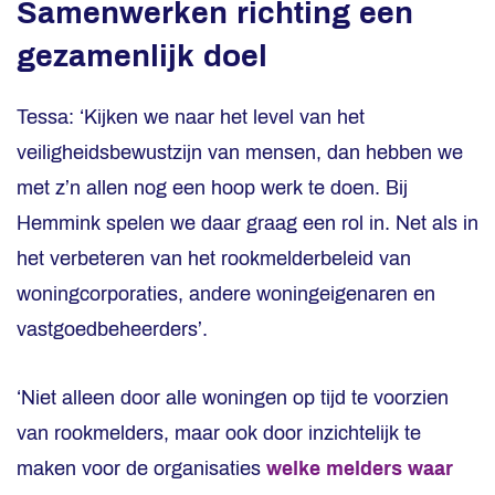
Samenwerken richting een
gezamenlijk doel
Tessa: ‘Kijken we naar het level van het
veiligheidsbewustzijn van mensen, dan hebben we
met z’n allen nog een hoop werk te doen. Bij
Hemmink spelen we daar graag een rol in. Net als in
het verbeteren van het rookmelderbeleid van
woningcorporaties, andere woningeigenaren en
vastgoedbeheerders’.
‘Niet alleen door alle woningen op tijd te voorzien
van rookmelders, maar ook door inzichtelijk te
maken voor de organisaties
welke melders waar