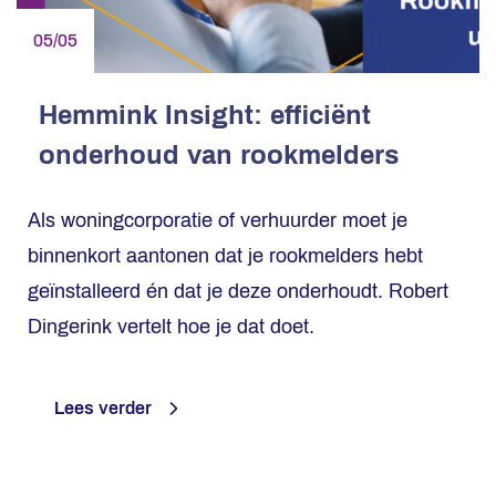
05/05
Hemmink Insight: efficiënt
onderhoud van rookmelders
Als woningcorporatie of verhuurder moet je
binnenkort aantonen dat je rookmelders hebt
geïnstalleerd én dat je deze onderhoudt. Robert
Dingerink vertelt hoe je dat doet.
Lees verder