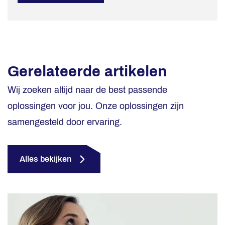
Gerelateerde artikelen
Wij zoeken altijd naar de best passende
oplossingen voor jou. Onze oplossingen zijn
samengesteld door ervaring.
Alles bekijken