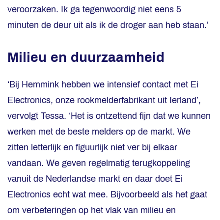
veroorzaken. Ik ga tegenwoordig niet eens 5
minuten de deur uit als ik de droger aan heb staan.’
Milieu en duurzaamheid
‘Bij Hemmink hebben we intensief contact met Ei
Electronics, onze rookmelderfabrikant uit Ierland’,
vervolgt Tessa. ‘Het is ontzettend fijn dat we kunnen
werken met de beste melders op de markt. We
zitten letterlijk en figuurlijk niet ver bij elkaar
vandaan. We geven regelmatig terugkoppeling
vanuit de Nederlandse markt en daar doet Ei
Electronics echt wat mee. Bijvoorbeeld als het gaat
om verbeteringen op het vlak van milieu en