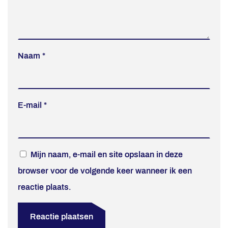
Naam
*
E-mail
*
Mijn naam, e-mail en site opslaan in deze
browser voor de volgende keer wanneer ik een
reactie plaats.