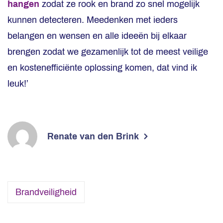
hangen
zodat ze rook en brand zo snel mogelijk
kunnen detecteren. Meedenken met ieders
belangen en wensen en alle ideeën bij elkaar
brengen zodat we gezamenlijk tot de meest veilige
en kostenefficiënte oplossing komen, dat vind ik
leuk!’
Renate van den Brink
Brandveiligheid