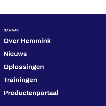
GA NAAR
Over Hemmink
Nieuws
Oplossingen
Trainingen
Productenportaal