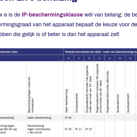
x e is de
IP-beschermingsklasse
wél van belang: de b
ermingsgraad van het apparaat bepaalt de keuze voor de
ben die gelijk is of beter is dan het apparaat zelf.