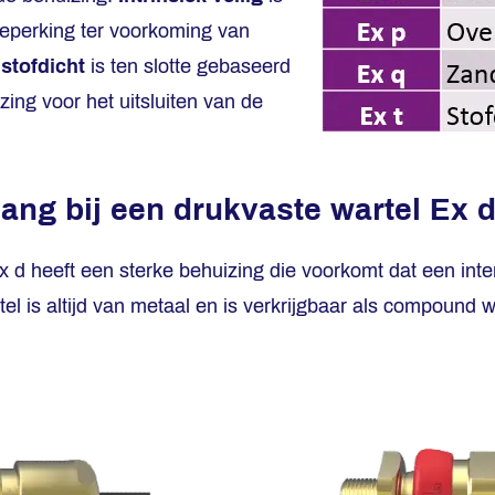
eperking ter voorkoming van
n
stofdicht
is ten slotte gebaseerd
zing voor het uitsluiten van de
lang bij een drukvaste wartel Ex 
x d heeft een sterke behuizing die voorkomt dat een inte
tel is altijd van metaal en is verkrijgbaar als compound 