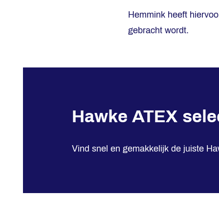
Hemmink heeft hiervo
gebracht wordt.
Hawke ATEX sele
Vind snel en gemakkelijk de juiste Ha