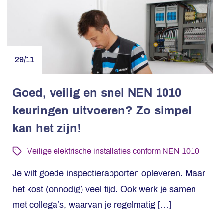
29/11
Goed, veilig en snel NEN 1010
keuringen uitvoeren? Zo simpel
kan het zijn!
Veilige elektrische installaties conform NEN 1010
Je wilt goede inspectierapporten opleveren. Maar
het kost (onnodig) veel tijd. Ook werk je samen
met collega’s, waarvan je regelmatig […]