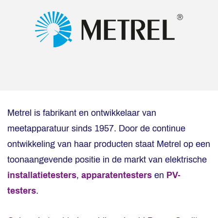
Metrel is fabrikant en ontwikkelaar van
meetapparatuur sinds 1957. Door de continue
ontwikkeling van haar producten staat Metrel op een
toonaangevende positie in de markt van elektrische
installatietesters
,
apparatentesters
en
PV-
testers
.