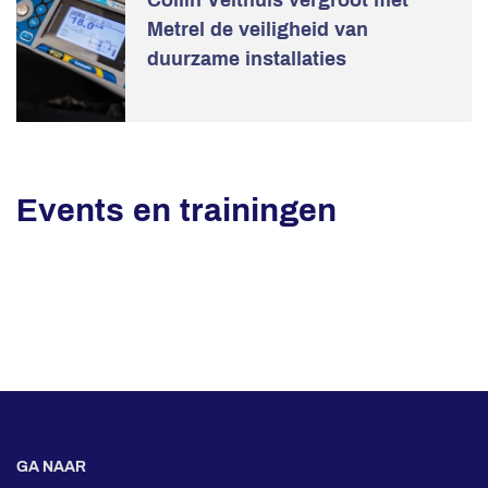
Metrel de veiligheid van
duurzame installaties
Events en trainingen
GA NAAR