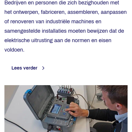
Bedrijven en personen die zich bezighouden met
het ontwerpen, fabriceren, assembleren, aanpassen
of renoveren van industriële machines en
samengestelde installaties moeten bewijzen dat de
elektrische uitrusting aan de normen en eisen
voldoen.
Lees verder