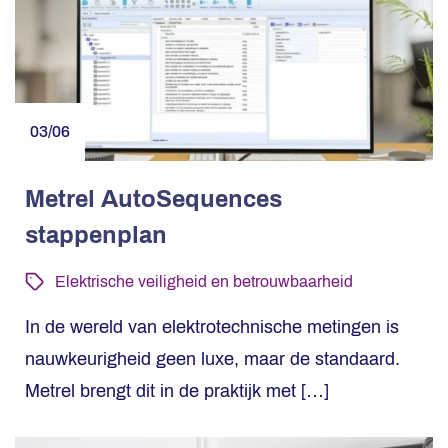
03/06
Metrel AutoSequences
stappenplan
Elektrische veiligheid en betrouwbaarheid
In de wereld van elektrotechnische metingen is
nauwkeurigheid geen luxe, maar de standaard.
Metrel brengt dit in de praktijk met […]