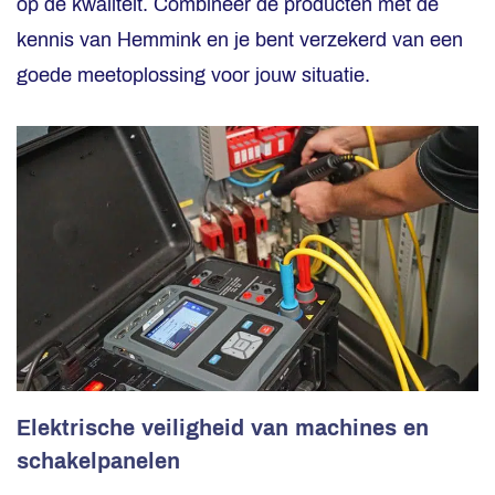
op de kwaliteit. Combineer de producten met de
kennis van Hemmink en je bent verzekerd van een
goede meetoplossing voor jouw situatie.
Elektrische veiligheid van machines en
schakelpanelen