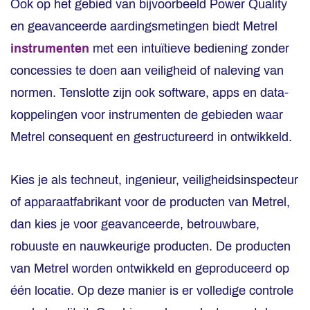
Ook op het gebied van bijvoorbeeld Power Quality
en geavanceerde aardingsmetingen biedt Metrel
instrumenten
met een intuïtieve bediening zonder
concessies te doen aan veiligheid of naleving van
normen. Tenslotte zijn ook software, apps en data-
koppelingen voor instrumenten de gebieden waar
Metrel consequent en gestructureerd in ontwikkeld.
Kies je als techneut, ingenieur, veiligheidsinspecteur
of apparaatfabrikant voor de producten van Metrel,
dan kies je voor geavanceerde, betrouwbare,
robuuste en nauwkeurige producten. De producten
van Metrel worden ontwikkeld en geproduceerd op
één locatie. Op deze manier is er volledige controle