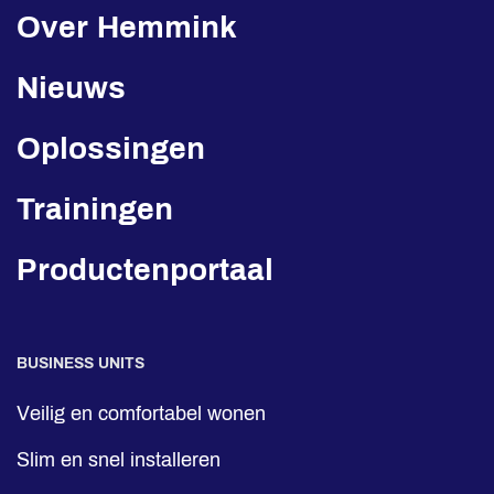
Over Hemmink
Nieuws
Oplossingen
Trainingen
Productenportaal
BUSINESS UNITS
Veilig en comfortabel wonen
Slim en snel installeren