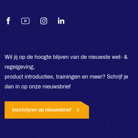
Facebook
Youtube
Instagram
LinkedIn
Wil jij op de hoogte blijven van de nieuwste wet- &
regelgeving,
product introducties, trainingen en meer? Schrijf je
dan in op onze nieuwsbrief
Inschrijven op nieuwsbrief