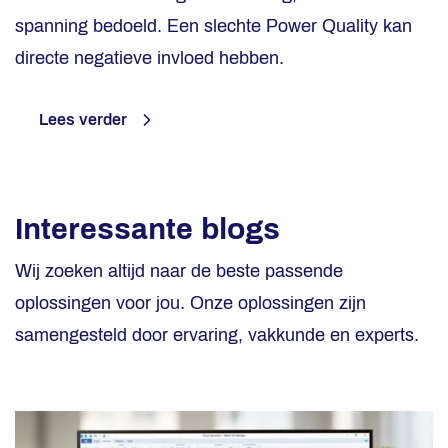
spanning bedoeld. Een slechte Power Quality kan
directe negatieve invloed hebben.
Lees verder
Interessante blogs
Wij zoeken altijd naar de beste passende
oplossingen voor jou. Onze oplossingen zijn
samengesteld door ervaring, vakkunde en experts.