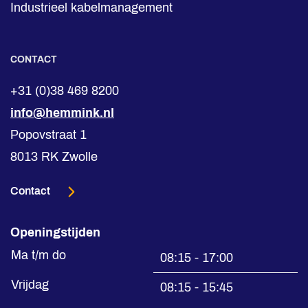
Industrieel kabelmanagement
CONTACT
+31 (0)38 469 8200
info@hemmink.nl
Popovstraat 1
8013 RK Zwolle
Contact
Openingstijden
Ma t/m do
08:15 - 17:00
Vrijdag
08:15 - 15:45