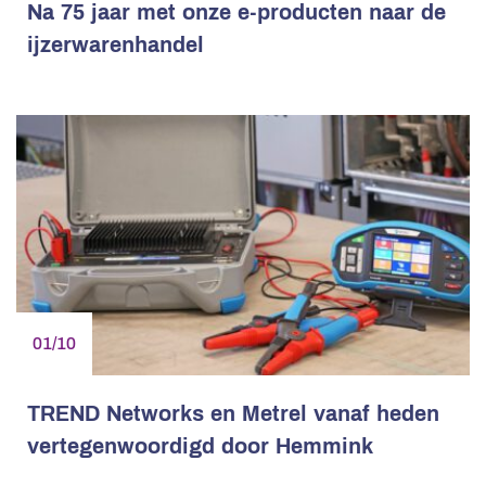
Na 75 jaar met onze e-producten naar de
ijzerwarenhandel
01/10
TREND Networks en Metrel vanaf heden
vertegenwoordigd door Hemmink