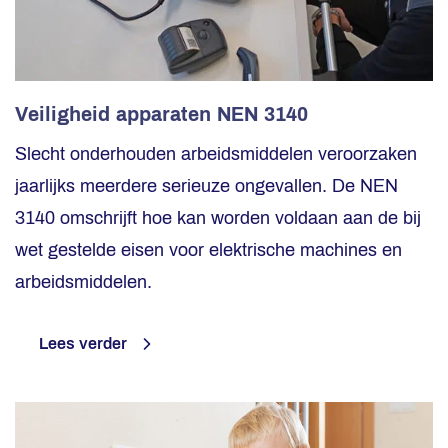
Veiligheid apparaten NEN 3140
Slecht onderhouden arbeidsmiddelen veroorzaken
jaarlijks meerdere serieuze ongevallen. De NEN
3140 omschrijft hoe kan worden voldaan aan de bij
wet gestelde eisen voor elektrische machines en
arbeidsmiddelen.
Lees verder