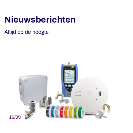
Nieuwsberichten
Altijd op de hoogte
16/09