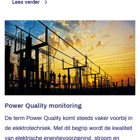
Lees verder
Power Quality monitoring
De term Power Quality komt steeds vaker voorbij in
de elektrotechniek. Met dit begrip wordt de kwaliteit
van elektrische energievoorziening, stroom en