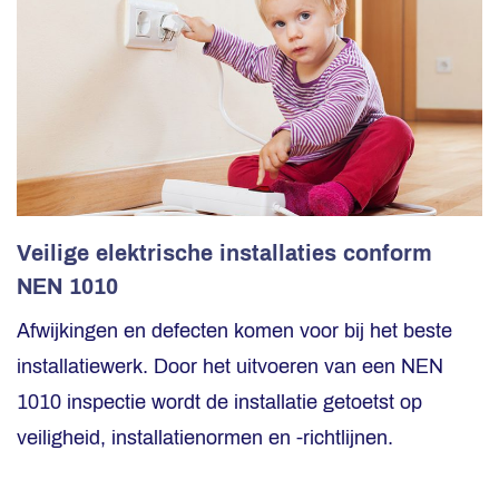
Veilige elektrische installaties conform
NEN 1010
Afwijkingen en defecten komen voor bij het beste
installatiewerk. Door het uitvoeren van een NEN
1010 inspectie wordt de installatie getoetst op
veiligheid, installatienormen en -richtlijnen.