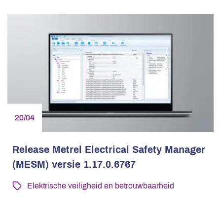
20/04
Release Metrel Electrical Safety Manager
(MESM) versie 1.17.0.6767
Elektrische veiligheid en betrouwbaarheid