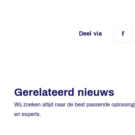
Deel via
Fac
Gerelateerd nieuws
Wij zoeken altijd naar de best passende oplossin
en experts.