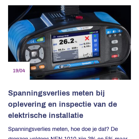
19/04
Spanningsverlies meten bij
oplevering en inspectie van de
elektrische installatie
Spanningsverlies meten, hoe doe je dat? De