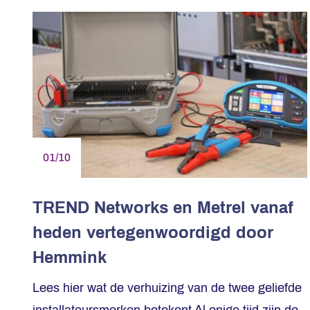
01/10
TREND Networks en Metrel vanaf
heden vertegenwoordigd door
Hemmink
Lees hier wat de verhuizing van de twee geliefde