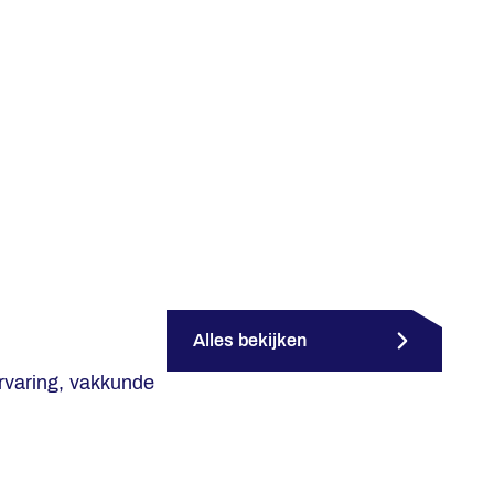
Alles bekijken
rvaring, vakkunde