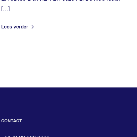
[…]
Lees verder
CONTACT