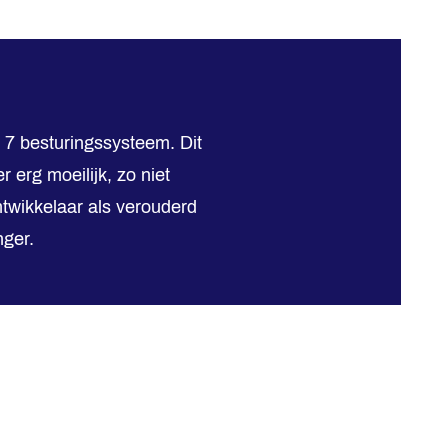
 7 besturingssysteem. Dit
erg moeilijk, zo niet
twikkelaar als verouderd
ger.