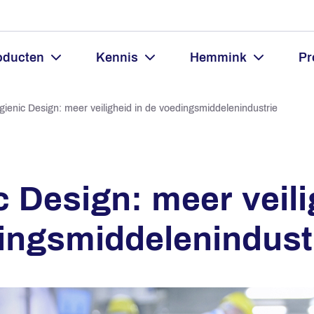
oducten
Kennis
Hemmink
Pr
gienic Design: meer veiligheid in de voedingsmiddelenindustrie
 Design: meer veili
ingsmiddelenindust