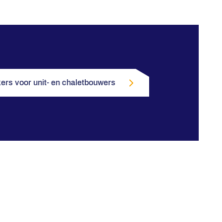
ers voor unit- en chaletbouwers