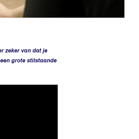
r zeker van dat je
een grote stilstaande