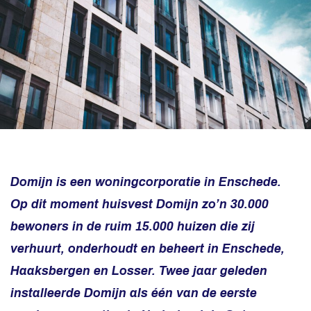
Domijn is een woningcorporatie in Enschede.
Op dit moment huisvest Domijn zo’n 30.000
bewoners in de ruim 15.000 huizen die zij
verhuurt, onderhoudt en beheert in Enschede,
Haaksbergen en Losser. Twee jaar geleden
installeerde Domijn als één van de eerste