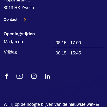
8013 RK Zwolle
Contact
Openingstijden
Ma t/m do
08:15 - 17:00
Vrijdag
08:15 - 15:45
Facebook
Youtube
Instagram
LinkedIn
Wil jij op de hoogte blijven van de nieuwste wet- &