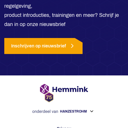
regelgeving,
product introducties, trainingen en meer? Schrijf je
dan in op onze nieuwsbrief
Inschrijven op nieuwsbrief
onderdeel van
HANZESTROHM