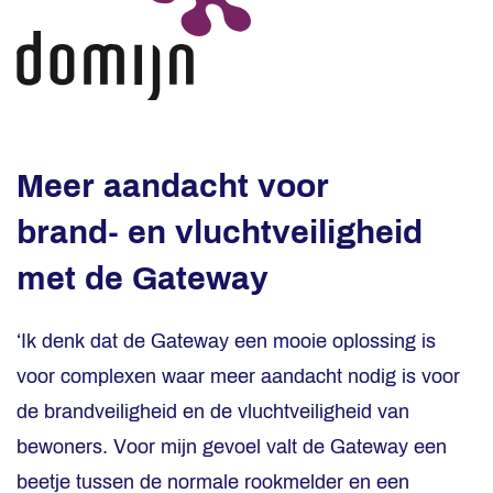
Meer aandacht voor
brand- en vluchtveiligheid
met de Gateway
‘Ik denk dat de Gateway een mooie oplossing is
voor complexen waar meer aandacht nodig is voor
de brandveiligheid en de vluchtveiligheid van
bewoners. Voor mijn gevoel valt de Gateway een
beetje tussen de normale rookmelder en een