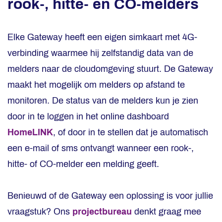
rook-, hitte- en CO-melders
Elke Gateway heeft een eigen simkaart met 4G-
verbinding waarmee hij zelfstandig data van de
melders naar de cloudomgeving stuurt. De Gateway
maakt het mogelijk om melders op afstand te
monitoren. De status van de melders kun je zien
door in te loggen in het online dashboard
HomeLINK
, of door in te stellen dat je automatisch
een e-mail of sms ontvangt wanneer een rook-,
hitte- of CO-melder een melding geeft.
Benieuwd of de Gateway een oplossing is voor jullie
vraagstuk? Ons
projectbureau
denkt graag mee