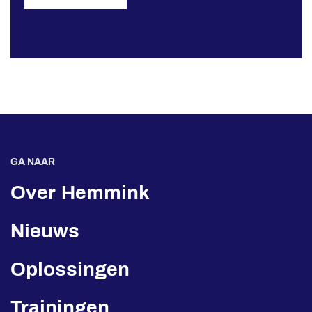
GA NAAR
Over Hemmink
Nieuws
Oplossingen
Trainingen