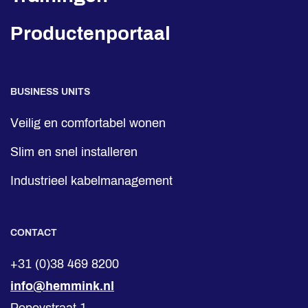
Productenportaal
BUSINESS UNITS
Veilig en comfortabel wonen
Slim en snel installeren
Industrieel kabelmanagement
CONTACT
+31 (0)38 469 8200
info@hemmink.nl
Popovstraat 1