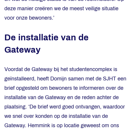
deze manier creëren we de meest veilige situatie
voor onze bewoners.’
De installatie van de
Gateway
Voordat de Gateway bij het studentencomplex is
geïnstalleerd, heeft Domijn samen met de SJHT een
brief opgesteld om bewoners te informeren over de
installatie van de Gateway en de reden achter de
plaatsing. ‘De brief werd goed ontvangen, waardoor
we snel over konden op de installatie van de
Gateway. Hemmink is op locatie geweest om ons