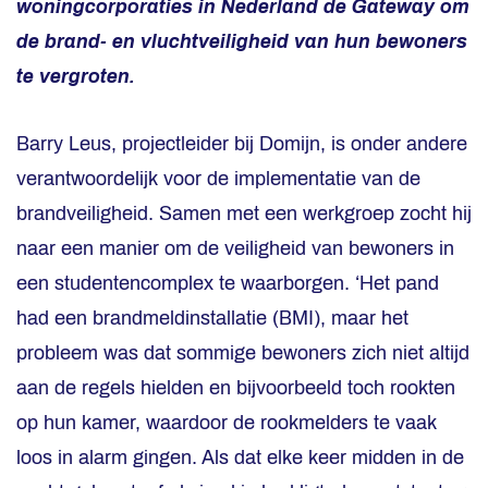
woningcorporaties in Nederland de Gateway om
de brand- en vluchtveiligheid van hun bewoners
te vergroten.
Barry Leus, projectleider bij Domijn, is onder andere
verantwoordelijk voor de implementatie van de
brandveiligheid. Samen met een werkgroep zocht hij
naar een manier om de veiligheid van bewoners in
een studentencomplex te waarborgen. ‘Het pand
had een brandmeldinstallatie (BMI), maar het
probleem was dat sommige bewoners zich niet altijd
aan de regels hielden en bijvoorbeeld toch rookten
op hun kamer, waardoor de rookmelders te vaak
loos in alarm gingen. Als dat elke keer midden in de