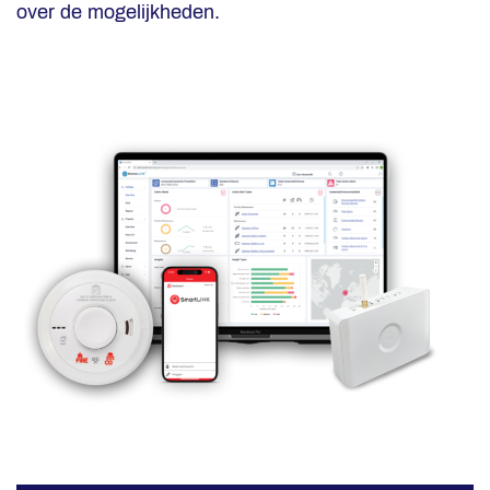
over de mogelijkheden.