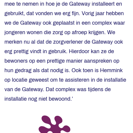
mee te nemen in hoe je de Gateway installeert en
gebruikt, dat vonden we erg fijn. Vorig jaar hebben
we de Gateway ook geplaatst in een complex waar
jongeren wonen die zorg op afroep krijgen. We
merken nu al dat de zorgverlener de Gateway ook
erg prettig vindt in gebruik. Hierdoor kan ze de
bewoners op een prettige manier aanspreken op
hun gedrag als dat nodig is. Ook toen is Hemmink
op locatie geweest om te assisteren in de installatie
van de Gateway. Dat complex was tijdens de
installatie nog niet bewoond.’