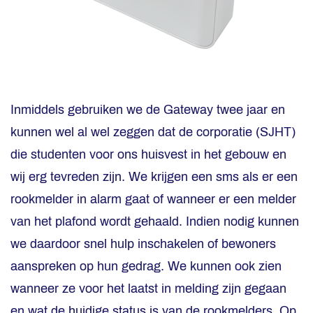
Inmiddels gebruiken we de Gateway twee jaar en
kunnen wel al wel zeggen dat de corporatie (SJHT)
die studenten voor ons huisvest in het gebouw en
wij erg tevreden zijn. We krijgen een sms als er een
rookmelder in alarm gaat of wanneer er een melder
van het plafond wordt gehaald. Indien nodig kunnen
we daardoor snel hulp inschakelen of bewoners
aanspreken op hun gedrag. We kunnen ook zien
wanneer ze voor het laatst in melding zijn gegaan
en wat de huidige status is van de rookmelders. Op