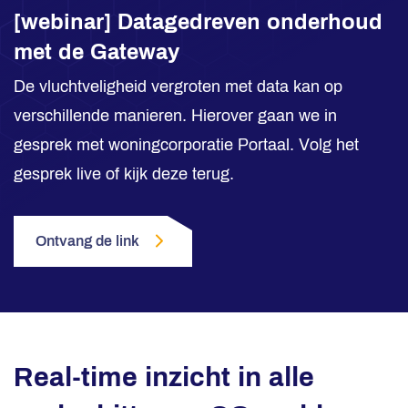
[webinar] Datagedreven onderhoud
met de Gateway
De vluchtveligheid vergroten met data kan op
verschillende manieren. Hierover gaan we in
gesprek met woningcorporatie Portaal. Volg het
gesprek live of kijk deze terug.
Ontvang de link
Real-time inzicht in alle