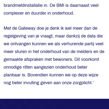
brandmeldinstallatie in. De BMI is daarnaast veel
complexer en duurder in onderhoud.
Met de Gateway doe je denk ik wel meer dan de
regelgeving van je vraagt, maar dankzij de data die
we ontvangen kunnen we als verhurende partij veel
meer sturen in het onderhoud van de melders en de
gemaakte afspraken met bewoners. Dit voorkomt
onnodige ritten aangezien onderhoud beter
planbaar is. Bovendien kunnen we op deze wijze
nog beter invulling geven aan onze zorgplicht.’