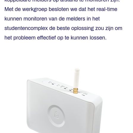
Met de werkgroep besloten we dat het real-time
kunnen monitoren van de melders in het
studentencomplex de beste oplossing zou zijn om
het probleem effectief op te kunnen lossen.