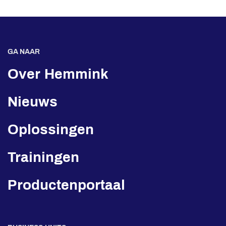
GA NAAR
Over Hemmink
Nieuws
Oplossingen
Trainingen
Productenportaal