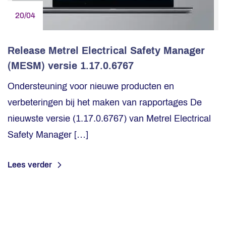
20/04
Release Metrel Electrical Safety Manager
(MESM) versie 1.17.0.6767
Ondersteuning voor nieuwe producten en
verbeteringen bij het maken van rapportages De
nieuwste versie (1.17.0.6767) van Metrel Electrical
Safety Manager […]
Lees verder