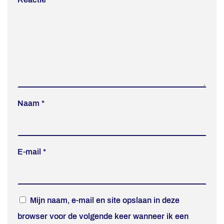
Naam
*
E-mail
*
Mijn naam, e-mail en site opslaan in deze
browser voor de volgende keer wanneer ik een