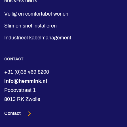
BUSINESS UNITS
Veilig en comfortabel wonen
Slim en snel installeren
Industrieel kabelmanagement
CONTACT
+31 (0)38 469 8200
info@hemmink.nl
Popovstraat 1
8013 RK Zwolle
Contact