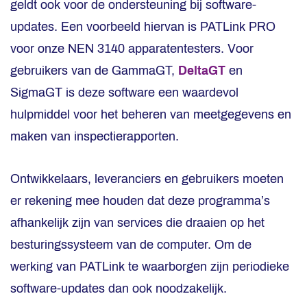
geldt ook voor de ondersteuning bij software-
updates. Een voorbeeld hiervan is PATLink PRO
voor onze NEN 3140 apparatentesters. Voor
gebruikers van de GammaGT,
DeltaGT
en
SigmaGT is deze software een waardevol
hulpmiddel voor het beheren van meetgegevens en
maken van inspectierapporten.
Ontwikkelaars, leveranciers en gebruikers moeten
er rekening mee houden dat deze programma’s
afhankelijk zijn van services die draaien op het
besturingssysteem van de computer. Om de
werking van PATLink te waarborgen zijn periodieke
software-updates dan ook noodzakelijk.