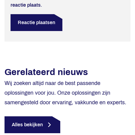
reactie plaats.
Gerelateerd nieuws
Wij zoeken altijd naar de best passende
oplossingen voor jou. Onze oplossingen zijn
samengesteld door ervaring, vakkunde en experts.
Alles bekijken