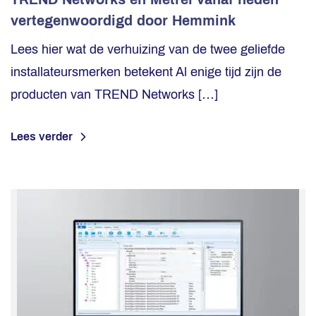
vertegenwoordigd door Hemmink
Lees hier wat de verhuizing van de twee geliefde
installateursmerken betekent Al enige tijd zijn de
producten van TREND Networks […]
Lees verder