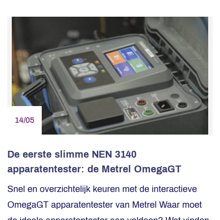
14/05
De eerste slimme NEN 3140
apparatentester: de Metrel OmegaGT
Snel en overzichtelijk keuren met de interactieve
OmegaGT apparatentester van Metrel Waar moet