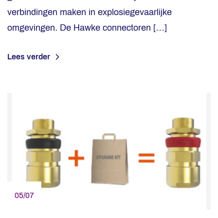
verbindingen maken in explosiegevaarlijke
omgevingen. De Hawke connectoren […]
Lees verder
05/07