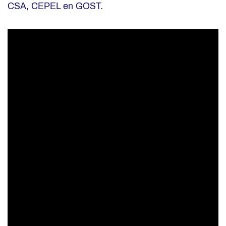
CSA, CEPEL en GOST.