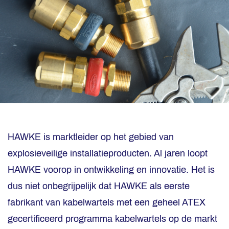
HAWKE is marktleider op het gebied van
explosieveilige installatieproducten. Al jaren loopt
HAWKE voorop in ontwikkeling en innovatie. Het is
dus niet onbegrijpelijk dat HAWKE als eerste
fabrikant van kabelwartels met een geheel ATEX
gecertificeerd programma kabelwartels op de markt