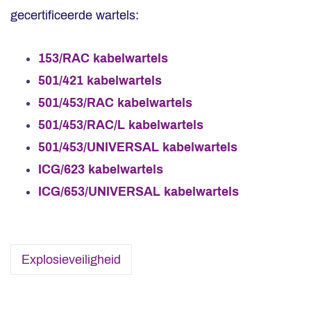
gecertificeerde wartels:
153/RAC kabelwartels
501/421 kabelwartels
501/453/RAC kabelwartels
501/453/RAC/L kabelwartels
501/453/UNIVERSAL kabelwartels
ICG/623 kabelwartels
ICG/653/UNIVERSAL kabelwartels
Explosieveiligheid