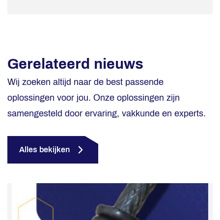
Gerelateerd nieuws
Wij zoeken altijd naar de best passende
oplossingen voor jou. Onze oplossingen zijn
samengesteld door ervaring, vakkunde en experts.
Alles bekijken