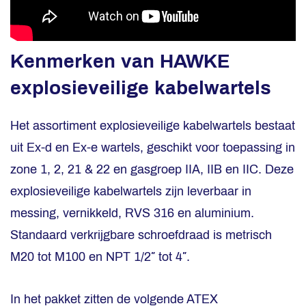
Kenmerken van HAWKE
explosieveilige kabelwartels
Het assortiment explosieveilige kabelwartels bestaat
uit Ex-d en Ex-e wartels, geschikt voor toepassing in
zone 1, 2, 21 & 22 en gasgroep IIA, IIB en IIC. Deze
explosieveilige kabelwartels zijn leverbaar in
messing, vernikkeld, RVS 316 en aluminium.
Standaard verkrijgbare schroefdraad is metrisch
M20 tot M100 en NPT 1/2″ tot 4″.
In het pakket zitten de volgende ATEX