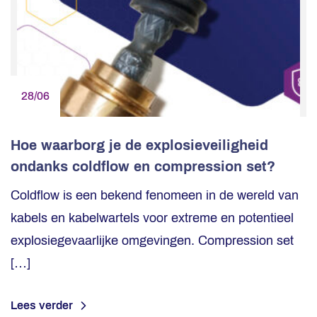
28/06
Hoe waarborg je de explosieveiligheid
ondanks coldflow en compression set?
Coldflow is een bekend fenomeen in de wereld van
kabels en kabelwartels voor extreme en potentieel
explosiegevaarlijke omgevingen. Compression set
[…]
Lees verder