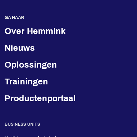
GA NAAR
Over Hemmink
Nieuws
Oplossingen
Trainingen
Productenportaal
BUSINESS UNITS