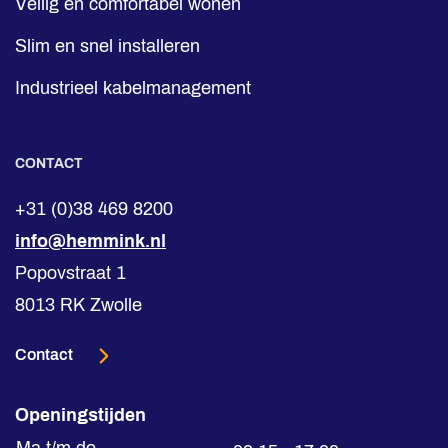
Veilig en comfortabel wonen
Slim en snel installeren
Industrieel kabelmanagement
CONTACT
+31 (0)38 469 8200
info@hemmink.nl
Popovstraat 1
8013 RK Zwolle
Contact
Openingstijden