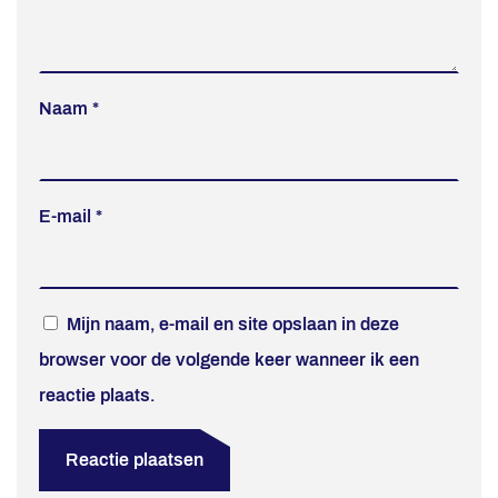
Naam
*
E-mail
*
Mijn naam, e-mail en site opslaan in deze
browser voor de volgende keer wanneer ik een
reactie plaats.