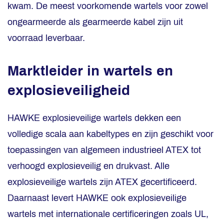
kwam. De meest voorkomende wartels voor zowel
ongearmeerde als gearmeerde kabel zijn uit
voorraad leverbaar.
Marktleider in wartels en
explosieveiligheid
HAWKE explosieveilige wartels dekken een
volledige scala aan kabeltypes en zijn geschikt voor
toepassingen van algemeen industrieel ATEX tot
verhoogd explosieveilig en drukvast. Alle
explosieveilige wartels zijn ATEX gecertificeerd.
Daarnaast levert HAWKE ook explosieveilige
wartels met internationale certificeringen zoals UL,