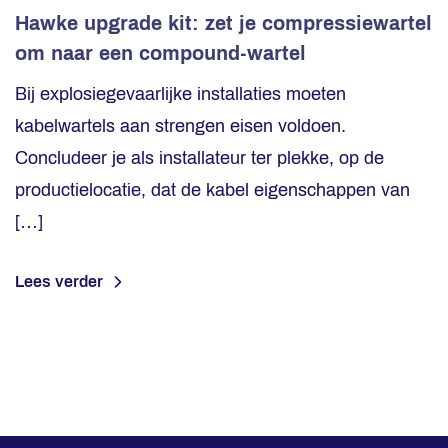
Hawke upgrade kit: zet je compressiewartel
om naar een compound-wartel
Bij explosiegevaarlijke installaties moeten
kabelwartels aan strengen eisen voldoen.
Concludeer je als installateur ter plekke, op de
productielocatie, dat de kabel eigenschappen van
[…]
Lees verder