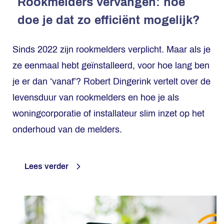
Rookmelders vervangen: hoe
doe je dat zo efficiënt mogelijk?
Sinds 2022 zijn rookmelders verplicht. Maar als je
ze eenmaal hebt geïnstalleerd, voor hoe lang ben
je er dan ‘vanaf’? Robert Dingerink vertelt over de
levensduur van rookmelders en hoe je als
woningcorporatie of installateur slim inzet op het
onderhoud van de melders.
Lees verder