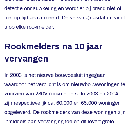
detectie onnauwkeurig en wordt er bij brand niet of
niet op tijd gealarmeerd. De vervangingsdatum vindt
u op elke rookmelder.
Rookmelders na 10 jaar
vervangen
In 2003 is het nieuwe bouwbesluit ingegaan
waardoor het verplicht is om nieuwbouwwoningen te
voorzien van 230V rookmelders. In 2003 en 2004
zijn respectievelijk ca. 60.000 en 65.000 woningen
opgeleverd. De rookmelders van deze woningen zijn
inmiddels aan vervanging toe en dit levert grote