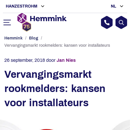
HANZESTROHM
NL
Hemmink
/
Blog
/
Vervangingsmarkt rookmelders: kansen voor installateurs
26 september, 2018
door
Jan Nies
Vervangingsmarkt
rookmelders: kansen
voor installateurs