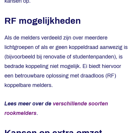
kansen op.
RF mogelijkheden
Als de melders verdeeld zijn over meerdere
lichtgroepen of als er geen koppeldraad aanwezig is
(bijvoorbeeld bij renovatie of studentenpanden), is
bedrade koppeling niet mogelijk. Ei biedt hiervoor
een betrouwbare oplossing met draadloos (RF)
koppelbare melders.
Lees meer over de
verschillende soorten
rookmelders
.