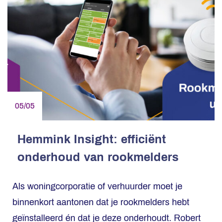
05/05
Hemmink Insight: efficiënt
onderhoud van rookmelders
Als woningcorporatie of verhuurder moet je
binnenkort aantonen dat je rookmelders hebt
geïnstalleerd én dat je deze onderhoudt. Robert