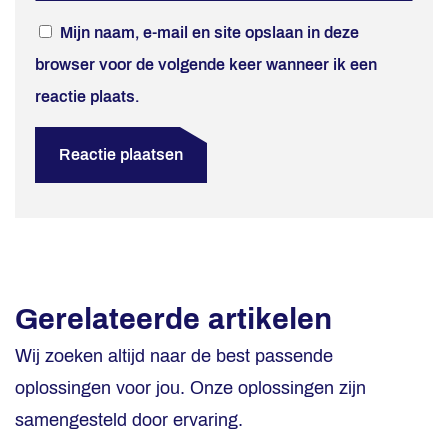
Mijn naam, e-mail en site opslaan in deze
browser voor de volgende keer wanneer ik een
reactie plaats.
Gerelateerde artikelen
Wij zoeken altijd naar de best passende
oplossingen voor jou. Onze oplossingen zijn
samengesteld door ervaring.