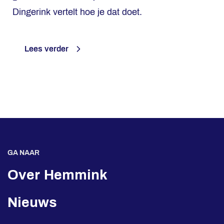
Dingerink vertelt hoe je dat doet.
Lees verder
GA NAAR
Over Hemmink
Nieuws