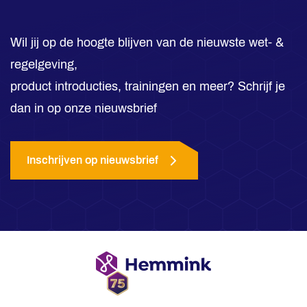
Wil jij op de hoogte blijven van de nieuwste wet- &
regelgeving,
product introducties, trainingen en meer? Schrijf je
dan in op onze nieuwsbrief
Inschrijven op nieuwsbrief