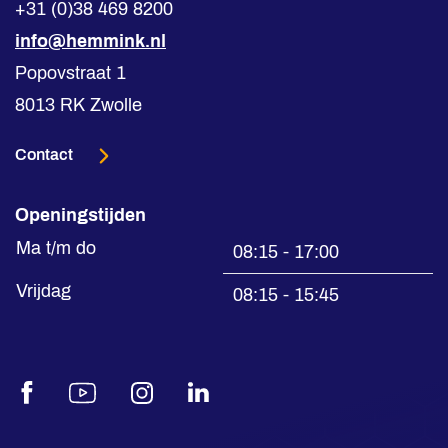
+31 (0)38 469 8200
info@hemmink.nl
Popovstraat 1
8013 RK Zwolle
Contact
Openingstijden
Ma t/m do
08:15 - 17:00
Vrijdag
08:15 - 15:45
Facebook
Youtube
Instagram
LinkedIn