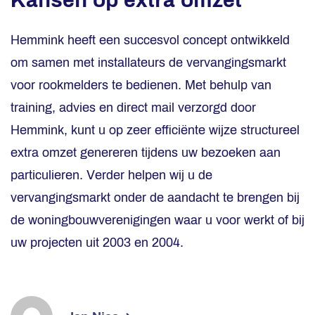
Kansen op extra omzet
Hemmink heeft een succesvol concept ontwikkeld
om samen met installateurs de vervangingsmarkt
voor rookmelders te bedienen. Met behulp van
training, advies en direct mail verzorgd door
Hemmink, kunt u op zeer efficiënte wijze structureel
extra omzet genereren tijdens uw bezoeken aan
particulieren. Verder helpen wij u de
vervangingsmarkt onder de aandacht te brengen bij
de woningbouwverenigingen waar u voor werkt of bij
uw projecten uit 2003 en 2004.