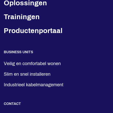
Oplossingen
Trainingen
Productenportaal
BUSINESS UNITS
Veilig en comfortabel wonen
Slim en snel installeren
Industrieel kabelmanagement
CONTACT