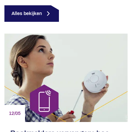
Alles bekijken
12/05