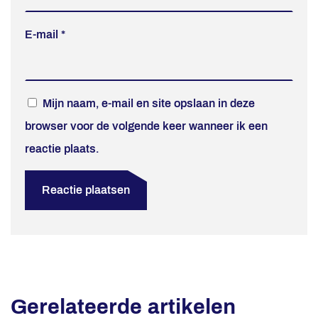
E-mail
*
Mijn naam, e-mail en site opslaan in deze
browser voor de volgende keer wanneer ik een
reactie plaats.
Gerelateerde artikelen