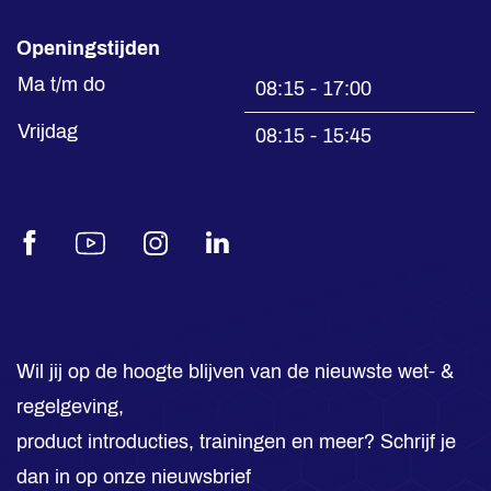
Openingstijden
Ma t/m do
08:15 - 17:00
Vrijdag
08:15 - 15:45
Facebook
Youtube
Instagram
LinkedIn
Wil jij op de hoogte blijven van de nieuwste wet- &
regelgeving,
product introducties, trainingen en meer? Schrijf je
dan in op onze nieuwsbrief