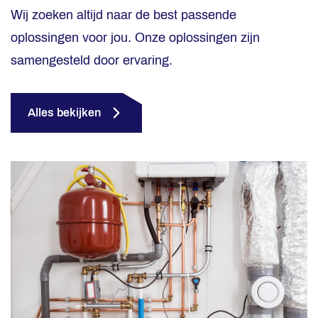
Wij zoeken altijd naar de best passende
oplossingen voor jou. Onze oplossingen zijn
samengesteld door ervaring.
Alles bekijken