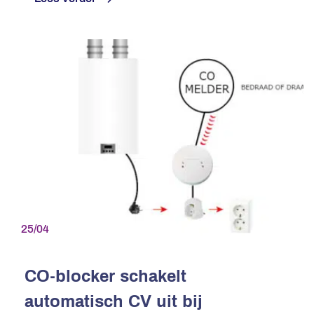
25/04
CO-blocker schakelt
automatisch CV uit bij