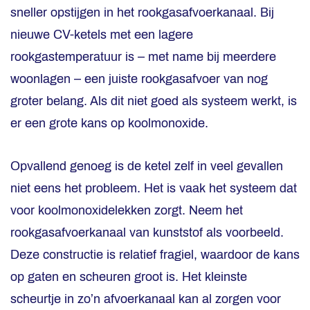
sneller opstijgen in het rookgasafvoerkanaal. Bij
nieuwe CV-ketels met een lagere
rookgastemperatuur is – met name bij meerdere
woonlagen – een juiste rookgasafvoer van nog
groter belang. Als dit niet goed als systeem werkt, is
er een grote kans op koolmonoxide.
Opvallend genoeg is de ketel zelf in veel gevallen
niet eens het probleem. Het is vaak het systeem dat
voor koolmonoxidelekken zorgt. Neem het
rookgasafvoerkanaal van kunststof als voorbeeld.
Deze constructie is relatief fragiel, waardoor de kans
op gaten en scheuren groot is. Het kleinste
scheurtje in zo’n afvoerkanaal kan al zorgen voor