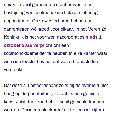
uniek. In veel gemeenten staat preventie en
bestrijding van koolmonoxide helaas niet hoog
geprioriteerd. Onze westerburen hebben het
daarentegen wél goed voor elkaar. In het Verenigd
Koninkrijk is het voor woningcorporaties
sinds 1
oktober 2015 verplicht
om een
koolmonoxidemelder te hebben in elke kamer waar
zich een toestel bevindt dat vaste brandstoffen
verstookt.
Dat deze sluipmoordenaar zelfs bij de overheid niet
hoog op de prioriteitenlijst staat, is een gemiste
kans. Juist daar zou het verschil gemaakt kunnen
worden. Door een steekproef uit te voeren, cijfers