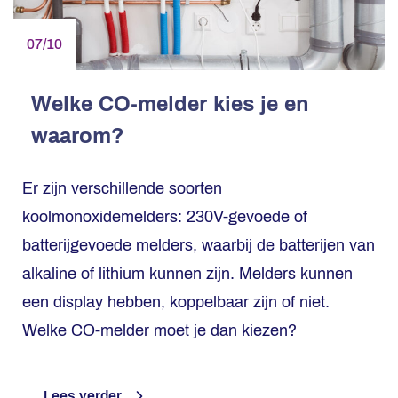
07/10
Welke CO-melder kies je en
waarom?
Er zijn verschillende soorten
koolmonoxidemelders: 230V-gevoede of
batterijgevoede melders, waarbij de batterijen van
alkaline of lithium kunnen zijn. Melders kunnen
een display hebben, koppelbaar zijn of niet.
Welke CO-melder moet je dan kiezen?
Lees verder