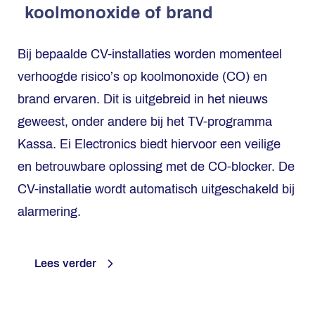
koolmonoxide of brand
Bij bepaalde CV-installaties worden momenteel
verhoogde risico’s op koolmonoxide (CO) en
brand ervaren. Dit is uitgebreid in het nieuws
geweest, onder andere bij het TV-programma
Kassa. Ei Electronics biedt hiervoor een veilige
en betrouwbare oplossing met de CO-blocker. De
CV-installatie wordt automatisch uitgeschakeld bij
alarmering.
Lees verder