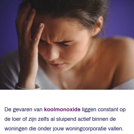
De gevaren van
koolmonoxide
liggen constant op
de loer of zijn zelfs al sluipend actief binnen de
woningen die onder jouw woningcorporatie vallen.