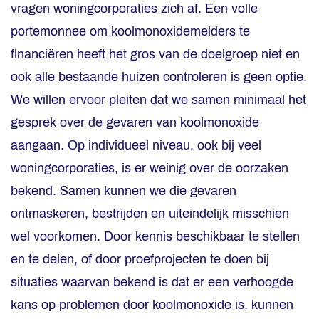
vragen woningcorporaties zich af. Een volle
portemonnee om koolmonoxidemelders te
financiëren heeft het gros van de doelgroep niet en
ook alle bestaande huizen controleren is geen optie.
We willen ervoor pleiten dat we samen minimaal het
gesprek over de gevaren van koolmonoxide
aangaan. Op individueel niveau, ook bij veel
woningcorporaties, is er weinig over de oorzaken
bekend. Samen kunnen we die gevaren
ontmaskeren, bestrijden en uiteindelijk misschien
wel voorkomen. Door kennis beschikbaar te stellen
en te delen, of door proefprojecten te doen bij
situaties waarvan bekend is dat er een verhoogde
kans op problemen door koolmonoxide is, kunnen