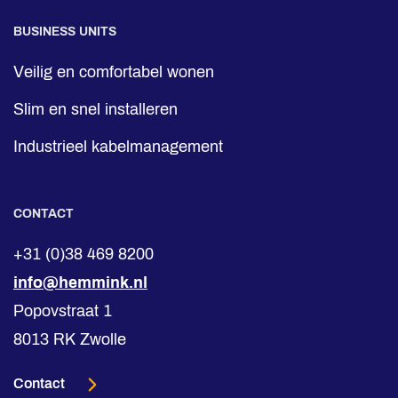
BUSINESS UNITS
Veilig en comfortabel wonen
Slim en snel installeren
Industrieel kabelmanagement
CONTACT
+31 (0)38 469 8200
info@hemmink.nl
Popovstraat 1
8013 RK Zwolle
Contact