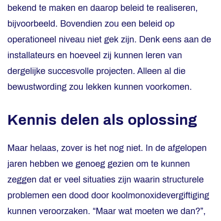
bekend te maken en daarop beleid te realiseren,
bijvoorbeeld. Bovendien zou een beleid op
operationeel niveau niet gek zijn. Denk eens aan de
installateurs en hoeveel zij kunnen leren van
dergelijke succesvolle projecten. Alleen al die
bewustwording zou lekken kunnen voorkomen.
Kennis delen als oplossing
Maar helaas, zover is het nog niet. In de afgelopen
jaren hebben we genoeg gezien om te kunnen
zeggen dat er veel situaties zijn waarin structurele
problemen een dood door koolmonoxidevergiftiging
kunnen veroorzaken. “Maar wat moeten we dan?”,