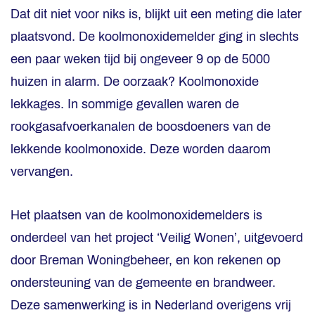
Dat dit niet voor niks is, blijkt uit een meting die later
plaatsvond. De koolmonoxidemelder ging in slechts
een paar weken tijd bij ongeveer 9 op de 5000
huizen in alarm. De oorzaak? Koolmonoxide
lekkages. In sommige gevallen waren de
rookgasafvoerkanalen de boosdoeners van de
lekkende koolmonoxide. Deze worden daarom
vervangen.
Het plaatsen van de koolmonoxidemelders is
onderdeel van het project ‘Veilig Wonen’, uitgevoerd
door Breman Woningbeheer, en kon rekenen op
ondersteuning van de gemeente en brandweer.
Deze samenwerking is in Nederland overigens vrij