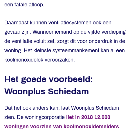
een fatale afloop.
Daarnaast kunnen ventilatiesystemen ook een
gevaar zijn. Wanneer iemand op de vijfde verdieping
de ventilatie voluit zet, zorgt dit voor onderdruk in de
woning. Het kleinste systeemmankement kan al een
koolmonoxidelek veroorzaken.
Het goede voorbeeld:
Woonplus Schiedam
Dat het ook anders kan, laat Woonplus Schiedam
zien. De woningcorporatie
liet in 2018 12.000
woningen voorzien van koolmonoxidemelders
.