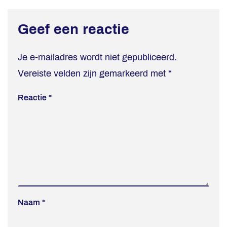
Geef een reactie
Je e-mailadres wordt niet gepubliceerd.
Vereiste velden zijn gemarkeerd met
*
Reactie
*
Naam
*