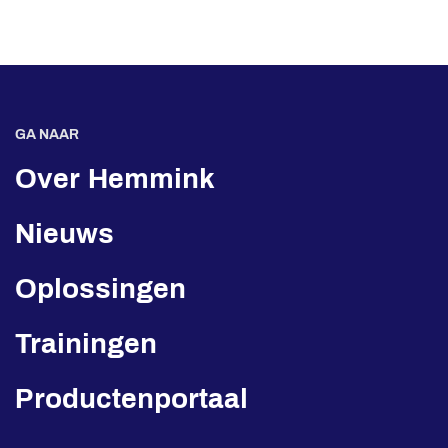
GA NAAR
Over Hemmink
Nieuws
Oplossingen
Trainingen
Productenportaal