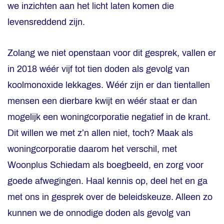
we inzichten aan het licht laten komen die
levensreddend zijn.
Zolang we niet openstaan voor dit gesprek, vallen er
in 2018 wéér vijf tot tien doden als gevolg van
koolmonoxide lekkages. Wéér zijn er dan tientallen
mensen een dierbare kwijt en wéér staat er dan
mogelijk een woningcorporatie negatief in de krant.
Dit willen we met z’n allen niet, toch? Maak als
woningcorporatie daarom het verschil, met
Woonplus Schiedam als boegbeeld, en zorg voor
goede afwegingen. Haal kennis op, deel het en ga
met ons in gesprek over de beleidskeuze. Alleen zo
kunnen we de onnodige doden als gevolg van