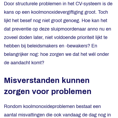
Door structurele problemen in het CV-systeem is de
kans op een koolmonoxidevergiftiging groot. Toch
lijkt het besef nog niet groot genoeg. Hoe kan het
dat preventie op deze sluipmoordenaar anno nu en
zoveel doden later, niet voldoende prioriteit lijkt te
hebben bij beleidsmakers en -bewakers? En
belangrijker nog: hoe zorgen we dat het wél onder
de aandacht komt?
Misverstanden kunnen
zorgen voor problemen
Rondom koolmonoxideproblemen bestaat een
aantal misvattingen die ook vandaag de dag nog in