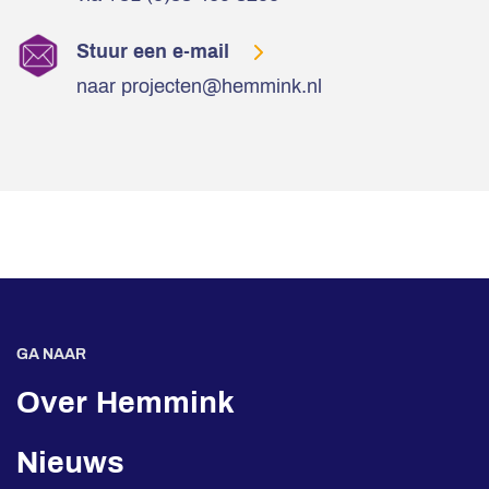
Stuur een e-mail
naar projecten@hemmink.nl
GA NAAR
Over Hemmink
Nieuws