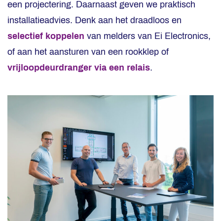
een projectering. Daarnaast geven we praktisch
installatieadvies. Denk aan het draadloos en
selectief koppelen
van melders van Ei Electronics,
of aan het aansturen van een rookklep of
vrijloopdeurdranger via een relais
.