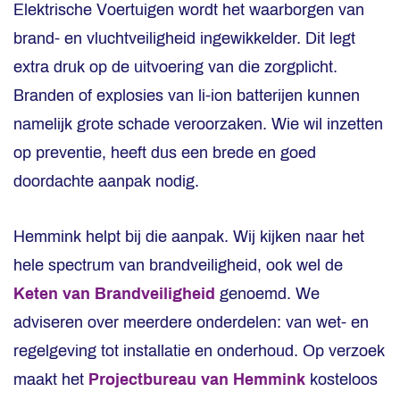
Elektrische Voertuigen wordt het waarborgen van
brand- en vluchtveiligheid ingewikkelder. Dit legt
extra druk op de uitvoering van die zorgplicht.
Branden of explosies van li-ion batterijen kunnen
namelijk grote schade veroorzaken. Wie wil inzetten
op preventie, heeft dus een brede en goed
doordachte aanpak nodig.
Hemmink helpt bij die aanpak. Wij kijken naar het
hele spectrum van brandveiligheid, ook wel de
Keten van Brandveiligheid
genoemd. We
adviseren over meerdere onderdelen: van wet- en
regelgeving tot installatie en onderhoud. Op verzoek
maakt het
Projectbureau van Hemmink
kosteloos