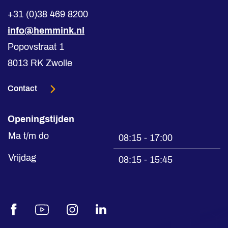
+31 (0)38 469 8200
info@hemmink.nl
Popovstraat 1
8013 RK Zwolle
Contact
Openingstijden
Ma t/m do
08:15 - 17:00
Vrijdag
08:15 - 15:45
Facebook
Youtube
Instagram
LinkedIn