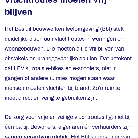
blijven
Het Besluit bouwwerken leefomgeving (Bbl) stelt
duidelijke eisen aan vluchtroutes in woningen en
woongebouwen. Die moeten altijd vrij blijven van
obstakels en brandgevaarlijke spullen. Dat betekent
dat LEV’s, zoals e-bikes en e-scooters, niet in
gangen of andere ruimtes mogen staan waar
mensen moeten vluchten bij brand. Zo’n ruimte
moet direct en veilig te gebruiken zijn.
De zorg voor vrije en veilige vluchtroutes ligt niet bij
één partij. Bewoners, eigenaren én verhuurders zijn
samen verantwoordelijk
. Het Bbl spreekt hier van