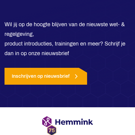
Wil jij op de hoogte blijven van de nieuwste wet- &
regelgeving,
product introducties, trainingen en meer? Schrijf je
dan in op onze nieuwsbrief
Inschrijven op nieuwsbrief