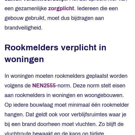
een gezamenlijke
zorgplicht
. Iedereen die een
gebouw gebruikt, moet dus bijdragen aan
brandveiligheid.
Rookmelders verplicht in
woningen
In woningen moeten rookmelders geplaatst worden
volgens de
NEN2555
-norm. Deze norm stelt eisen
aan rookmelders in woningen en woongebouwen.
Op iedere bouwlaag moet minimaal één rookmelder
hangen. Dat geldt ook voor verblijfsruimtes waar je
bij een brand doorheen moet vluchten. Zo blijft de
vluchtroute bewaakt en de kans op tijdige