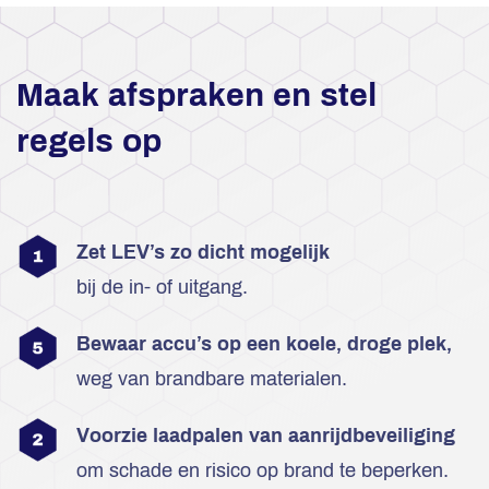
Maak afspraken en stel
regels op
Zet LEV’s zo dicht mogelijk
bij de in- of uitgang.
Bewaar accu’s op een koele, droge plek,
weg van brandbare materialen.
Voorzie laadpalen van aanrijdbeveiliging
om schade en risico op brand te beperken.