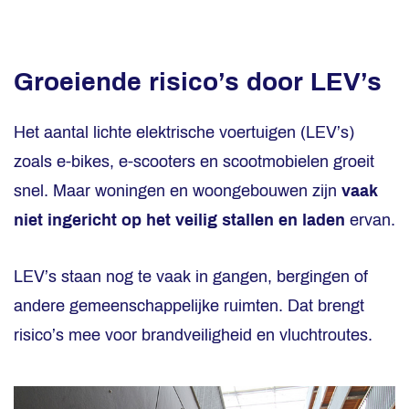
Groeiende risico’s door LEV’s
Het aantal lichte elektrische voertuigen (LEV’s)
zoals e-bikes, e-scooters en scootmobielen groeit
snel. Maar woningen en woongebouwen zijn
vaak
niet ingericht op het veilig stallen en laden
ervan.
LEV’s staan nog te vaak in gangen, bergingen of
andere gemeenschappelijke ruimten. Dat brengt
risico’s mee voor brandveiligheid en vluchtroutes.