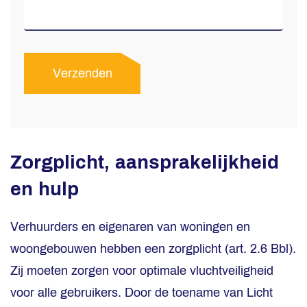
Verzenden
Zorgplicht, aansprakelijkheid
en hulp
Verhuurders en eigenaren van woningen en
woongebouwen hebben een zorgplicht (art. 2.6 Bbl).
Zij moeten zorgen voor optimale vluchtveiligheid
voor alle gebruikers. Door de toename van Licht