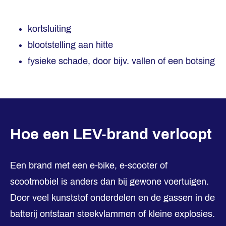
kortsluiting
blootstelling aan hitte
fysieke schade, door bijv. vallen of een botsing
Hoe een LEV-brand verloopt
Een brand met een e-bike, e-scooter of
scootmobiel is anders dan bij gewone voertuigen.
Door veel kunststof onderdelen en de gassen in de
batterij ontstaan steekvlammen of kleine explosies.