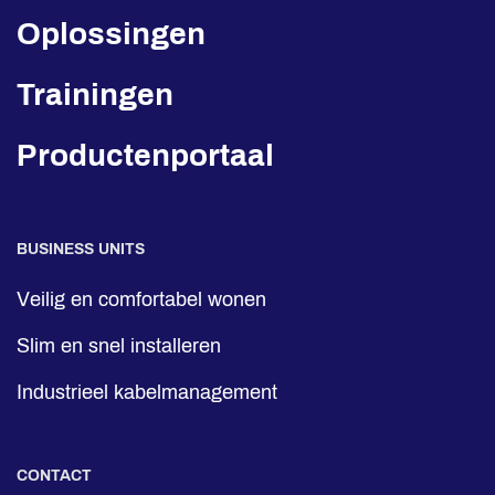
Oplossingen
Trainingen
Productenportaal
BUSINESS UNITS
Veilig en comfortabel wonen
Slim en snel installeren
Industrieel kabelmanagement
CONTACT