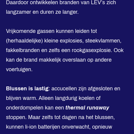
Daardoor ontwikkelen branden van LEV’s zich
langzamer en duren ze langer.
Vrijkomende gassen kunnen leiden tot
(herhaaldelijke) kleine explosies, steekvlammen,
fakkelbranden en zelfs een rookgasexplosie. Ook
kan de brand makkelijk overslaan op andere
voertuigen.
Blussen is lastig
: accucellen zijn afgesloten en
blijven warm. Alleen langdurig koelen of
onderdompelen kan een
thermal runaway
stoppen. Maar zelfs tot dagen na het blussen,
kunnen li-ion batterijen onverwacht, opnieuw