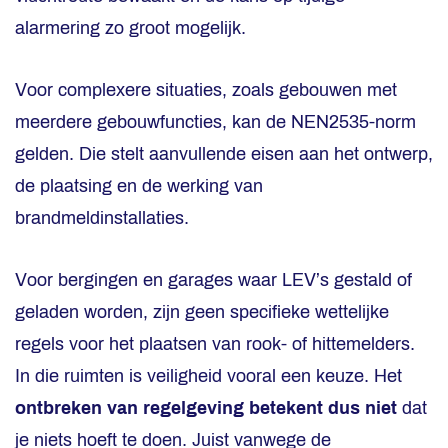
alarmering zo groot mogelijk.
Voor complexere situaties, zoals gebouwen met
meerdere gebouwfuncties, kan de NEN2535-norm
gelden. Die stelt aanvullende eisen aan het ontwerp,
de plaatsing en de werking van
brandmeldinstallaties.
Voor bergingen en garages waar LEV’s gestald of
geladen worden, zijn geen specifieke wettelijke
regels voor het plaatsen van rook- of hittemelders.
In die ruimten is veiligheid vooral een keuze. Het
ontbreken van regelgeving betekent dus niet
dat
je niets hoeft te doen. Juist vanwege de