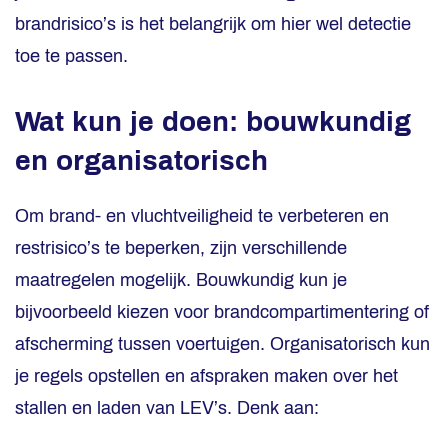
brandrisico’s is het belangrijk om hier wel detectie
toe te passen.
Wat kun je doen: bouwkundig
en organisatorisch
Om brand- en vluchtveiligheid te verbeteren en
restrisico’s te beperken, zijn verschillende
maatregelen mogelijk. Bouwkundig kun je
bijvoorbeeld kiezen voor brandcompartimentering of
afscherming tussen voertuigen. Organisatorisch kun
je regels opstellen en afspraken maken over het
stallen en laden van LEV’s. Denk aan: