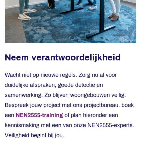
Neem verantwoordelijkheid
Wacht niet op nieuwe regels. Zorg nu al voor
duidelijke afspraken, goede detectie en
samenwerking. Zo blijven woongebouwen veilig.
Bespreek jouw project met ons projectbureau, boek
een
NEN2555-training
of plan hieronder een
kennismaking met een van onze NEN2555-experts.
Veiligheid begint bij jou.