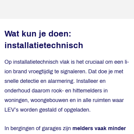
Wat kun je doen:
installatietechnisch
Op installatietechnisch vlak is het cruciaal om een li-
ion brand vroegtijdig te signaleren. Dat doe je met
snelle detectie en alarmering. Installeer en
onderhoud daarom rook- en hittemelders in
woningen, woongebouwen en in alle ruimten waar
LEV’s worden gestald of opgeladen.
In bergingen of garages zijn
melders vaak minder