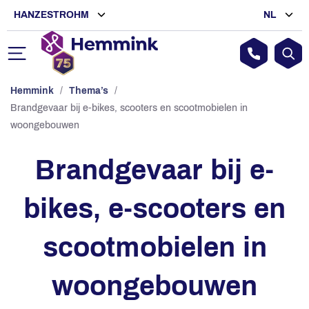
HANZESTROHM
NL
Hemmink
/
Thema’s
/
Brandgevaar bij e-bikes, scooters en scootmobielen in
woongebouwen
Brandgevaar bij e-
bikes, e-scooters en
scootmobielen in
woongebouwen