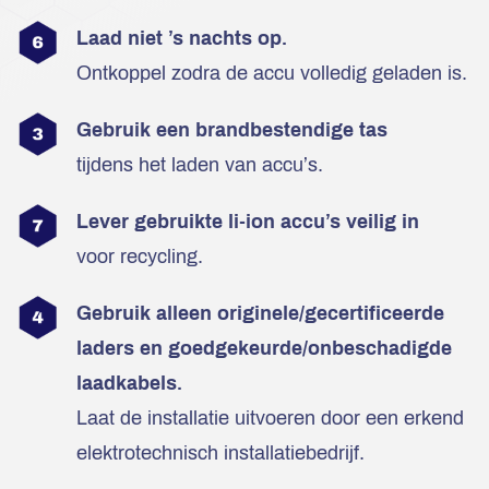
Laad niet ’s nachts op.
Ontkoppel zodra de accu volledig geladen is.
Gebruik een brandbestendige tas
tijdens het laden van accu’s.
Lever gebruikte li-ion accu’s veilig in
voor recycling.
Gebruik alleen originele/gecertificeerde
laders en goedgekeurde/onbeschadigde
laadkabels.
Laat de installatie uitvoeren door een erkend
elektrotechnisch installatiebedrijf.