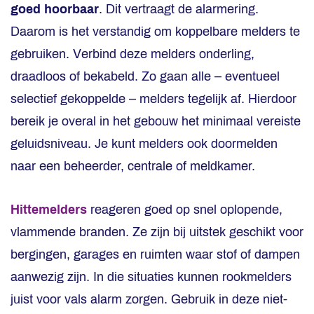
goed hoorbaar
. Dit vertraagt de alarmering.
Daarom is het verstandig om koppelbare melders te
gebruiken. Verbind deze melders onderling,
draadloos of bekabeld. Zo gaan alle – eventueel
selectief gekoppelde – melders tegelijk af. Hierdoor
bereik je overal in het gebouw het minimaal vereiste
geluidsniveau. Je kunt melders ook doormelden
naar een beheerder, centrale of meldkamer.
Hittemelders
reageren goed op snel oplopende,
vlammende branden. Ze zijn bij uitstek geschikt voor
bergingen, garages en ruimten waar stof of dampen
aanwezig zijn. In die situaties kunnen rookmelders
juist voor vals alarm zorgen. Gebruik in deze niet-