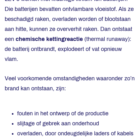
Die batterijen bevatten ontvlambare vloeistof. Als ze
beschadigd raken, overladen worden of blootstaan
aan hitte, kunnen ze oververhit raken. Dan ontstaat
een
chemische kettingreactie
(thermal runaway):
de batterij ontbrandt, explodeert of vat opnieuw
vlam.
Veel voorkomende omstandigheden waaronder zo’n
brand kan ontstaan, zijn:
fouten in het ontwerp of de productie
slijtage of gebrek aan onderhoud
overladen, door ondeugdelijke laders of kabels