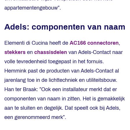
appartementengebouw”.
Adels: componenten van naam
Elementi di Cucina heeft de
AC166 connectoren
,
stekkers
en
chassisdelen
van Adels-Contact naar
volle tevredenheid toegepast in het fornuis.
Hemmink past de producten van Adels-Contact al
jarenlang toe in de lichttechniek en utiliteitsbouw.
Han ter Braak: ”Ook een installateur merkt dat er
componenten van naam in zitten. Het is gemakkelijk
aan te sluiten en degelijk. Dat speelt ook bij Adels,
een gerenommeerd merk”.