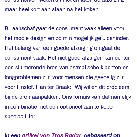
maar heel kort aan staan na het koken.
Bij aanschaf gaat de consument vaak alleen voor
het mooie design en zo min mogelijk geluidshinder.
Het belang van een goede afzuiging ontgaat de
consument vaak. Het niet goed afzuigen kan echter
een sluimerende bron van astmatische klachten en
longproblemen zijn voor mensen die gevoelig zijn
voor fijnstof. Han ter Braak: “Wij willen dit probleem
bij de bron aanpakken. Ons fornuis kan dat namelijk
in combinatie met een optioneel aan te kopen
speciaalfilter.
In een
artikel van Tros Radar
, gebaseerd op