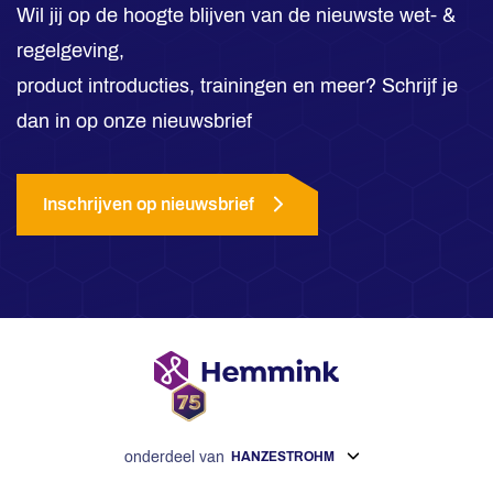
Wil jij op de hoogte blijven van de nieuwste wet- &
regelgeving,
product introducties, trainingen en meer? Schrijf je
dan in op onze nieuwsbrief
Inschrijven op nieuwsbrief
onderdeel van
HANZESTROHM