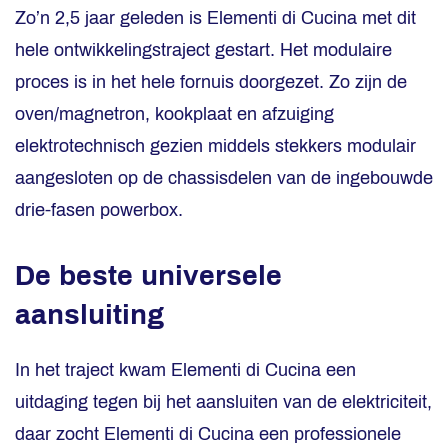
Zo’n 2,5 jaar geleden is Elementi di Cucina met dit
hele ontwikkelingstraject gestart. Het modulaire
proces is in het hele fornuis doorgezet. Zo zijn de
oven/magnetron, kookplaat en afzuiging
elektrotechnisch gezien middels stekkers modulair
aangesloten op de chassisdelen van de ingebouwde
drie-fasen powerbox.
De beste universele
aansluiting
In het traject kwam Elementi di Cucina een
uitdaging tegen bij het aansluiten van de elektriciteit,
daar zocht Elementi di Cucina een professionele