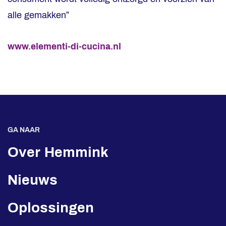
alle gemakken”
www.elementi-di-cucina.nl
GA NAAR
Over Hemmink
Nieuws
Oplossingen