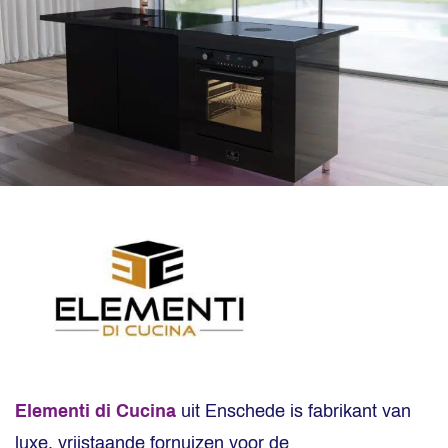
Elementi di Cucina
uit Enschede is fabrikant van
luxe, vrijstaande fornuizen voor de