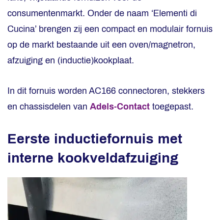
consumentenmarkt. Onder de naam ‘Elementi di
Cucina’ brengen zij een compact en modulair fornuis
op de markt bestaande uit een oven/magnetron,
afzuiging en (inductie)kookplaat.
In dit fornuis worden AC166 connectoren, stekkers
en chassisdelen van
Adels-Contact
toegepast.
Eerste inductiefornuis met
interne kookveldafzuiging