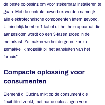
de beste oplossing om voor stekerbaar installeren te
gaan. Met de centrale powerbox worden namelijk
alle elektrotechnische componenten intern gevoed.
Uiteindelijk komt er 1 kabel uit het hele apparaat die
aangesloten wordt op een 3-fasen groep in de
meterkast. Zo maken we het de gebruiker zo
gemakkelijk mogelijk bij het aansluiten van het
fornuis”.
Compacte oplossing voor
consumenten
Elementi di Cucina mikt op de consument die
flexibiliteit zoekt, met name oplossingen voor