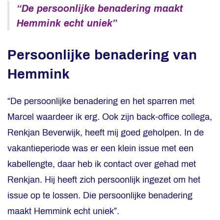
“De persoonlijke benadering maakt
Hemmink echt uniek”
Persoonlijke benadering van
Hemmink
“De persoonlijke benadering en het sparren met
Marcel waardeer ik erg. Ook zijn back-office collega,
Renkjan Beverwijk, heeft mij goed geholpen. In de
vakantieperiode was er een klein issue met een
kabellengte, daar heb ik contact over gehad met
Renkjan. Hij heeft zich persoonlijk ingezet om het
issue op te lossen. Die persoonlijke benadering
maakt Hemmink echt uniek”.