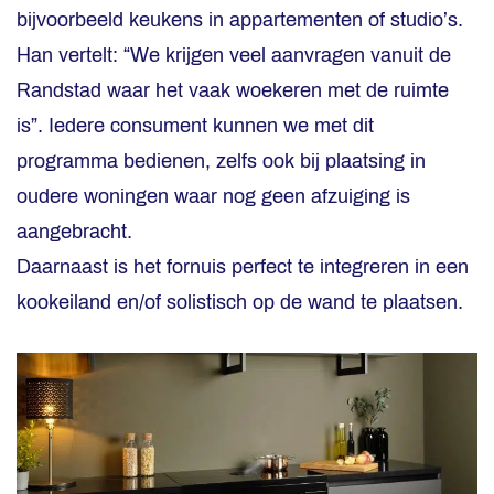
bijvoorbeeld keukens in appartementen of studio’s.
Han vertelt: “We krijgen veel aanvragen vanuit de
Randstad waar het vaak woekeren met de ruimte
is”. Iedere consument kunnen we met dit
programma bedienen, zelfs ook bij plaatsing in
oudere woningen waar nog geen afzuiging is
aangebracht.
Daarnaast is het fornuis perfect te integreren in een
kookeiland en/of solistisch op de wand te plaatsen.