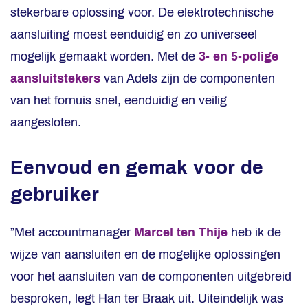
stekerbare oplossing voor. De elektrotechnische
aansluiting moest eenduidig en zo universeel
mogelijk gemaakt worden. Met de
3- en 5-polige
aansluitstekers
van Adels zijn de componenten
van het fornuis snel, eenduidig en veilig
aangesloten.
Eenvoud en gemak voor de
gebruiker
”Met accountmanager
Marcel ten Thije
heb ik de
wijze van aansluiten en de mogelijke oplossingen
voor het aansluiten van de componenten uitgebreid
besproken, legt Han ter Braak uit. Uiteindelijk was