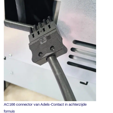
AC166 connector van Adels-Contact in achterzijde
fornuis