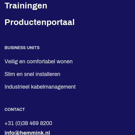
Trainingen
Productenportaal
BUSINESS UNITS
Veilig en comfortabel wonen
Slim en snel installeren
Industrieel kabelmanagement
CONTACT
+31 (0)38 469 8200
info@hemmink.nl