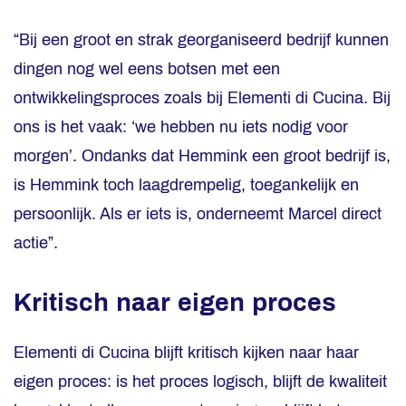
“Bij een groot en strak georganiseerd bedrijf kunnen
dingen nog wel eens botsen met een
ontwikkelingsproces zoals bij Elementi di Cucina. Bij
ons is het vaak: ‘we hebben nu iets nodig voor
morgen’. Ondanks dat Hemmink een groot bedrijf is,
is Hemmink toch laagdrempelig, toegankelijk en
persoonlijk. Als er iets is, onderneemt Marcel direct
actie”.
Kritisch naar eigen proces
Elementi di Cucina blijft kritisch kijken naar haar
eigen proces: is het proces logisch, blijft de kwaliteit