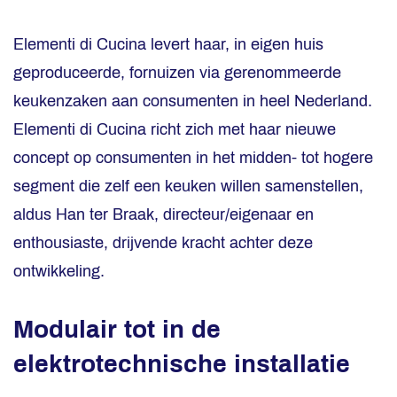
Elementi di Cucina levert haar, in eigen huis
geproduceerde, fornuizen via gerenommeerde
keukenzaken aan consumenten in heel Nederland.
Elementi di Cucina richt zich met haar nieuwe
concept op consumenten in het midden- tot hogere
segment die zelf een keuken willen samenstellen,
aldus Han ter Braak, directeur/eigenaar en
enthousiaste, drijvende kracht achter deze
ontwikkeling.
Modulair tot in de
elektrotechnische installatie