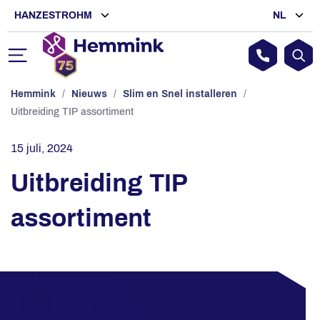
HANZESTROHM
NL
Hemmink
/
Nieuws
/
Slim en Snel installeren
/
Uitbreiding TIP assortiment
15 juli, 2024
Uitbreiding TIP
assortiment