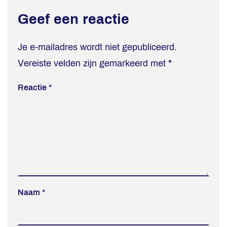
Geef een reactie
Je e-mailadres wordt niet gepubliceerd.
Vereiste velden zijn gemarkeerd met
*
Reactie
*
Naam
*