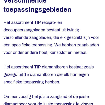
Verschillende
toepassingsgebieden
Het assortiment TIP recipro- en
decoupeerzaagbladen bestaat uit twintig
verschillende zaagbladen, die elk geschikt zijn voor
een specifieke toepassing. We hebben zaagbladen
voor onder andere hout, kunststof en metaal.
Het assortiment TIP diamantboren bestaat zoals
gezegd uit 15 diamantboren die elk hun eigen
specifieke toepassing hebben.
Om eenvoudig het juiste zaagblad of de juiste
diamantboor voor de juiste toepassing te vinden,