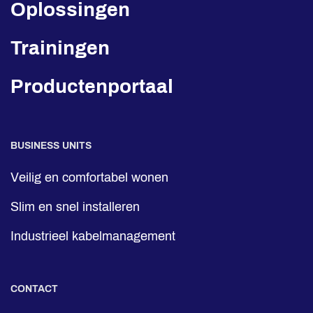
Oplossingen
Trainingen
Productenportaal
BUSINESS UNITS
Veilig en comfortabel wonen
Slim en snel installeren
Industrieel kabelmanagement
CONTACT