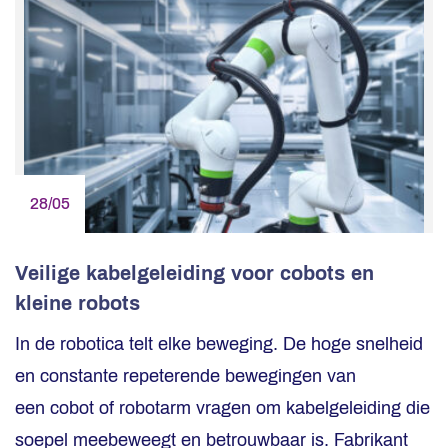
28/05
Veilige kabelgeleiding voor cobots en
kleine robots
In de robotica telt elke beweging. De hoge snelheid
en constante repeterende bewegingen van
een cobot of robotarm vragen om kabelgeleiding die
soepel meebeweegt en betrouwbaar is. Fabrikant