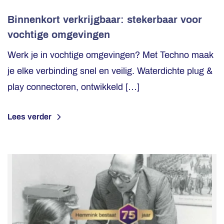
Binnenkort verkrijgbaar: stekerbaar voor
vochtige omgevingen
Werk je in vochtige omgevingen? Met Techno maak
je elke verbinding snel en veilig. Waterdichte plug &
play connectoren, ontwikkeld […]
Lees verder