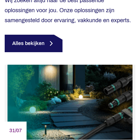
Wij zoeken altijd naar de best passende
oplossingen voor jou. Onze oplossingen zijn
samengesteld door ervaring, vakkunde en experts.
Alles bekijken
31/07