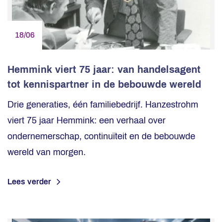
18/06
Hemmink viert 75 jaar: van handelsagent
tot kennispartner in de bebouwde wereld
Drie generaties, één familiebedrijf. Hanzestrohm
viert 75 jaar Hemmink: een verhaal over
ondernemerschap, continuïteit en de bebouwde
wereld van morgen.
Lees verder