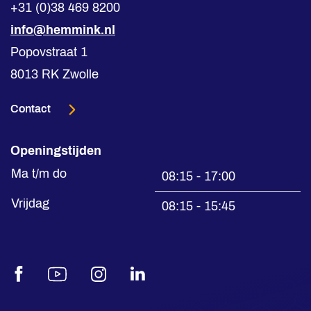
+31 (0)38 469 8200
info@hemmink.nl
Popovstraat 1
8013 RK Zwolle
Contact
Openingstijden
Ma t/m do
08:15 - 17:00
Vrijdag
08:15 - 15:45
Facebook
Youtube
Instagram
LinkedIn