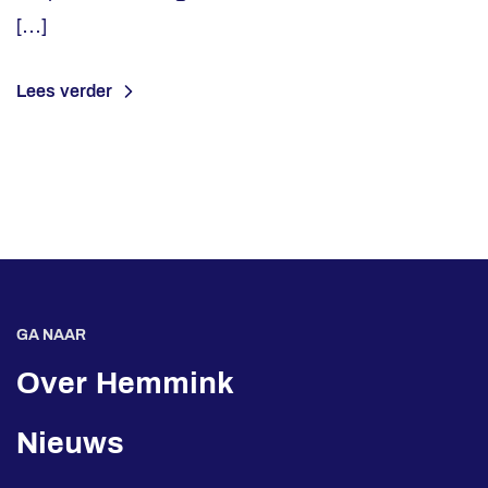
[…]
Lees verder
GA NAAR
Over Hemmink
Nieuws