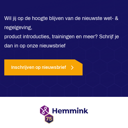
Wil jij op de hoogte blijven van de nieuwste wet- &
regelgeving,
product introducties, trainingen en meer? Schrijf je
dan in op onze nieuwsbrief
Inschrijven op nieuwsbrief