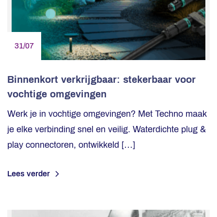
31/07
Binnenkort verkrijgbaar: stekerbaar voor
vochtige omgevingen
Werk je in vochtige omgevingen? Met Techno maak
je elke verbinding snel en veilig. Waterdichte plug &
play connectoren, ontwikkeld […]
Lees verder