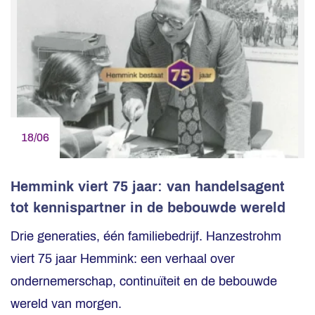
18/06
Hemmink viert 75 jaar: van handelsagent
tot kennispartner in de bebouwde wereld
Drie generaties, één familiebedrijf. Hanzestrohm
viert 75 jaar Hemmink: een verhaal over
ondernemerschap, continuïteit en de bebouwde
wereld van morgen.