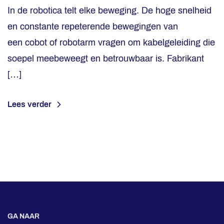
In de robotica telt elke beweging. De hoge snelheid
en constante repeterende bewegingen van
een cobot of robotarm vragen om kabelgeleiding die
soepel meebeweegt en betrouwbaar is. Fabrikant
[…]
Lees verder
GA NAAR