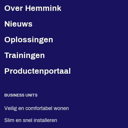
Over Hemmink
Nieuws
Oplossingen
Trainingen
Productenportaal
BUSINESS UNITS
Veilig en comfortabel wonen
Slim en snel installeren