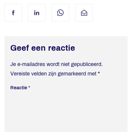
Facebook
LinkedIn
WhatsApp
Mail
Geef een reactie
Je e-mailadres wordt niet gepubliceerd.
Vereiste velden zijn gemarkeerd met
*
Reactie
*