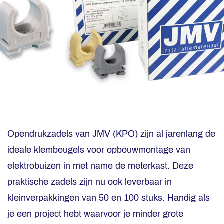
Opendrukzadels van JMV (KPO) zijn al jarenlang de
ideale klembeugels voor opbouwmontage van
elektrobuizen in met name de meterkast. Deze
praktische zadels zijn nu ook leverbaar in
kleinverpakkingen van 50 en 100 stuks. Handig als
je een project hebt waarvoor je minder grote