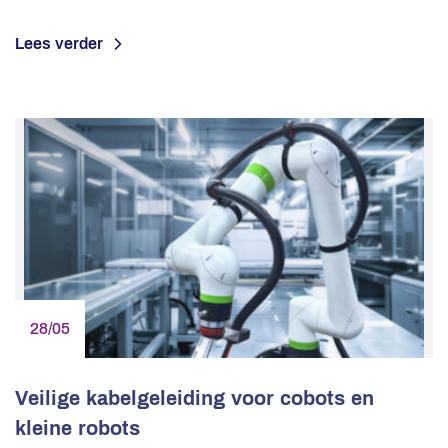
Lees verder
28/05
Veilige kabelgeleiding voor cobots en
kleine robots