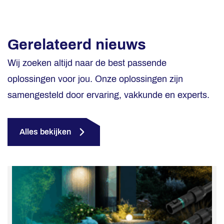
Gerelateerd nieuws
Wij zoeken altijd naar de best passende
oplossingen voor jou. Onze oplossingen zijn
samengesteld door ervaring, vakkunde en experts.
Alles bekijken