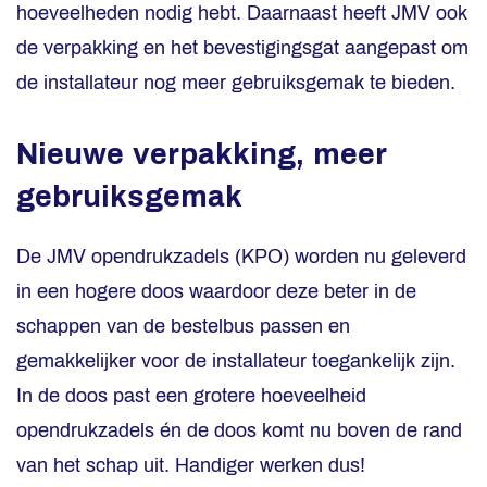
hoeveelheden nodig hebt. Daarnaast heeft JMV ook
de verpakking en het bevestigingsgat aangepast om
de installateur nog meer gebruiksgemak te bieden.
Nieuwe verpakking, meer
gebruiksgemak
De JMV opendrukzadels (KPO) worden nu geleverd
in een hogere doos waardoor deze beter in de
schappen van de bestelbus passen en
gemakkelijker voor de installateur toegankelijk zijn.
In de doos past een grotere hoeveelheid
opendrukzadels én de doos komt nu boven de rand
van het schap uit. Handiger werken dus!