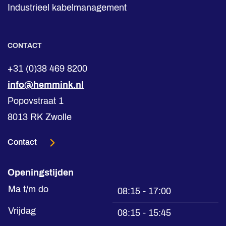
Industrieel kabelmanagement
CONTACT
+31 (0)38 469 8200
info@hemmink.nl
Popovstraat 1
8013 RK Zwolle
Contact
Openingstijden
Ma t/m do
08:15 - 17:00
Vrijdag
08:15 - 15:45