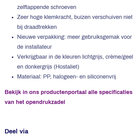
zelftappende schroeven
Zeer hoge klemkracht, buizen verschuiven niet
bij draadtrekken
Nieuwe verpakking: meer gebruiksgemak voor
de installateur
Verkrijgbaar in de kleuren lichtgrijs, crème/geel
en donkergrijs (Hostaliet)
Materiaal: PP, halogeen- en siliconenvrij
Bekijk in ons productenportaal alle specificaties
van het opendrukzadel
Deel via