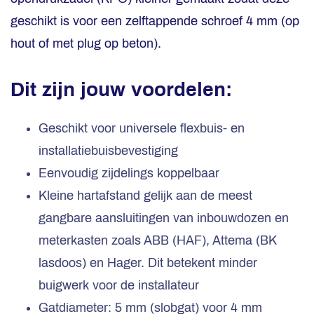
geschikt is voor een zelftappende schroef 4 mm (op
hout of met plug op beton).
Dit zijn jouw voordelen:
Geschikt voor universele flexbuis- en
installatiebuisbevestiging
Eenvoudig zijdelings koppelbaar
Kleine hartafstand gelijk aan de meest
gangbare aansluitingen van inbouwdozen en
meterkasten zoals ABB (HAF), Attema (BK
lasdoos) en Hager. Dit betekent minder
buigwerk voor de installateur
Gatdiameter: 5 mm (slobgat) voor 4 mm