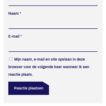
Naam
*
E-mail
*
Mijn naam, e-mail en site opslaan in deze
browser voor de volgende keer wanneer ik een
reactie plaats.