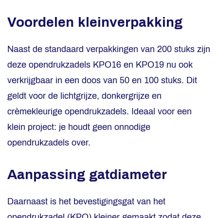
Voordelen kleinverpakking
Naast de standaard verpakkingen van 200 stuks zijn
deze opendrukzadels KPO16 en KPO19 nu ook
verkrijgbaar in een doos van 50 en 100 stuks. Dit
geldt voor de lichtgrijze, donkergrijze en
crèmekleurige opendrukzadels. Ideaal voor een
klein project: je houdt geen onnodige
opendrukzadels over.
Aanpassing gatdiameter
Daarnaast is het bevestigingsgat van het
opendrukzadel (KPO) kleiner gemaakt zodat deze