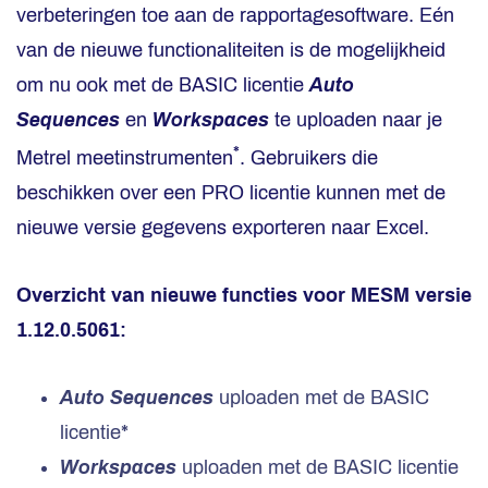
verbeteringen toe aan de rapportagesoftware. Eén
van de nieuwe functionaliteiten is de mogelijkheid
om nu ook met de BASIC licentie
Auto
Sequences
en
Workspaces
te uploaden naar je
*
Metrel meetinstrumenten
. Gebruikers die
beschikken over een PRO licentie kunnen met de
nieuwe versie gegevens exporteren naar Excel.
Overzicht van nieuwe functies voor MESM versie
1.12.0.5061:
Auto Sequences
uploaden met de BASIC
licentie*
Workspaces
uploaden met de BASIC licentie