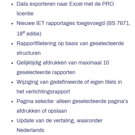
Data exporteren naar Excel met de PRO
licentie
Nieuwe IET rapportages toegevoegd (BS 7671,
e
18
editie)
Rapportfiletering op basis van geselecteerde
structuren
Gelijktijdig afdrukken van maximaal 10
geselecteerde rapporten
Wijziging van gedefinieerde of eigen titels in
het verlichtingsrapport
Pagina selectie: alleen geselecteerde pagina’s
afdrukken of opslaan
Update van de vertaling, waaronder
Nederlands