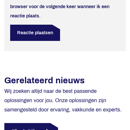
browser voor de volgende keer wanneer ik een
reactie plaats.
Gerelateerd nieuws
Wij zoeken altijd naar de best passende
oplossingen voor jou. Onze oplossingen zijn
samengesteld door ervaring, vakkunde en experts.