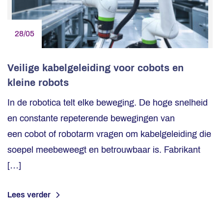
28/05
Veilige kabelgeleiding voor cobots en
kleine robots
In de robotica telt elke beweging. De hoge snelheid
en constante repeterende bewegingen van
een cobot of robotarm vragen om kabelgeleiding die
soepel meebeweegt en betrouwbaar is. Fabrikant
[…]
Lees verder