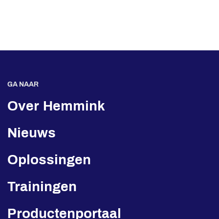
GA NAAR
Over Hemmink
Nieuws
Oplossingen
Trainingen
Productenportaal