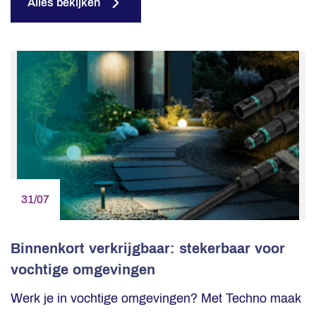
Alles bekijken
31/07
Binnenkort verkrijgbaar: stekerbaar voor
vochtige omgevingen
Werk je in vochtige omgevingen? Met Techno maak