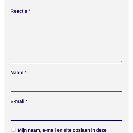
Reactie
*
Naam
*
E-mail
*
Mijn naam, e-mail en site opslaan in deze