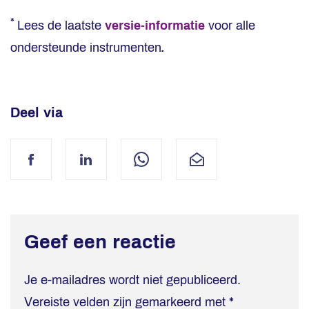
*
Lees de laatste
versie-informatie
voor alle
ondersteunde instrumenten
.
Deel via
Facebook
LinkedIn
WhatsApp
Mail
Geef een reactie
Je e-mailadres wordt niet gepubliceerd.
Vereiste velden zijn gemarkeerd met
*