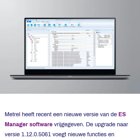
Metrel heeft recent een nieuwe versie van de
ES
Manager software
vrijgegeven. De upgrade naar
versie 1.12.0.5061 voegt nieuwe functies en