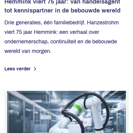
Hemmink viert 75 jaar: van handelsagent
tot kennispartner in de bebouwde wereld
Drie generaties, één familiebedrijf. Hanzestrohm
viert 75 jaar Hemmink: een verhaal over
ondernemerschap, continuïteit en de bebouwde
wereld van morgen.
Lees verder