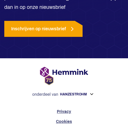
dan in op onze nieuwsbrief
Inschrijven op nieuwsbrief
onderdeel van
HANZESTROHM
Privacy
Cookies