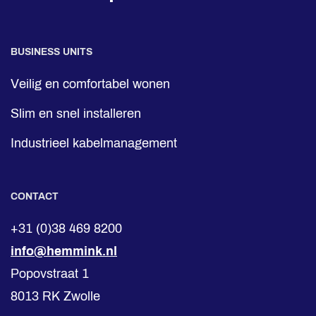
BUSINESS UNITS
Veilig en comfortabel wonen
Slim en snel installeren
Industrieel kabelmanagement
CONTACT
+31 (0)38 469 8200
info@hemmink.nl
Popovstraat 1
8013 RK Zwolle