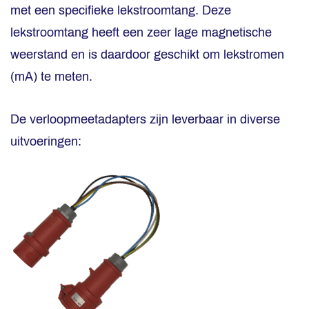
met een specifieke lekstroomtang. Deze
lekstroomtang heeft een zeer lage magnetische
weerstand en is daardoor geschikt om lekstromen
(mA) te meten.
De verloopmeetadapters zijn leverbaar in diverse
uitvoeringen: