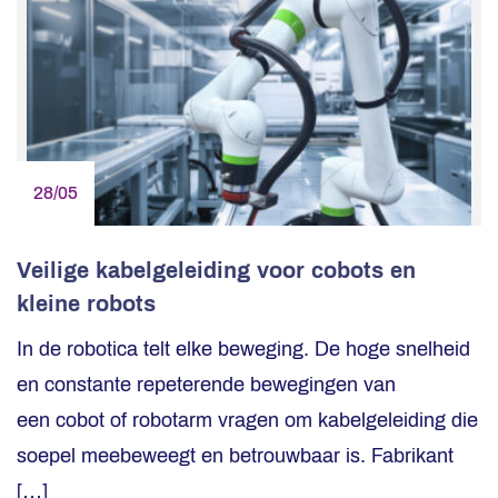
28/05
Veilige kabelgeleiding voor cobots en
kleine robots
In de robotica telt elke beweging. De hoge snelheid
en constante repeterende bewegingen van
een cobot of robotarm vragen om kabelgeleiding die
soepel meebeweegt en betrouwbaar is. Fabrikant
[…]