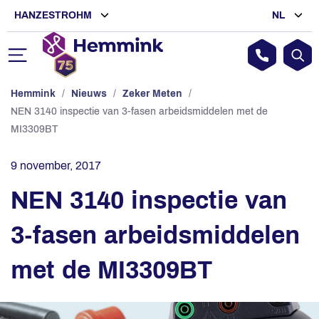
HANZESTROHM
NL
Hemmink
/
Nieuws
/
Zeker Meten
/
NEN 3140 inspectie van 3-fasen arbeidsmiddelen met de
MI3309BT
9 november, 2017
NEN 3140 inspectie van
3-fasen arbeidsmiddelen
met de MI3309BT