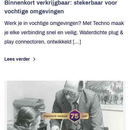
Binnenkort verkrijgbaar: stekerbaar voor
vochtige omgevingen
Werk je in vochtige omgevingen? Met Techno maak
je elke verbinding snel en veilig. Waterdichte plug &
play connectoren, ontwikkeld […]
Lees verder