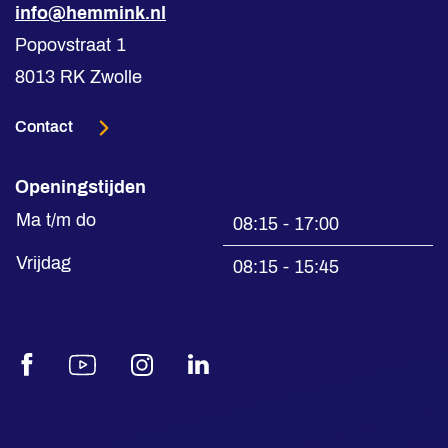
info@hemmink.nl
Popovstraat 1
8013 RK Zwolle
Contact
Openingstijden
Ma t/m do
08:15 - 17:00
Vrijdag
08:15 - 15:45
Facebook
Youtube
Instagram
LinkedIn