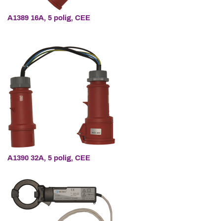
A1389
16A, 5 polig, CEE
A1390
32A, 5 polig, CEE