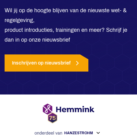
Wil jij op de hoogte blijven van de nieuwste wet- &
regelgeving,
product introducties, trainingen en meer? Schrijf je
dan in op onze nieuwsbrief
Inschrijven op nieuwsbrief
onderdeel van
HANZESTROHM