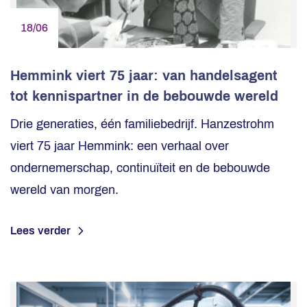
18/06
Hemmink viert 75 jaar: van handelsagent
tot kennispartner in de bebouwde wereld
Drie generaties, één familiebedrijf. Hanzestrohm
viert 75 jaar Hemmink: een verhaal over
ondernemerschap, continuïteit en de bebouwde
wereld van morgen.
Lees verder