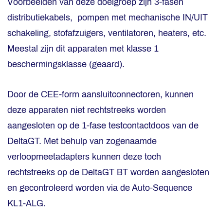
Voorbeelden van deze doelgroep zijn 3-fasen
distributiekabels, pompen met mechanische IN/UIT
schakeling, stofafzuigers, ventilatoren, heaters, etc.
Meestal zijn dit apparaten met klasse 1
beschermingsklasse (geaard).
Door de CEE-form aansluitconnectoren, kunnen
deze apparaten niet rechtstreeks worden
aangesloten op de 1-fase testcontactdoos van de
DeltaGT. Met behulp van zogenaamde
verloopmeetadapters kunnen deze toch
rechtstreeks op de DeltaGT BT worden aangesloten
en gecontroleerd worden via de Auto-Sequence
KL1-ALG.