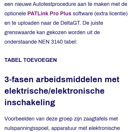
een nieuwe Autotestprocedure aan te maken met de
optionele
PATLink Pro Plus
software (extra licentie)
en te uploaden naar de DeltaGT. De juiste
grenswaarde kan gekozen worden uit de
onderstaande NEN 3140 tabel:
TABEL TOEVOEGEN
3-fasen arbeidsmiddelen met
elektrische/elektronische
inschakeling
Voorbeelden van deze groep zijn zaagtafels met
nulspanningsspoel, apparatuur met elektronische