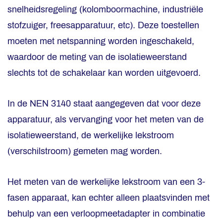
snelheidsregeling (kolomboormachine, industriële
stofzuiger, freesapparatuur, etc). Deze toestellen
moeten met netspanning worden ingeschakeld,
waardoor de meting van de isolatieweerstand
slechts tot de schakelaar kan worden uitgevoerd.
In de NEN 3140 staat aangegeven dat voor deze
apparatuur, als vervanging voor het meten van de
isolatieweerstand, de werkelijke lekstroom
(verschilstroom) gemeten mag worden.
Het meten van de werkelijke lekstroom van een 3-
fasen apparaat, kan echter alleen plaatsvinden met
behulp van een verloopmeetadapter in combinatie