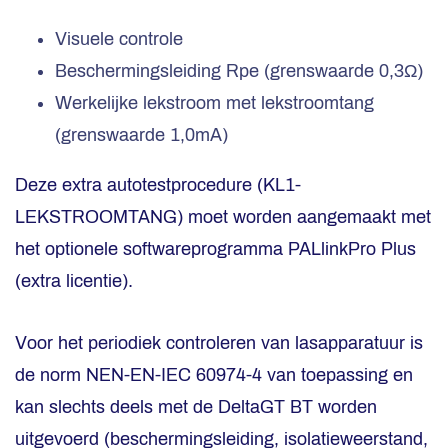
Visuele controle
Beschermingsleiding Rpe (grenswaarde 0,3Ω)
Werkelijke lekstroom met lekstroomtang
(grenswaarde 1,0mA)
Deze extra autotestprocedure (KL1-
LEKSTROOMTANG) moet worden aangemaakt met
het optionele softwareprogramma PALlinkPro Plus
(extra licentie).
Voor het periodiek controleren van lasapparatuur is
de norm NEN-EN-IEC 60974-4 van toepassing en
kan slechts deels met de DeltaGT BT worden
uitgevoerd (beschermingsleiding, isolatieweerstand,