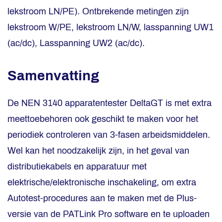
lekstroom LN/PE). Ontbrekende metingen zijn
lekstroom W/PE, lekstroom LN/W, lasspanning UW1
(ac/dc), Lasspanning UW2 (ac/dc).
Samenvatting
De NEN 3140 apparatentester DeltaGT is met extra
meettoebehoren ook geschikt te maken voor het
periodiek controleren van 3-fasen arbeidsmiddelen.
Wel kan het noodzakelijk zijn, in het geval van
distributiekabels en apparatuur met
elektrische/elektronische inschakeling, om extra
Autotest-procedures aan te maken met de Plus-
versie van de PATLink Pro software en te uploaden