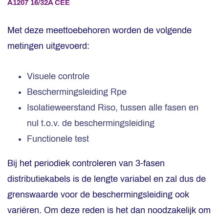
A1207
16/32A CEE
Met deze meettoebehoren worden de volgende
metingen uitgevoerd:
Visuele controle
Beschermingsleiding Rpe
Isolatieweerstand Riso, tussen alle fasen en
nul t.o.v. de beschermingsleiding
Functionele test
Bij het periodiek controleren van 3-fasen
distributiekabels is de lengte variabel en zal dus de
grenswaarde voor de beschermingsleiding ook
variëren. Om deze reden is het dan noodzakelijk om