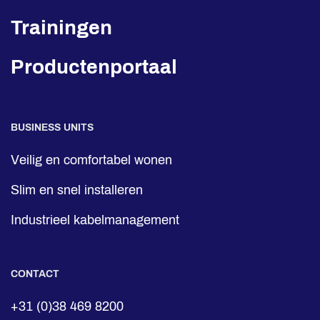
Trainingen
Productenportaal
BUSINESS UNITS
Veilig en comfortabel wonen
Slim en snel installeren
Industrieel kabelmanagement
CONTACT
+31 (0)38 469 8200