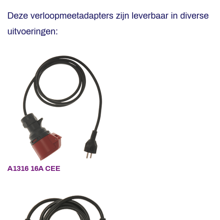
Deze verloopmeetadapters zijn leverbaar in diverse
uitvoeringen:
A1316
16A CEE