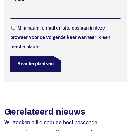
Mijn naam, e-mail en site opslaan in deze
browser voor de volgende keer wanneer ik een
reactie plaats.
Gerelateerd nieuws
Wij zoeken altijd naar de best passende