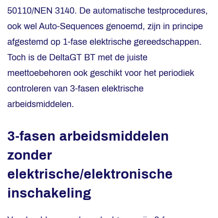
50110/NEN 3140. De automatische testprocedures,
ook wel Auto-Sequences genoemd, zijn in principe
afgestemd op 1-fase elektrische gereedschappen.
Toch is de DeltaGT BT met de juiste
meettoebehoren ook geschikt voor het periodiek
controleren van 3-fasen elektrische
arbeidsmiddelen.
3-fasen arbeidsmiddelen
zonder
elektrische/elektronische
inschakeling