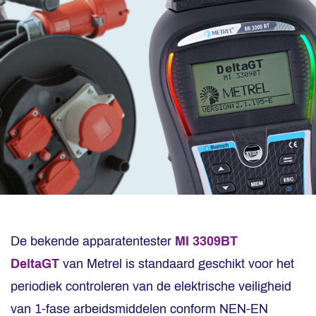
De bekende apparatentester
MI 3309BT
DeltaGT
van Metrel is standaard geschikt voor het
periodiek controleren van de elektrische veiligheid
van 1-fase arbeidsmiddelen conform NEN-EN