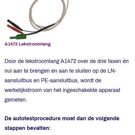
A1472
Lekstroomtang
Door de lekstroomtang A1472 over de drie fasen én
nul aan te brengen en aan te sluiten op de LN-
aansluitbus en PE-aansluitbus, wordt de
werkelijkstroom van het ingeschakelde apparaat
gemeten.
De autotestprocedure moet dan de volgende
stappen bevatten: