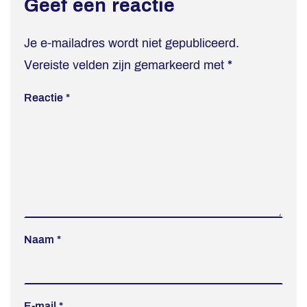
Geef een reactie
Je e-mailadres wordt niet gepubliceerd.
Vereiste velden zijn gemarkeerd met
*
Reactie
*
Naam
*
E-mail
*