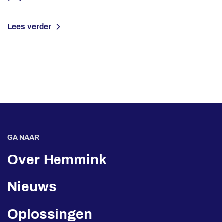
Lees verder
GA NAAR
Over Hemmink
Nieuws
Oplossingen