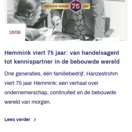
18/06
Hemmink viert 75 jaar: van handelsagent
tot kennispartner in de bebouwde wereld
Drie generaties, één familiebedrijf. Hanzestrohm
viert 75 jaar Hemmink: een verhaal over
ondernemerschap, continuïteit en de bebouwde
wereld van morgen.
Lees verder