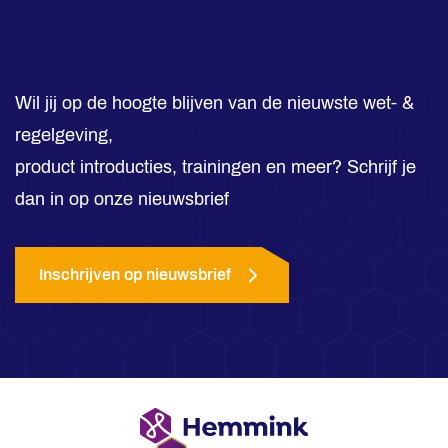
Wil jij op de hoogte blijven van de nieuwste wet- &
regelgeving,
product introducties, trainingen en meer? Schrijf je
dan in op onze nieuwsbrief
Inschrijven op nieuwsbrief