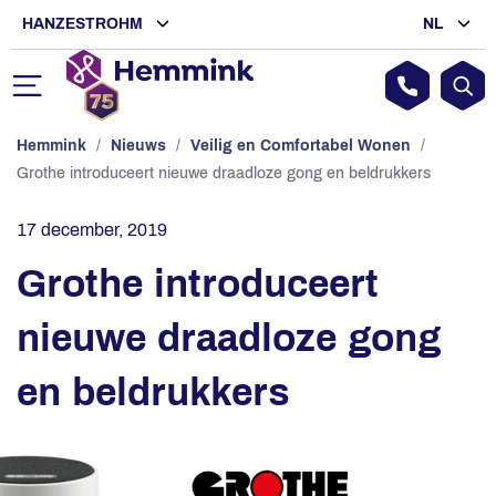
HANZESTROHM
NL
Hemmink
/
Nieuws
/
Veilig en Comfortabel Wonen
/
Grothe introduceert nieuwe draadloze gong en beldrukkers
17 december, 2019
Grothe introduceert
nieuwe draadloze gong
en beldrukkers