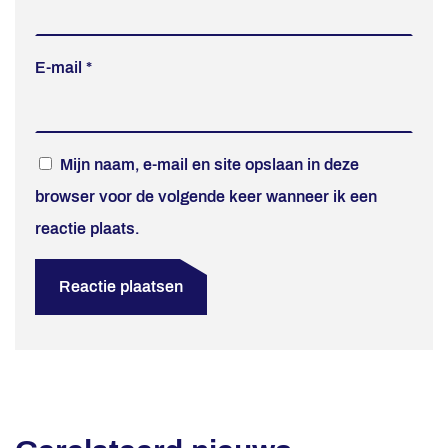
E-mail
*
Mijn naam, e-mail en site opslaan in deze
browser voor de volgende keer wanneer ik een
reactie plaats.