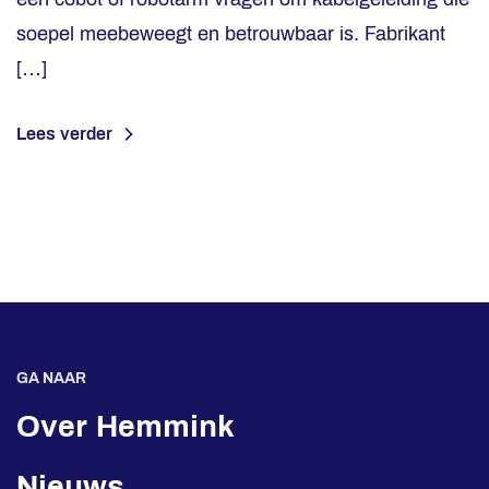
soepel meebeweegt en betrouwbaar is. Fabrikant
[…]
Lees verder
GA NAAR
Over Hemmink
Nieuws