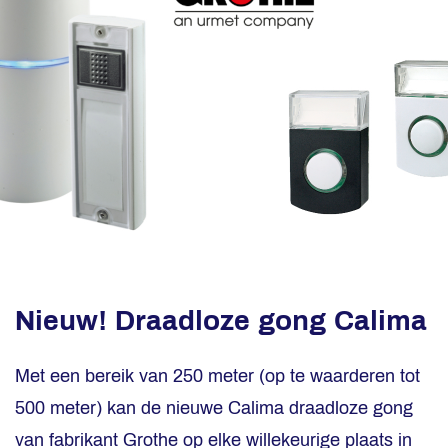
Nieuw! Draadloze gong Calima
Met een bereik van 250 meter (op te waarderen tot
500 meter) kan de nieuwe Calima draadloze gong
van fabrikant Grothe op elke willekeurige plaats in