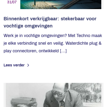
31/07
Binnenkort verkrijgbaar: stekerbaar voor
vochtige omgevingen
Werk je in vochtige omgevingen? Met Techno maak
je elke verbinding snel en veilig. Waterdichte plug &
play connectoren, ontwikkeld […]
Lees verder