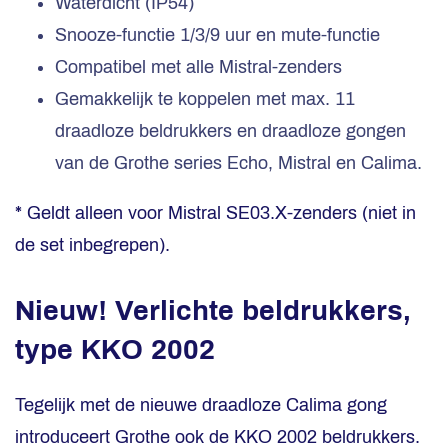
Waterdicht (IP54)
Snooze-functie 1/3/9 uur en mute-functie
Compatibel met alle Mistral-zenders
Gemakkelijk te koppelen met max. 11
draadloze beldrukkers en draadloze gongen
van de Grothe series Echo, Mistral en Calima.
* Geldt alleen voor Mistral SE03.X-zenders (niet in
de set inbegrepen).
Nieuw! Verlichte beldrukkers,
type KKO 2002
Tegelijk met de nieuwe draadloze Calima gong
introduceert Grothe ook de KKO 2002 beldrukkers.