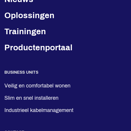
Oplossingen
Trainingen
Productenportaal
BUSINESS UNITS
Veilig en comfortabel wonen
Slim en snel installeren
Industrieel kabelmanagement