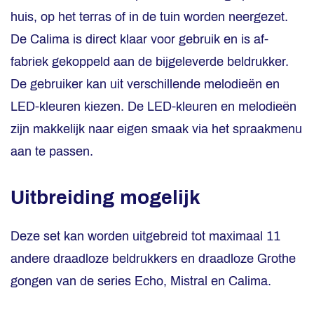
huis, op het terras of in de tuin worden neergezet.
De Calima is direct klaar voor gebruik en is af-
fabriek gekoppeld aan de bijgeleverde beldrukker.
De gebruiker kan uit verschillende melodieën en
LED-kleuren kiezen. De LED-kleuren en melodieën
zijn makkelijk naar eigen smaak via het spraakmenu
aan te passen.
Uitbreiding mogelijk
Deze set kan worden uitgebreid tot maximaal 11
andere draadloze beldrukkers en draadloze Grothe
gongen van de series Echo, Mistral en Calima.