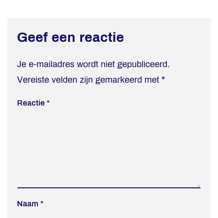
Geef een reactie
Je e-mailadres wordt niet gepubliceerd.
Vereiste velden zijn gemarkeerd met
*
Reactie
*
Naam
*