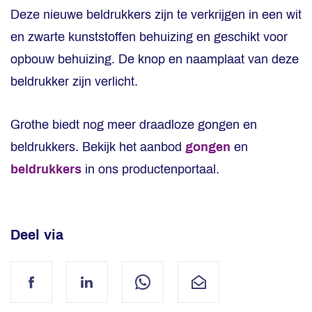
Deze nieuwe beldrukkers zijn te verkrijgen in een wit
en zwarte kunststoffen behuizing en geschikt voor
opbouw behuizing. De knop en naamplaat van deze
beldrukker zijn verlicht.
Grothe biedt nog meer draadloze gongen en
beldrukkers. Bekijk het aanbod
gongen
en
beldrukkers
in ons productenportaal.
Deel via
Facebook
LinkedIn
WhatsApp
Mail