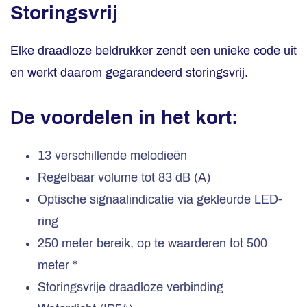
Storingsvrij
Elke draadloze beldrukker zendt een unieke code uit
en werkt daarom gegarandeerd storingsvrij.
De voordelen in het kort:
13 verschillende melodieën
Regelbaar volume tot 83 dB (A)
Optische signaalindicatie via gekleurde LED-
ring
250 meter bereik, op te waarderen tot 500
meter *
Storingsvrije draadloze verbinding