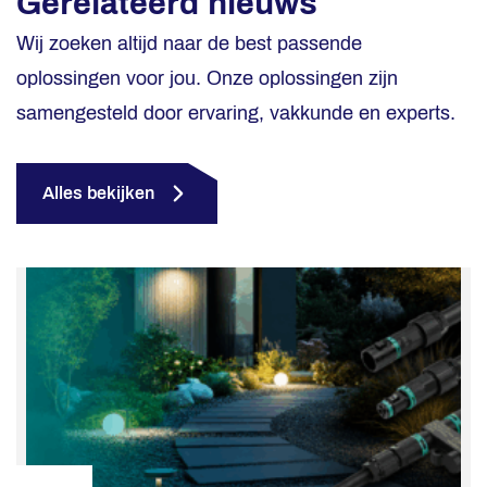
Gerelateerd nieuws
Wij zoeken altijd naar de best passende
oplossingen voor jou. Onze oplossingen zijn
samengesteld door ervaring, vakkunde en experts.
Alles bekijken