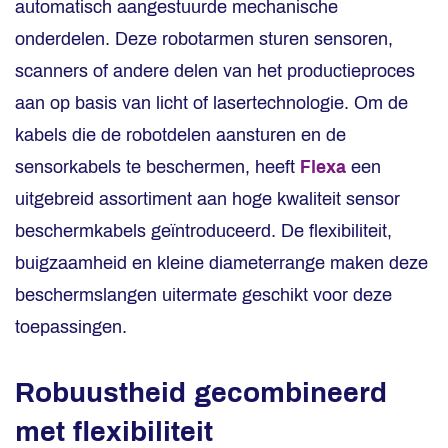
automatisch aangestuurde mechanische
onderdelen. Deze robotarmen sturen sensoren,
scanners of andere delen van het productieproces
aan op basis van licht of lasertechnologie. Om de
kabels die de robotdelen aansturen en de
sensorkabels te beschermen, heeft
Flexa
een
uitgebreid assortiment aan hoge kwaliteit sensor
beschermkabels geïntroduceerd. De flexibiliteit,
buigzaamheid en kleine diameterrange maken deze
beschermslangen uitermate geschikt voor deze
toepassingen.
Robuustheid gecombineerd
met flexibiliteit