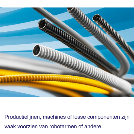
Productielijnen, machines of losse componenten zijn
vaak voorzien van robotarmen of andere