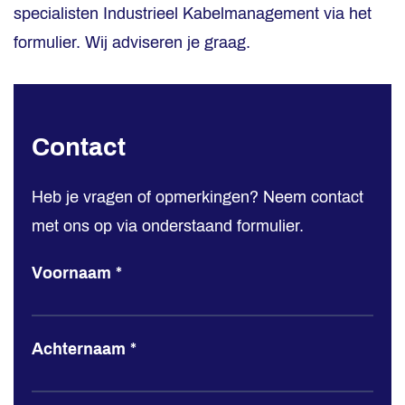
specialisten Industrieel Kabelmanagement via het
formulier. Wij adviseren je graag.
Contact
Contact
Heb je vragen of opmerkingen? Neem contact
met ons op via onderstaand formulier.
Voornaam
*
Achternaam
*