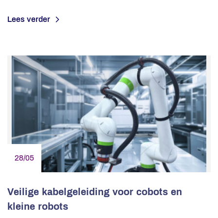
Lees verder
28/05
Veilige kabelgeleiding voor cobots en
kleine robots