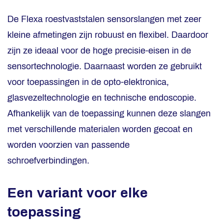
De Flexa roestvaststalen sensorslangen met zeer
kleine afmetingen zijn robuust en flexibel. Daardoor
zijn ze ideaal voor de hoge precisie-eisen in de
sensortechnologie. Daarnaast worden ze gebruikt
voor toepassingen in de opto-elektronica,
glasvezeltechnologie en technische endoscopie.
Afhankelijk van de toepassing kunnen deze slangen
met verschillende materialen worden gecoat en
worden voorzien van passende
schroefverbindingen.
Een variant voor elke
toepassing