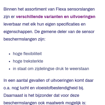
Binnen het assortiment van Flexa sensorslangen
zijn er
verschillende varianten en uitvoeringen
leverbaar met elk hun eigen specificaties en
eigenschappen. De gemene deler van de sensor
beschermslangen zijn:
hoge flexibiliteit
hoge treksterkte
in staat om zijdelingse druk te weerstaan
In een aantal gevallen of uitvoeringen komt daar
o.a. nog lucht en vloeistofbestendigheid bij.
Daarnaast is het bijzonder dat voor deze
beschermslangen ook maatwerk mogelijk is: