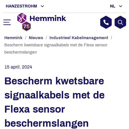
HANZESTROHM
NL
Hemmink
/
Nieuws
/
Industrieel Kabelmanagement
/
Bescherm kwetsbare signaalkabels met de Flexa sensor
beschermslangen
15 april, 2024
Bescherm kwetsbare
signaalkabels met de
Flexa sensor
beschermslangen