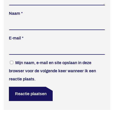
Naam
*
E-mail
*
Mijn naam, e-mail en site opslaan in deze
browser voor de volgende keer wanneer ik een
reactie plaats.