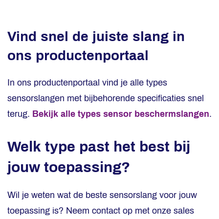
Vind snel de juiste slang in
ons productenportaal
In ons productenportaal vind je alle types
sensorslangen met bijbehorende specificaties snel
terug.
Bekijk alle types sensor beschermslangen
.
Welk type past het best bij
jouw toepassing?
Wil je weten wat de beste sensorslang voor jouw
toepassing is? Neem contact op met onze sales