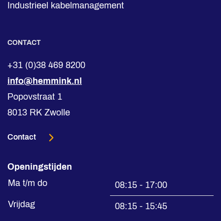
Industrieel kabelmanagement
CONTACT
+31 (0)38 469 8200
info@hemmink.nl
Popovstraat 1
8013 RK Zwolle
Contact
Openingstijden
Ma t/m do
08:15 - 17:00
Vrijdag
08:15 - 15:45