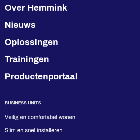
Over Hemmink
Nieuws
Oplossingen
Trainingen
Productenportaal
BUSINESS UNITS
Veilig en comfortabel wonen
Slim en snel installeren