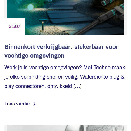
31/07
Binnenkort verkrijgbaar: stekerbaar voor
vochtige omgevingen
Werk je in vochtige omgevingen? Met Techno maak
je elke verbinding snel en veilig. Waterdichte plug &
play connectoren, ontwikkeld […]
Lees verder