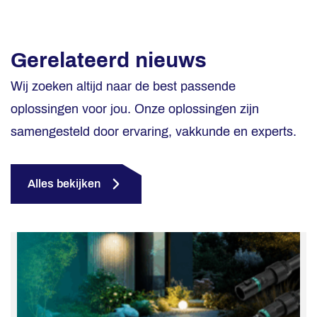
Gerelateerd nieuws
Wij zoeken altijd naar de best passende
oplossingen voor jou. Onze oplossingen zijn
samengesteld door ervaring, vakkunde en experts.
Alles bekijken