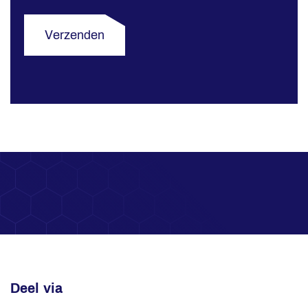
Verzenden
Deel via