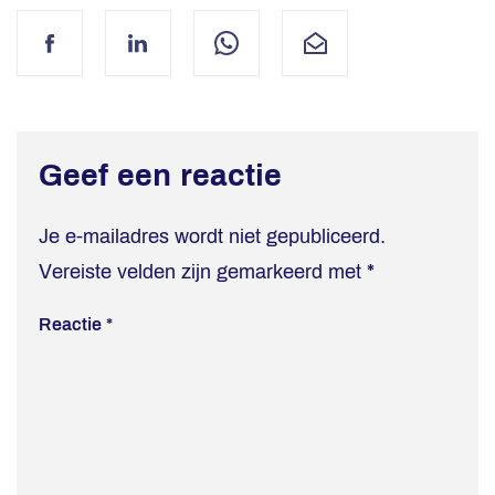
Facebook
LinkedIn
WhatsApp
Mail
Geef een reactie
Je e-mailadres wordt niet gepubliceerd.
Vereiste velden zijn gemarkeerd met
*
Reactie
*