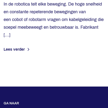
In de robotica telt elke beweging. De hoge snelheid
en constante repeterende bewegingen van
een cobot of robotarm vragen om kabelgeleiding die
soepel meebeweegt en betrouwbaar is. Fabrikant
[…]
Lees verder
GA NAAR