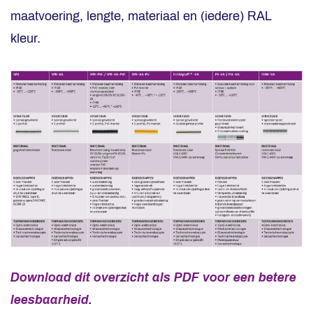
maatvoering, lengte, materiaal en (iedere) RAL
kleur.
Download dit overzicht als PDF voor een betere
leesbaarheid
.