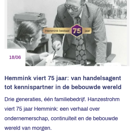
18/06
Hemmink viert 75 jaar: van handelsagent
tot kennispartner in de bebouwde wereld
Drie generaties, één familiebedrijf. Hanzestrohm
viert 75 jaar Hemmink: een verhaal over
ondernemerschap, continuïteit en de bebouwde
wereld van morgen.