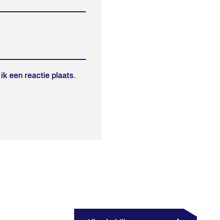
k een reactie plaats.