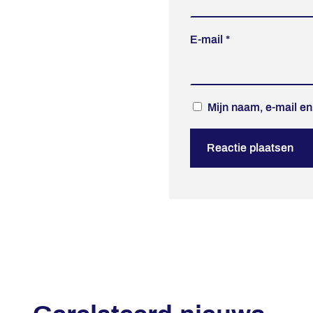
E-mail
*
Mijn naam, e-mail en