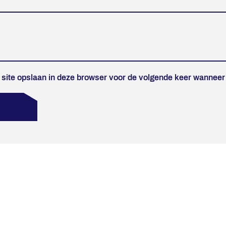
 site opslaan in deze browser voor de volgende keer wanneer i