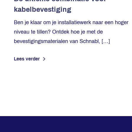
kabelbevestiging
Ben je klaar om je installatiewerk naar een hoger
niveau te tillen? Ontdek hoe je met de
bevestigingsmaterialen van Schnabl, […]
Lees verder