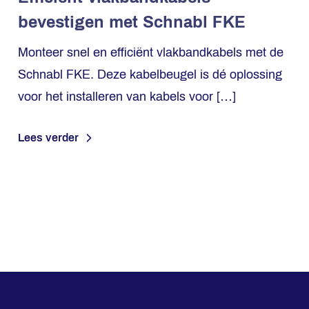
bevestigen met Schnabl FKE
Monteer snel en efficiënt vlakbandkabels met de
Schnabl FKE. Deze kabelbeugel is dé oplossing
voor het installeren van kabels voor […]
Lees verder