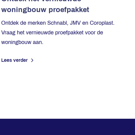
woningbouw proefpakket
Ontdek de merken Schnabl, JMV en Coroplast.
Vraag het vernieuwde proefpakket voor de
woningbouw aan.
Lees verder