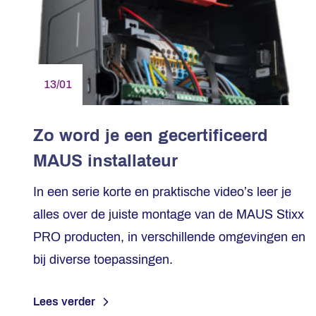
13/01
Zo word je een gecertificeerd
MAUS installateur
In een serie korte en praktische video’s leer je
alles over de juiste montage van de MAUS Stixx
PRO producten, in verschillende omgevingen en
bij diverse toepassingen.
Lees verder