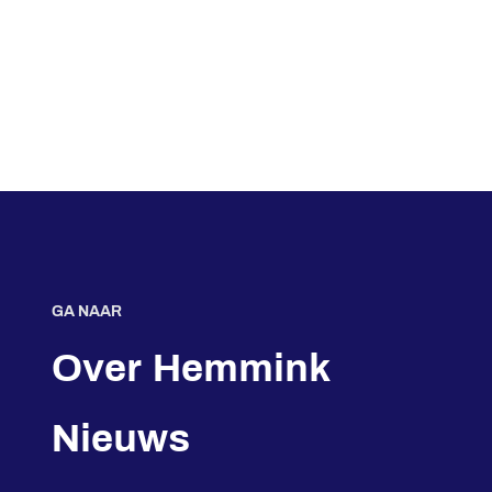
GA NAAR
Over Hemmink
Nieuws