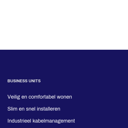
BUSINESS UNITS
Veilig en comfortabel wonen
Slim en snel installeren
Industrieel kabelmanagement