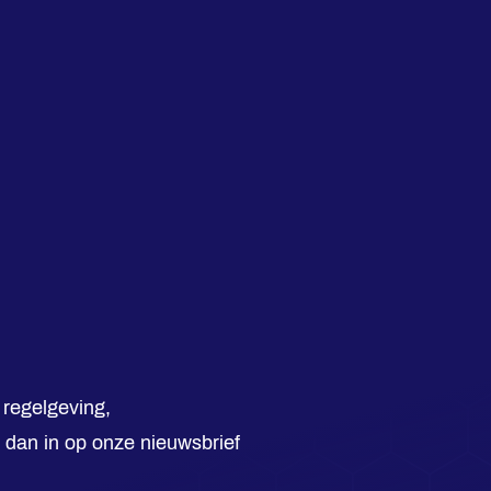
 regelgeving,
e dan in op onze nieuwsbrief