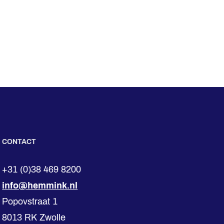
CONTACT
+31 (0)38 469 8200
info@hemmink.nl
Popovstraat 1
8013 RK Zwolle