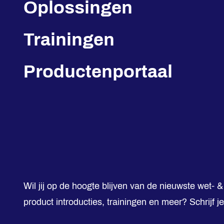
Oplossingen
Trainingen
Productenportaal
Wil jij op de hoogte blijven van de nieuwste wet- &
product introducties, trainingen en meer? Schrijf j