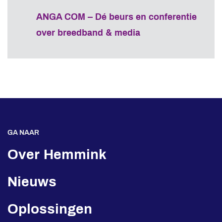
ANGA COM – Dé beurs en conferentie
over breedband & media
GA NAAR
Over Hemmink
Nieuws
Oplossingen