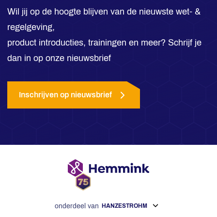
Wil jij op de hoogte blijven van de nieuwste wet- &
regelgeving,
product introducties, trainingen en meer? Schrijf je
dan in op onze nieuwsbrief
Inschrijven op nieuwsbrief
onderdeel van
HANZESTROHM