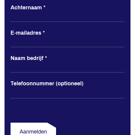
Achternaam
*
E-mailadres
*
Naam bedrijf
*
Telefoonnummer (optioneel)
Aanmelden