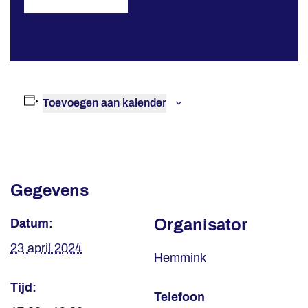
Toevoegen aan kalender
Gegevens
Organisator
Datum:
23 april 2024
Hemmink
Tijd:
Telefoon