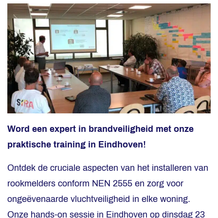
Word een expert in brandveiligheid met onze
praktische training in Eindhoven!
Ontdek de cruciale aspecten van het installeren van
rookmelders conform NEN 2555 en zorg voor
ongeëvenaarde vluchtveiligheid in elke woning.
Onze hands-on sessie in Eindhoven op dinsdag 23