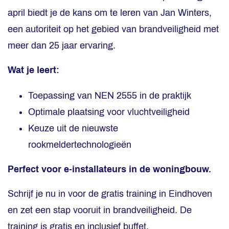
april biedt je de kans om te leren van Jan Winters,
een autoriteit op het gebied van brandveiligheid met
meer dan 25 jaar ervaring.
Wat je leert:
Toepassing van NEN 2555 in de praktijk
Optimale plaatsing voor vluchtveiligheid
Keuze uit de nieuwste
rookmeldertechnologieën
Perfect voor e-installateurs in de woningbouw.
Schrijf je nu in voor de gratis training in Eindhoven
en zet een stap vooruit in brandveiligheid. De
training is gratis en inclusief buffet.