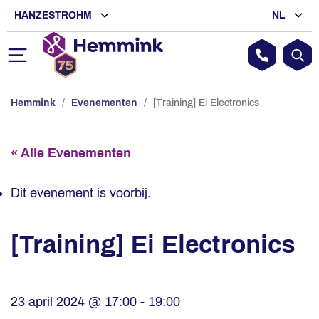
HANZESTROHM
NL
Hemmink
/
Evenementen
/
[Training] Ei Electronics
« Alle Evenementen
Dit evenement is voorbij.
[Training] Ei Electronics
23 april 2024 @ 17:00
-
19:00