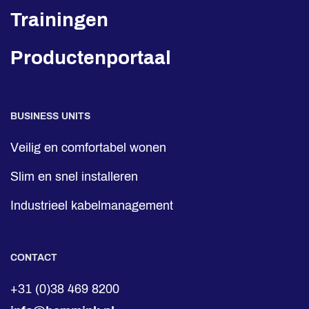
Trainingen
Productenportaal
BUSINESS UNITS
Veilig en comfortabel wonen
Slim en snel installeren
Industrieel kabelmanagement
CONTACT
+31 (0)38 469 8200