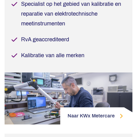
Specialist op het gebied van kalibratie en
reparatie van elektrotechnische
meetinstrumenten
RvA geaccrediteerd
Kalibratie van alle merken
Naar KWx Metercare