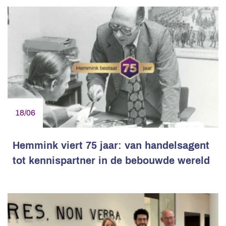
18/06
Hemmink viert 75 jaar: van handelsagent
tot kennispartner in de bebouwde wereld