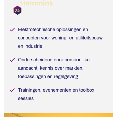
Elektrotechnische oplossingen en
concepten voor woning- en utiliteitsbouw
en industrie
Onderscheidend door persoonlijke
aandacht, kennis over markten,
toepassingen en regelgeving
Trainingen, evenementen en toolbox
sessies