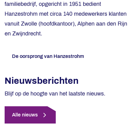
familiebedrijf, opgericht in 1951 bedient
Hanzestrohm met circa 140 medewerkers klanten
vanuit Zwolle (hoofdkantoor), Alphen aan den Rijn
en Zwijndrecht.
De oorsprong van Hanzestrohm
Nieuwsberichten
Blijf op de hoogte van het laatste nieuws.
Alle nieuws