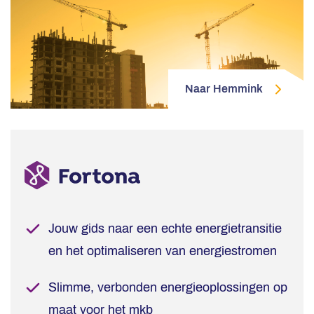
Naar Hemmink
Jouw gids naar een echte energietransitie
en het optimaliseren van energiestromen
Slimme, verbonden energieoplossingen op
maat voor het mkb