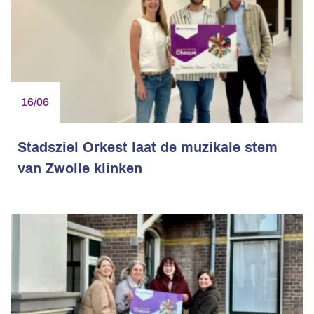
16/06
Stadsziel Orkest laat de muzikale stem
van Zwolle klinken