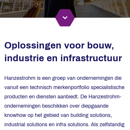
Oplossingen voor bouw,
industrie en infrastructuur
Hanzestrohm is een groep van ondernemingen die
vanuit een technisch merkenportfolio specialistische
producten en diensten aanbiedt. De Hanzestrohm-
ondernemingen beschikken over diepgaande
knowhow op het gebied van building solutions,
industrial solutions en infra solutions. Als zelfstandig