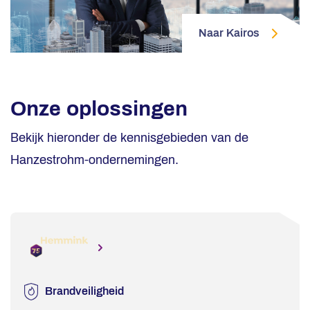
Naar Kairos
Onze oplossingen
Bekijk hieronder de kennisgebieden van de
Hanzestrohm-ondernemingen.
Brandveiligheid