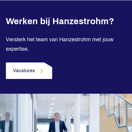
Werken bij Hanzestrohm?
Versterk het team van Hanzestrohm met jouw
expertise.
Vacatures