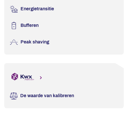
Energietransitie
Bufferen
Peak shaving
De waarde van kalibreren