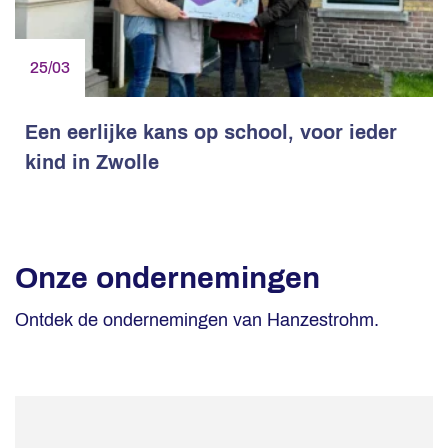
25/03
Een eerlijke kans op school, voor ieder
kind in Zwolle
Onze ondernemingen
Ontdek de ondernemingen van Hanzestrohm.