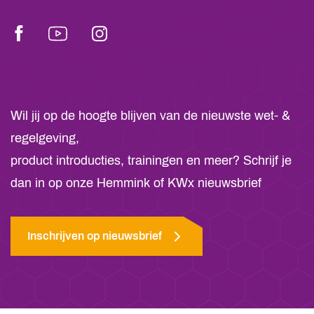
Facebook
Youtube
Instagram
Wil jij op de hoogte blijven van de nieuwste wet- &
regelgeving,
product introducties, trainingen en meer? Schrijf je
dan in op onze Hemmink of KWx nieuwsbrief
Inschrijven op nieuwsbrief