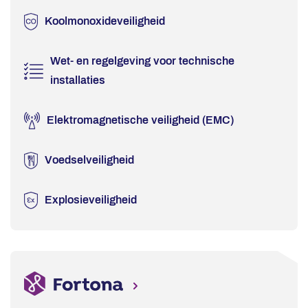
Koolmonoxideveiligheid
Wet- en regelgeving voor technische
installaties
Elektromagnetische veiligheid (EMC)
Voedselveiligheid
Explosieveiligheid