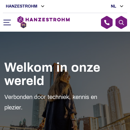
HANZESTROHM
NL
Welkom in onze
wereld
Verbonden door techniek, kennis en
plezier.