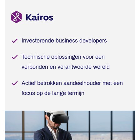
Investerende business developers
Technische oplossingen voor een
verbonden en verantwoorde wereld
Actief betrokken aandeelhouder met een
focus op de lange termijn