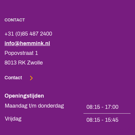
CONTACT
+31 (0)85 487 2400
info@hemmink.nl
Popovstraat 1
8013 RK Zwolle
Contact
Openingstijden
Maandag t/m donderdag
08:15 - 17:00
Vrijdag
08:15 - 15:45