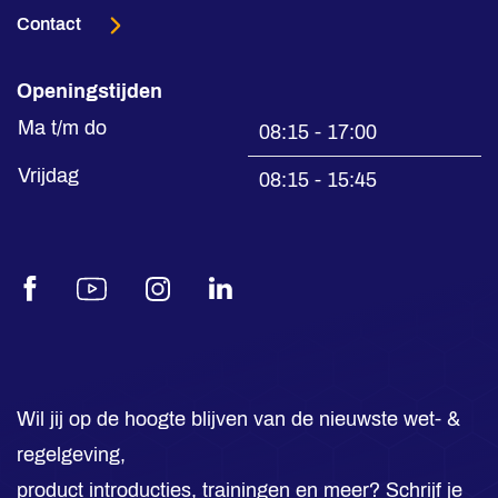
Contact
Openingstijden
Ma t/m do
08:15 - 17:00
Vrijdag
08:15 - 15:45
Facebook
Youtube
Instagram
LinkedIn
Wil jij op de hoogte blijven van de nieuwste wet- &
regelgeving,
product introducties, trainingen en meer? Schrijf je