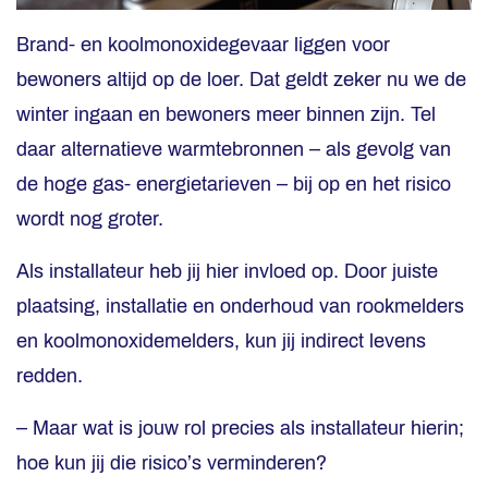
Brand- en koolmonoxidegevaar liggen voor
bewoners altijd op de loer. Dat geldt zeker nu we de
winter ingaan en bewoners meer binnen zijn. Tel
daar alternatieve warmtebronnen – als gevolg van
de hoge gas- energietarieven – bij op en het risico
wordt nog groter.
Als installateur heb jij hier invloed op. Door juiste
plaatsing, installatie en onderhoud van rookmelders
en koolmonoxidemelders, kun jij indirect levens
redden.
– Maar wat is jouw rol precies als installateur hierin;
hoe kun jij die risico’s verminderen?