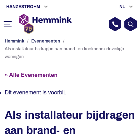
HANZESTROHM
NL
Hemmink
/
Evenementen
/
Als installateur bijdragen aan brand- en koolmonoxideveilige
woningen
« Alle Evenementen
Dit evenement is voorbij.
Als installateur bijdragen
aan brand- en