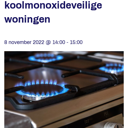
koolmonoxideveilige
woningen
8 november 2022 @ 14:00
-
15:00