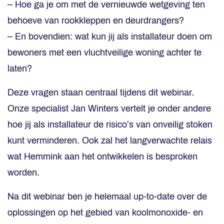
– Hoe ga je om met de vernieuwde wetgeving ten
behoeve van rookkleppen en deurdrangers?
– En bovendien: wat kun jij als installateur doen om
bewoners met een vluchtveilige woning achter te
laten?
Deze vragen staan centraal tijdens dit webinar.
Onze specialist Jan Winters vertelt je onder andere
hoe jij als installateur de risico’s van onveilig stoken
kunt verminderen. Ook zal het langverwachte relais
wat Hemmink aan het ontwikkelen is besproken
worden.
Na dit webinar ben je helemaal up-to-date over de
oplossingen op het gebied van koolmonoxide- en