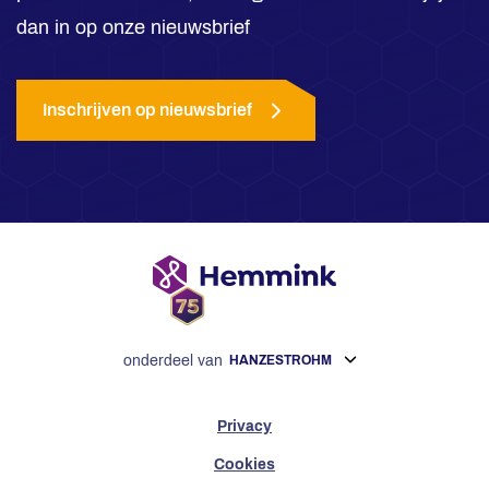
dan in op onze nieuwsbrief
Inschrijven op nieuwsbrief
onderdeel van
HANZESTROHM
Privacy
Cookies