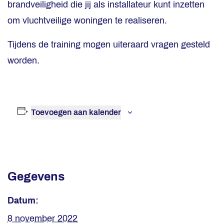
brandveiligheid die jij als installateur kunt inzetten
om vluchtveilige woningen te realiseren.
Tijdens de training mogen uiteraard vragen gesteld
worden.
Toevoegen aan kalender
Gegevens
Datum:
8 november 2022