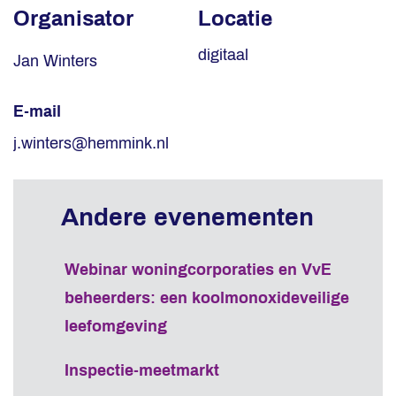
Organisator
Locatie
digitaal
Jan Winters
E-mail
j.winters@hemmink.nl
Webinar woningcorporaties en VvE
beheerders: een koolmonoxideveilige
leefomgeving
Inspectie-meetmarkt