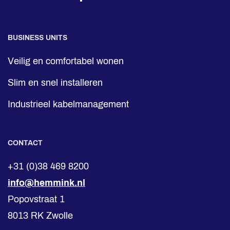
BUSINESS UNITS
Veilig en comfortabel wonen
Slim en snel installeren
Industrieel kabelmanagement
CONTACT
+31 (0)38 469 8200
info@hemmink.nl
Popovstraat 1
8013 RK Zwolle