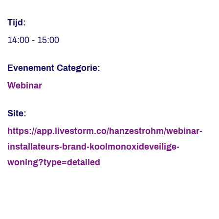
Tijd:
14:00 - 15:00
Evenement Categorie:
Webinar
Site:
https://app.livestorm.co/hanzestrohm/webinar-
installateurs-brand-koolmonoxideveilige-
woning?type=detailed