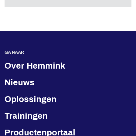
GA NAAR
Over Hemmink
Nieuws
Oplossingen
Trainingen
Productenportaal