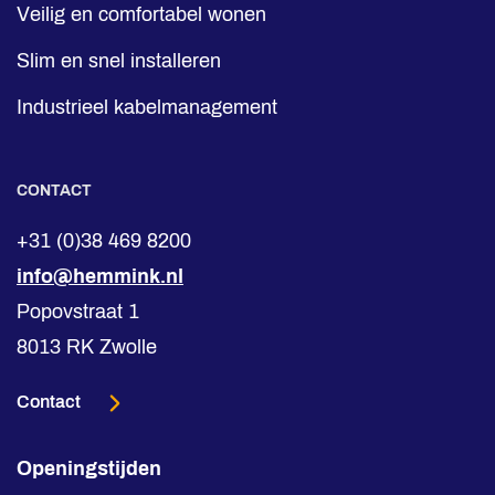
Veilig en comfortabel wonen
Slim en snel installeren
Industrieel kabelmanagement
CONTACT
+31 (0)38 469 8200
info@hemmink.nl
Popovstraat 1
8013 RK Zwolle
Contact
Openingstijden