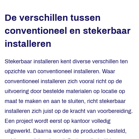
De verschillen tussen
conventioneel en stekerbaar
installeren
Stekerbaar installeren kent diverse verschillen ten
opzichte van conventioneel installeren. Waar
conventioneel installeren zich vooral richt op de
uitvoering door bestelde materialen op locatie op
maat te maken en aan te sluiten, richt stekerbaar
installeren zich juist op de kracht van voorbereiding.
Een project wordt eerst op kantoor volledig
uitgewerkt. Daarna worden de producten besteld,