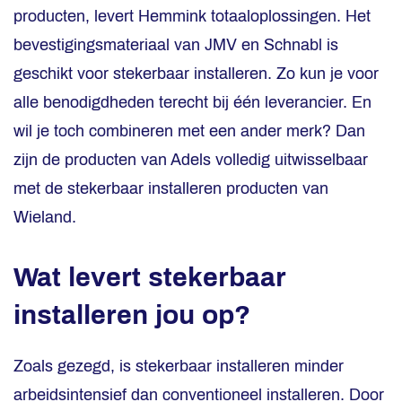
producten, levert Hemmink totaaloplossingen. Het
bevestigingsmateriaal van JMV en Schnabl is
geschikt voor stekerbaar installeren. Zo kun je voor
alle benodigdheden terecht bij één leverancier. En
wil je toch combineren met een ander merk? Dan
zijn de producten van Adels volledig uitwisselbaar
met de stekerbaar installeren producten van
Wieland.
Wat levert stekerbaar
installeren jou op?
Zoals gezegd, is stekerbaar installeren minder
arbeidsintensief dan conventioneel installeren. Door