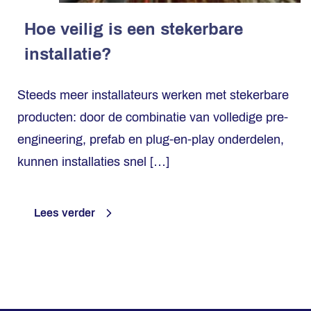
Hoe veilig is een stekerbare
installatie?
Steeds meer installateurs werken met stekerbare
producten: door de combinatie van volledige pre-
engineering, prefab en plug-en-play onderdelen,
kunnen installaties snel […]
Lees verder