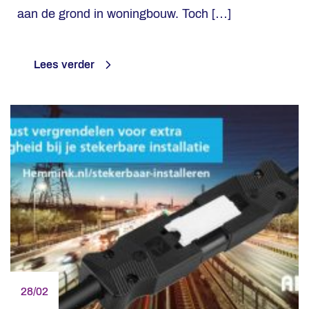
aan de grond in woningbouw. Toch […]
Lees verder
28/02