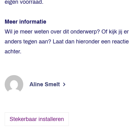
eigen voorraad.
Meer informatie
Wil je meer weten over dit onderwerp? Of kijk jij er
anders tegen aan? Laat dan hieronder een reactie
achter.
Aline Smelt
Stekerbaar installeren