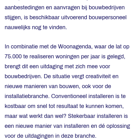
aanbestedingen en aanvragen bij bouwbedrijven
stijgen, is beschikbaar uitvoerend bouwpersoneel
nauwelijks nog te vinden.
In combinatie met de Woonagenda, waar de lat op
75.000 te realiseren woningen per jaar is gelegd,
brengt dit een uitdaging met zich mee voor
bouwbedrijven. De situatie vergt creativiteit en
nieuwe manieren van bouwen, ook voor de
installatiebranche. Conventioneel installeren is te
kostbaar om snel tot resultaat te kunnen komen,
maar wat werkt dan wel? Stekerbaar installeren is
een nieuwe manier van installeren en dé oplossing
voor de uitdagingen in deze branche.