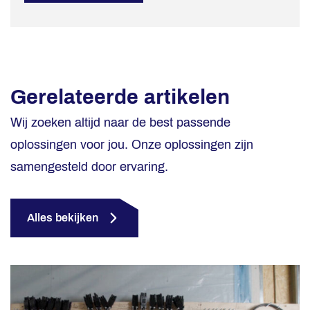
Gerelateerde artikelen
Wij zoeken altijd naar de best passende
oplossingen voor jou. Onze oplossingen zijn
samengesteld door ervaring.
Alles bekijken