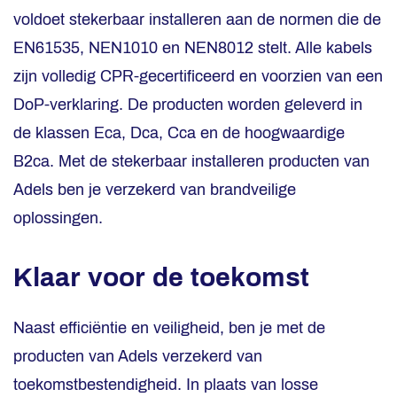
voldoet stekerbaar installeren aan de normen die de
EN61535, NEN1010 en NEN8012 stelt. Alle kabels
zijn volledig CPR-gecertificeerd en voorzien van een
DoP-verklaring. De producten worden geleverd in
de klassen Eca, Dca, Cca en de hoogwaardige
B2ca. Met de stekerbaar installeren producten van
Adels ben je verzekerd van brandveilige
oplossingen.
Klaar voor de toekomst
Naast efficiëntie en veiligheid, ben je met de
producten van Adels verzekerd van
toekomstbestendigheid. In plaats van losse