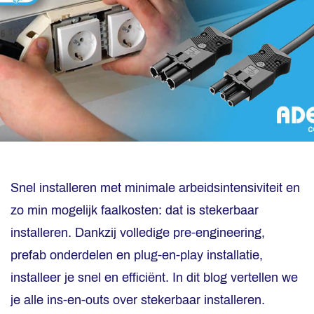
Snel installeren met minimale arbeidsintensiviteit en
zo min mogelijk faalkosten: dat is stekerbaar
installeren. Dankzij volledige pre-engineering,
prefab onderdelen en plug-en-play installatie,
installeer je snel en efficiënt. In dit blog vertellen we
je alle ins-en-outs over stekerbaar installeren.