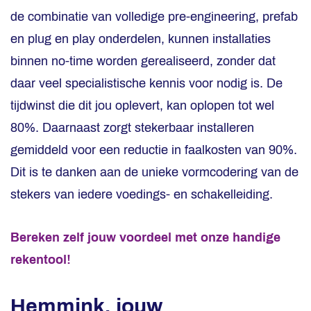
de combinatie van volledige pre-engineering, prefab
en plug en play onderdelen, kunnen installaties
binnen no-time worden gerealiseerd, zonder dat
daar veel specialistische kennis voor nodig is. De
tijdwinst die dit jou oplevert, kan oplopen tot wel
80%. Daarnaast zorgt stekerbaar installeren
gemiddeld voor een reductie in faalkosten van 90%.
Dit is te danken aan de unieke vormcodering van de
stekers van iedere voedings- en schakelleiding.
Bereken zelf jouw voordeel met onze handige
rekentool!
Hemmink, jouw