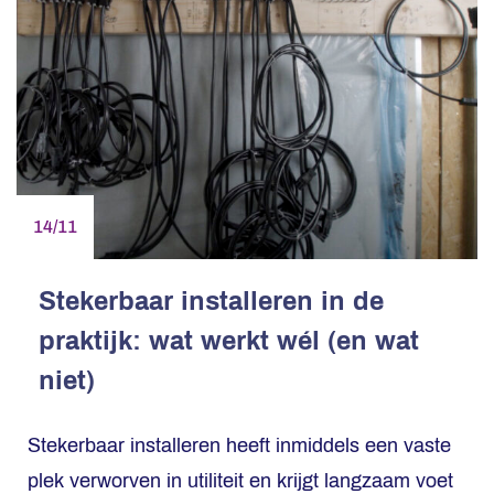
14/11
Stekerbaar installeren in de
praktijk: wat werkt wél (en wat
niet)
Stekerbaar installeren heeft inmiddels een vaste
plek verworven in utiliteit en krijgt langzaam voet