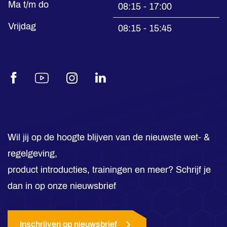
Ma t/m do
08:15 - 17:00
Vrijdag
08:15 - 15:45
Facebook
Youtube
Instagram
LinkedIn
Wil jij op de hoogte blijven van de nieuwste wet- &
regelgeving,
product introducties, trainingen en meer? Schrijf je
dan in op onze nieuwsbrief
Inschrijven op nieuwsbrief