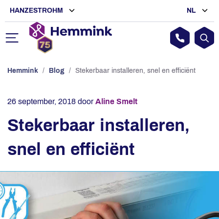
HANZESTROHM
NL
Hemmink
/
Blog
/
Stekerbaar installeren, snel en efficiënt
26 september, 2018
door
Aline Smelt
Stekerbaar installeren,
snel en efficiënt