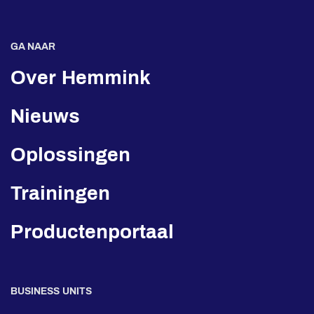
GA NAAR
Over Hemmink
Nieuws
Oplossingen
Trainingen
Productenportaal
BUSINESS UNITS