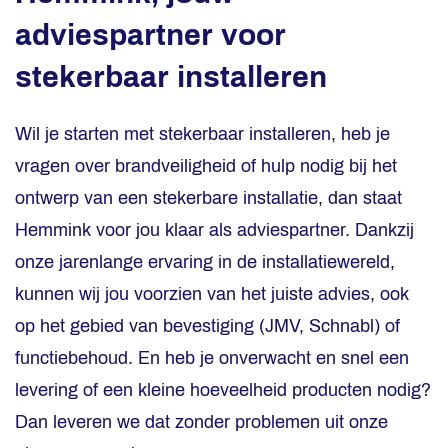
adviespartner voor
stekerbaar installeren
Wil je starten met stekerbaar installeren, heb je
vragen over brandveiligheid of hulp nodig bij het
ontwerp van een stekerbare installatie, dan staat
Hemmink voor jou klaar als adviespartner. Dankzij
onze jarenlange ervaring in de installatiewereld,
kunnen wij jou voorzien van het juiste advies, ook
op het gebied van bevestiging (JMV, Schnabl) of
functiebehoud. En heb je onverwacht en snel een
levering of een kleine hoeveelheid producten nodig?
Dan leveren we dat zonder problemen uit onze