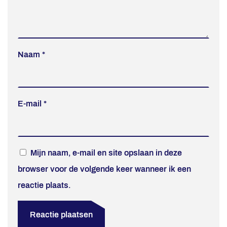
Naam
*
E-mail
*
Mijn naam, e-mail en site opslaan in deze
browser voor de volgende keer wanneer ik een
reactie plaats.