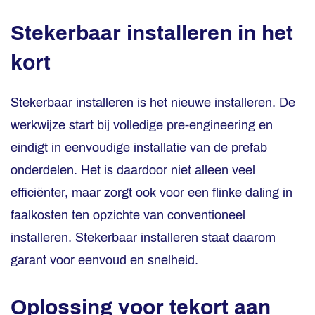
Stekerbaar installeren in het
kort
Stekerbaar installeren is het nieuwe installeren. De
werkwijze start bij volledige pre-engineering en
eindigt in eenvoudige installatie van de prefab
onderdelen. Het is daardoor niet alleen veel
efficiënter, maar zorgt ook voor een flinke daling in
faalkosten ten opzichte van conventioneel
installeren. Stekerbaar installeren staat daarom
garant voor eenvoud en snelheid.
Oplossing voor tekort aan