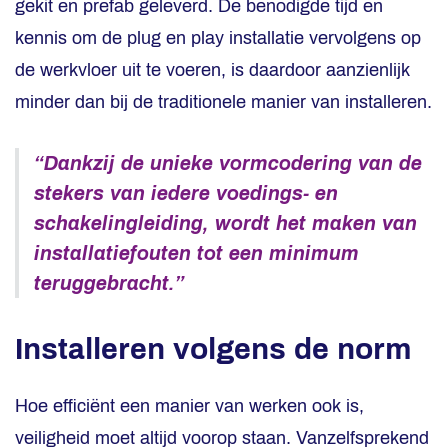
gekit en prefab geleverd. De benodigde tijd en
kennis om de plug en play installatie vervolgens op
de werkvloer uit te voeren, is daardoor aanzienlijk
minder dan bij de traditionele manier van installeren.
“Dankzij de unieke vormcodering van de
stekers van iedere voedings- en
schakelingleiding, wordt het maken van
installatiefouten tot een minimum
teruggebracht.”
Installeren volgens de norm
Hoe efficiënt een manier van werken ook is,
veiligheid moet altijd voorop staan. Vanzelfsprekend