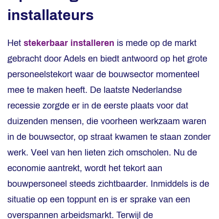
installateurs
Het
stekerbaar installeren
is mede op de markt
gebracht door Adels en biedt antwoord op het grote
personeelstekort waar de bouwsector momenteel
mee te maken heeft. De laatste Nederlandse
recessie zorgde er in de eerste plaats voor dat
duizenden mensen, die voorheen werkzaam waren
in de bouwsector, op straat kwamen te staan zonder
werk. Veel van hen lieten zich omscholen. Nu de
economie aantrekt, wordt het tekort aan
bouwpersoneel steeds zichtbaarder. Inmiddels is de
situatie op een toppunt en is er sprake van een
overspannen arbeidsmarkt. Terwijl de