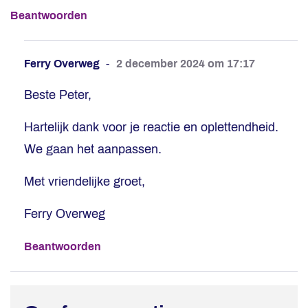
Beantwoorden
Ferry Overweg
2 december 2024 om 17:17
Beste Peter,
Hartelijk dank voor je reactie en oplettendheid.
We gaan het aanpassen.
Met vriendelijke groet,
Ferry Overweg
Beantwoorden