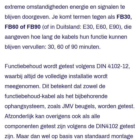
extreme omstandigheden energie en signalen te
blijven doorgeven. Je komt termen tegen als
FB30,
FB60 of FB90
(of in Duitsland: E30, E60, E90), die
aangeven hoe lang de kabels hun functie kunnen
blijven vervullen: 30, 60 of 90 minuten.
Functiebehoud wordt getest volgens DIN 4102-12,
waarbij altijd de volledige installatie wordt
meegenomen. Dit betekent dat zowel de
functiebehoud-kabel als het bijbehorende
ophangsysteem, zoals JMV beugels, worden getest.
Afzonderlijk kan overigens ook als alle
componenten getest zijn volgens de DIN4102 getest
zijn. Maar dan wel op basis van standaard montage