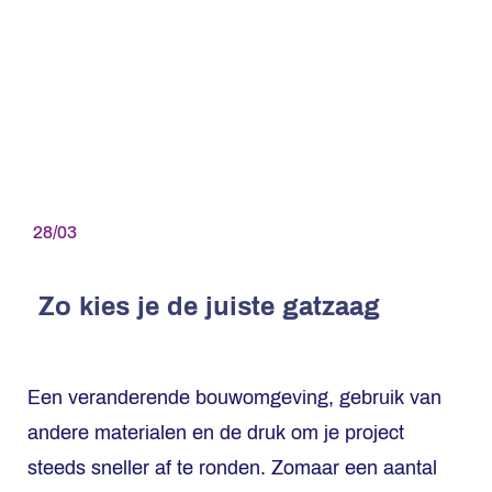
28/03
Zo kies je de juiste gatzaag
Een veranderende bouwomgeving, gebruik van
andere materialen en de druk om je project
steeds sneller af te ronden. Zomaar een aantal