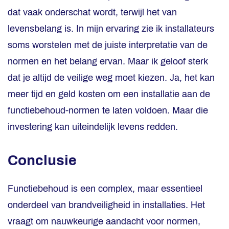
dat vaak onderschat wordt, terwijl het van
levensbelang is. In mijn ervaring zie ik installateurs
soms worstelen met de juiste interpretatie van de
normen en het belang ervan. Maar ik geloof sterk
dat je altijd de veilige weg moet kiezen. Ja, het kan
meer tijd en geld kosten om een installatie aan de
functiebehoud-normen te laten voldoen. Maar die
investering kan uiteindelijk levens redden.
Conclusie
Functiebehoud is een complex, maar essentieel
onderdeel van brandveiligheid in installaties. Het
vraagt om nauwkeurige aandacht voor normen,