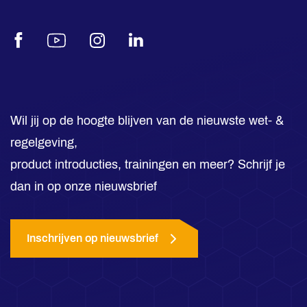
Facebook
Youtube
Instagram
LinkedIn
Wil jij op de hoogte blijven van de nieuwste wet- &
regelgeving,
product introducties, trainingen en meer? Schrijf je
dan in op onze nieuwsbrief
Inschrijven op nieuwsbrief