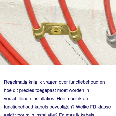
Regelmatig krijg ik vragen over functiebehoud en
hoe dit precies toegepast moet worden in
verschillende installaties. Hoe moet ik de
functiebehoud-kabels bevestigen? Welke FB-klasse
geldt voor mijn installatie? En mag ik kabels