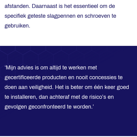
afstanden. Daarnaast is het essentieel om de
specifiek geteste slagpennen en schroeven te
gebruiken.
‘Mijn advies is om altijd te werken met
gecertificeerde producten en nooit concessies te
doen aan veiligheid. Het is beter om één keer goed
te installeren, dan achteraf met de risico’s en
gevolgen geconfronteerd te worden.’