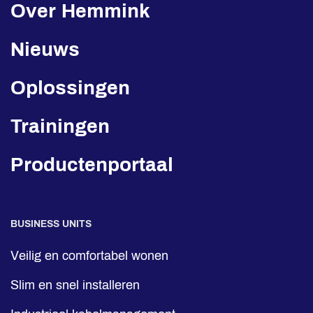
Over Hemmink
Nieuws
Oplossingen
Trainingen
Productenportaal
BUSINESS UNITS
Veilig en comfortabel wonen
Slim en snel installeren