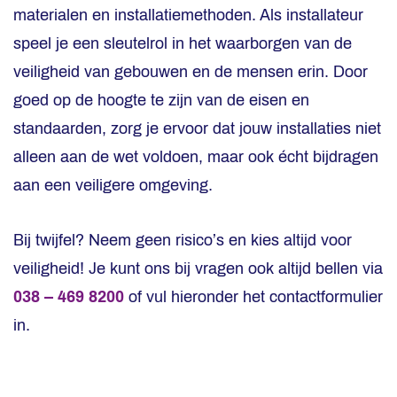
materialen en installatiemethoden. Als installateur
speel je een sleutelrol in het waarborgen van de
veiligheid van gebouwen en de mensen erin. Door
goed op de hoogte te zijn van de eisen en
standaarden, zorg je ervoor dat jouw installaties niet
alleen aan de wet voldoen, maar ook écht bijdragen
aan een veiligere omgeving.
Bij twijfel? Neem geen risico’s en kies altijd voor
veiligheid! Je kunt ons bij vragen ook altijd bellen via
038 – 469 8200
of vul hieronder het contactformulier
in.