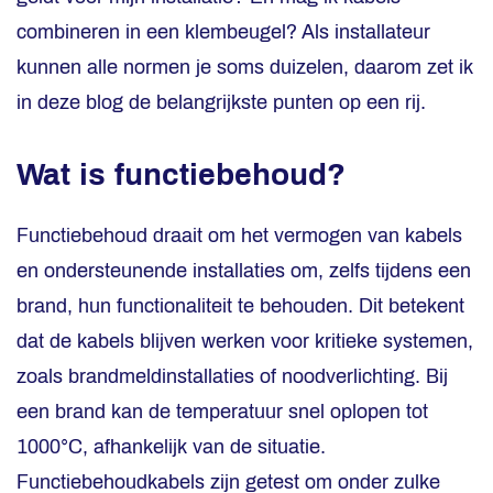
combineren in een klembeugel? Als installateur
kunnen alle normen je soms duizelen, daarom zet ik
in deze blog de belangrijkste punten op een rij.
Wat is functiebehoud?
Functiebehoud draait om het vermogen van kabels
en ondersteunende installaties om, zelfs tijdens een
brand, hun functionaliteit te behouden. Dit betekent
dat de kabels blijven werken voor kritieke systemen,
zoals brandmeldinstallaties of noodverlichting. Bij
een brand kan de temperatuur snel oplopen tot
1000°C, afhankelijk van de situatie.
Functiebehoudkabels zijn getest om onder zulke