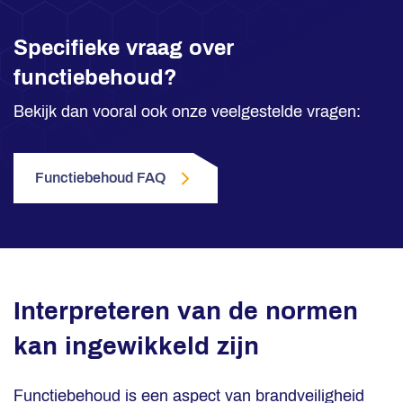
Specifieke vraag over
functiebehoud?
Bekijk dan vooral ook onze veelgestelde vragen:
Functiebehoud FAQ
Interpreteren van de normen
kan ingewikkeld zijn
Functiebehoud is een aspect van brandveiligheid