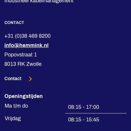
Industrieel kabelmanagement
CONTACT
+31 (0)38 469 8200
info@hemmink.nl
Popovstraat 1
8013 RK Zwolle
Contact
Openingstijden
Ma t/m do
08:15 - 17:00
Vrijdag
08:15 - 15:45