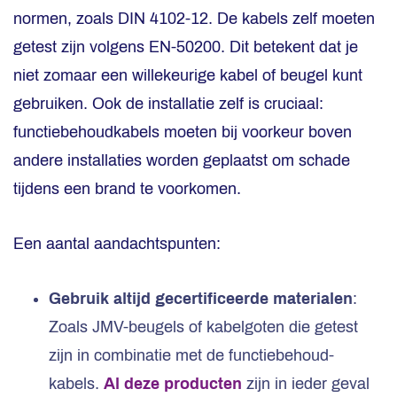
normen, zoals DIN 4102-12. De kabels zelf moeten
getest zijn volgens EN-50200. Dit betekent dat je
niet zomaar een willekeurige kabel of beugel kunt
gebruiken. Ook de installatie zelf is cruciaal:
functiebehoudkabels moeten bij voorkeur boven
andere installaties worden geplaatst om schade
tijdens een brand te voorkomen.
Een aantal aandachtspunten:
Gebruik altijd gecertificeerde materialen
:
Zoals JMV-beugels of kabelgoten die getest
zijn in combinatie met de functiebehoud-
kabels.
Al deze producten
zijn in ieder geval