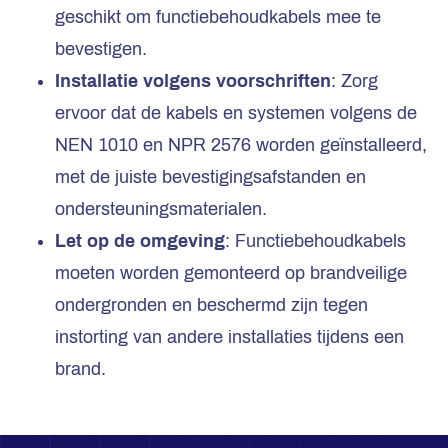
geschikt om functiebehoudkabels mee te
bevestigen.
Installatie volgens voorschriften
: Zorg
ervoor dat de kabels en systemen volgens de
NEN 1010 en NPR 2576 worden geïnstalleerd,
met de juiste bevestigingsafstanden en
ondersteuningsmaterialen.
Let op de omgeving
: Functiebehoudkabels
moeten worden gemonteerd op brandveilige
ondergronden en beschermd zijn tegen
instorting van andere installaties tijdens een
brand.