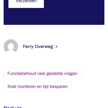
Verzenden
Ferry Overweg
Functiebehoud veel gestelde vragen
Snel monteren en tijd besparen