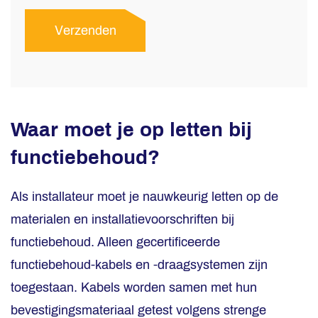
Verzenden
Waar moet je op letten bij
functiebehoud?
Als installateur moet je nauwkeurig letten op de
materialen en installatievoorschriften bij
functiebehoud. Alleen gecertificeerde
functiebehoud-kabels en -draagsystemen zijn
toegestaan. Kabels worden samen met hun
bevestigingsmateriaal getest volgens strenge