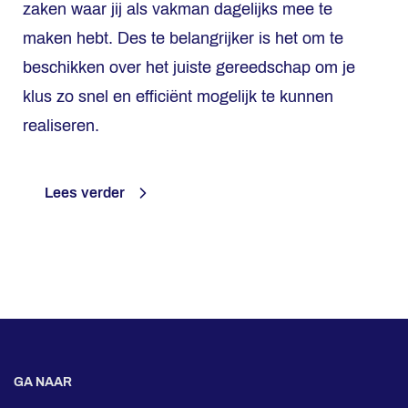
zaken waar jij als vakman dagelijks mee te
maken hebt. Des te belangrijker is het om te
beschikken over het juiste gereedschap om je
klus zo snel en efficiënt mogelijk te kunnen
realiseren.
Lees verder
GA NAAR