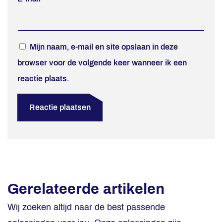
Mijn naam, e-mail en site opslaan in deze
browser voor de volgende keer wanneer ik een
reactie plaats.
Gerelateerde artikelen
Wij zoeken altijd naar de best passende