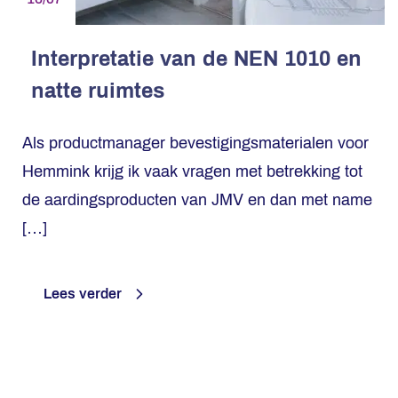
Interpretatie van de NEN 1010 en
natte ruimtes
Als productmanager bevestigingsmaterialen voor
Hemmink krijg ik vaak vragen met betrekking tot
de aardingsproducten van JMV en dan met name
[…]
Lees verder