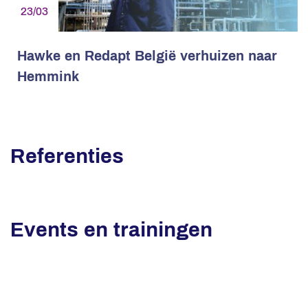
23/03
Hawke en Redapt België verhuizen naar
Hemmink
Referenties
Events en trainingen