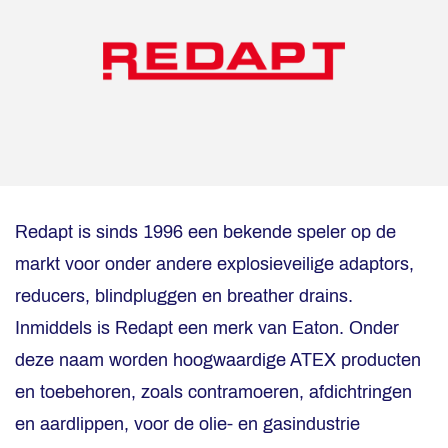
Redapt is sinds 1996 een bekende speler op de
markt voor onder andere explosieveilige adaptors,
reducers, blindpluggen en breather drains.
Inmiddels is Redapt een merk van Eaton. Onder
deze naam worden hoogwaardige ATEX producten
en toebehoren, zoals contramoeren, afdichtringen
en aardlippen, voor de olie- en gasindustrie