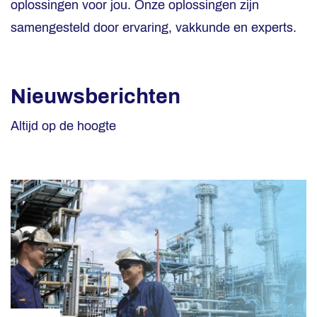
oplossingen voor jou. Onze oplossingen zijn
samengesteld door ervaring, vakkunde en experts.
Nieuwsberichten
Altijd op de hoogte