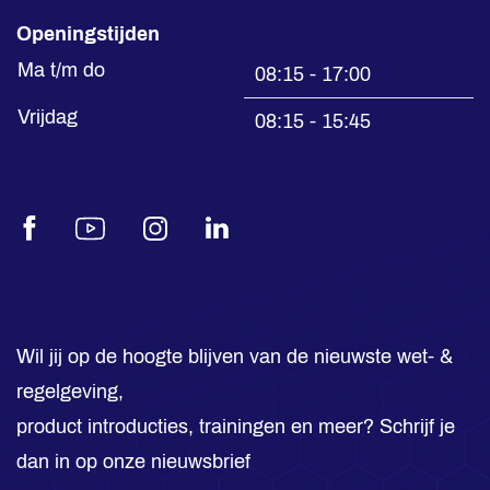
Openingstijden
Ma t/m do
08:15 - 17:00
Vrijdag
08:15 - 15:45
Facebook
Youtube
Instagram
LinkedIn
Wil jij op de hoogte blijven van de nieuwste wet- &
regelgeving,
product introducties, trainingen en meer? Schrijf je
dan in op onze nieuwsbrief