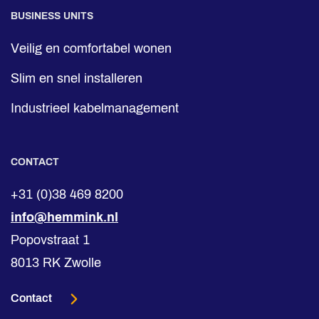
BUSINESS UNITS
Veilig en comfortabel wonen
Slim en snel installeren
Industrieel kabelmanagement
CONTACT
+31 (0)38 469 8200
info@hemmink.nl
Popovstraat 1
8013 RK Zwolle
Contact