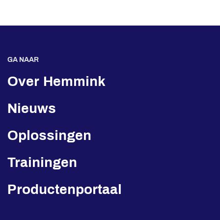
GA NAAR
Over Hemmink
Nieuws
Oplossingen
Trainingen
Productenportaal