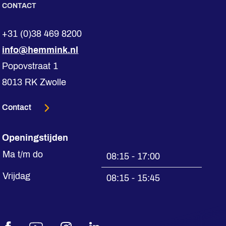
CONTACT
+31 (0)38 469 8200
info@hemmink.nl
Popovstraat 1
8013 RK Zwolle
Contact
Openingstijden
Ma t/m do
08:15 - 17:00
Vrijdag
08:15 - 15:45