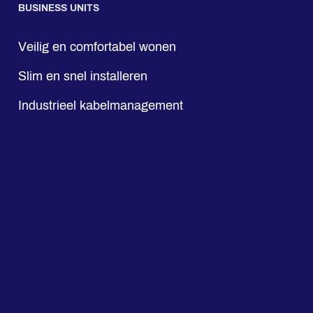
BUSINESS UNITS
Veilig en comfortabel wonen
Slim en snel installeren
Industrieel kabelmanagement