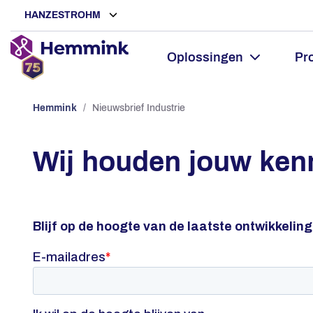
HANZESTROHM
Oplossingen
Pr
Hemmink
/
Nieuwsbrief Industrie
Wij houden jouw kenn