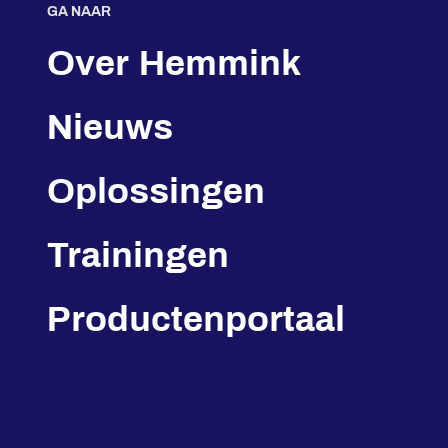
GA NAAR
Over Hemmink
Nieuws
Oplossingen
Trainingen
Productenportaal