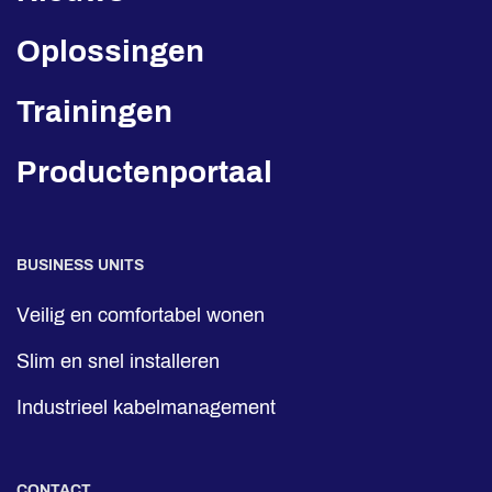
Oplossingen
Trainingen
Productenportaal
BUSINESS UNITS
Veilig en comfortabel wonen
Slim en snel installeren
Industrieel kabelmanagement
CONTACT