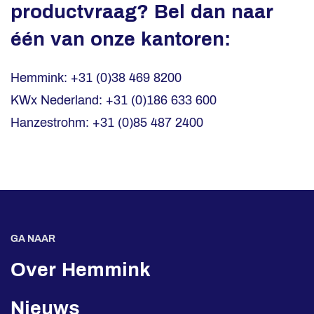
productvraag? Bel dan naar
één van onze kantoren:
Hemmink: +31 (0)38 469 8200
KWx Nederland: +31 (0)186 633 600
Hanzestrohm: +31 (0)85 487 2400
GA NAAR
Over Hemmink
Nieuws