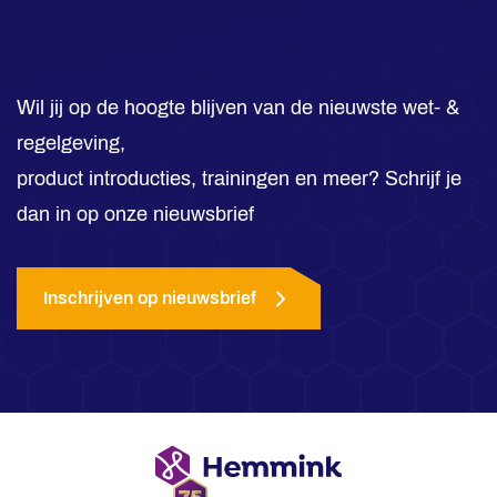
Wil jij op de hoogte blijven van de nieuwste wet- &
regelgeving,
product introducties, trainingen en meer? Schrijf je
dan in op onze nieuwsbrief
Inschrijven op nieuwsbrief