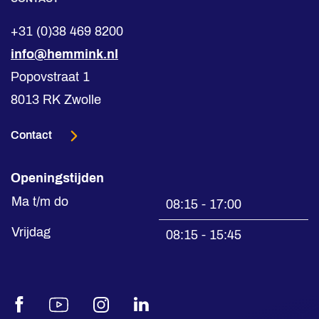
+31 (0)38 469 8200
info@hemmink.nl
Popovstraat 1
8013 RK Zwolle
Contact
Openingstijden
Ma t/m do
08:15 - 17:00
Vrijdag
08:15 - 15:45
Facebook
Youtube
Instagram
LinkedIn