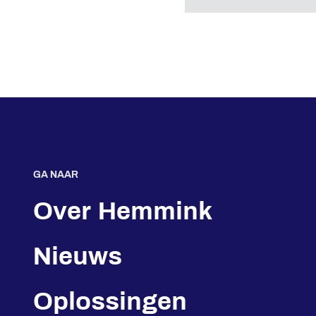
GA NAAR
Over Hemmink
Nieuws
Oplossingen