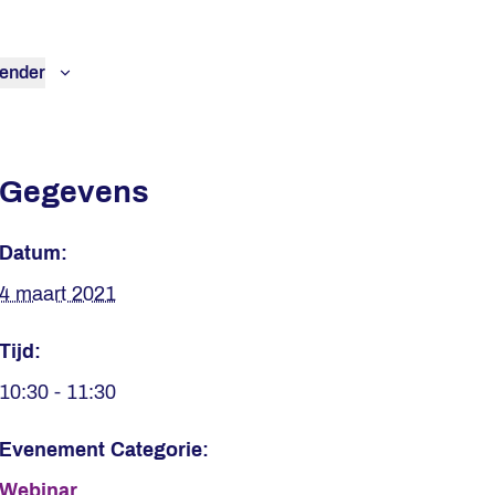
ender
Gegevens
Datum:
4 maart 2021
Tijd:
10:30 - 11:30
Evenement Categorie:
Webinar