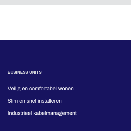
BUSINESS UNITS
Veilig en comfortabel wonen
Slim en snel installeren
Industrieel kabelmanagement