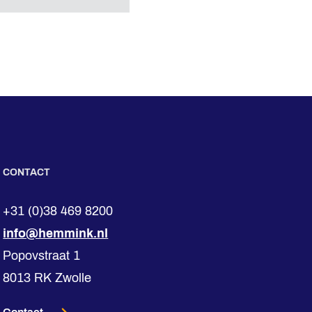
CONTACT
+31 (0)38 469 8200
info@hemmink.nl
Popovstraat 1
8013 RK Zwolle