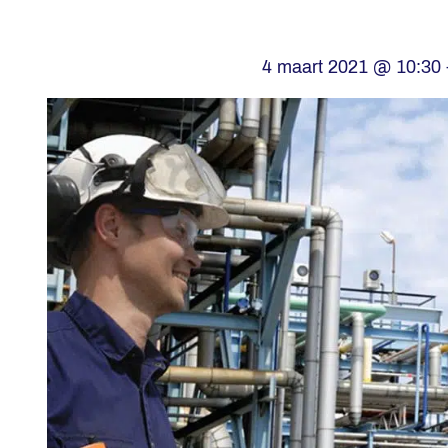
4 maart 2021 @ 10:30