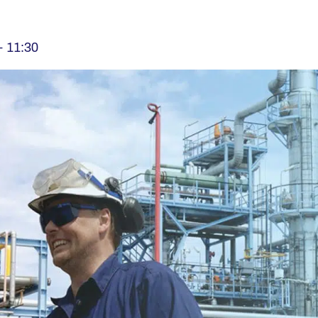
-
11:30