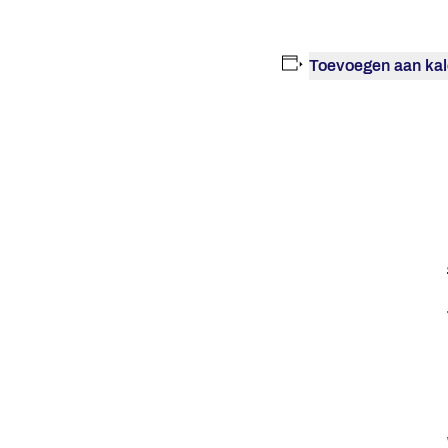
Toevoegen aan kal