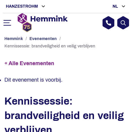
HANZESTROHM
NL
Hemmink
/
Evenementen
/
Kennissessie: brandveiligheid en veilig verblijven
« Alle Evenementen
Dit evenement is voorbij.
Kennissessie:
brandveiligheid en veilig
verblijven