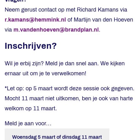
Neem gerust contact op met Richard Kamans via
r.kamans@hemmink.nl
of Martijn van den Hoeven
via
m.vandenhoeven@brandplan.nl
.
Inschrijven?
Wil je erbij zijn? Meld je dan snel aan. We kijken
ernaar uit om je te verwelkomen!
*Let op: op 5 maart wordt deze sessie ook gegeven.
Mocht 11 maart niet uitkomen, ben je ook van harte
welkom op 11 maart.
Meld je aan voor…
Woensdag 5 maart of dinsdag 11 maart