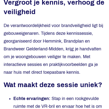
Vergroot je kennis, verhoog de
veiligheid
De verantwoordelijkheid voor brandveiligheid ligt bij
gebouweigenaren. Tijdens deze kennissessie,
georganiseerd door Hemmink, Brandplan en
Brandweer Gelderland-Midden, krijg je handvatten
om je woongebouwen veiliger te maken. Met
interactieve sessies en praktijkvoorbeelden ga je
naar huis met direct toepasbare kennis.
Wat maakt deze sessie uniek?
Echte ervaringen:
Stap in een rookgevulde
ruimte met de VR-bril en ervaar hoe het is om