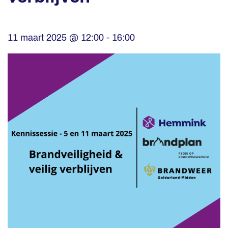
11 maart 2025 @ 12:00
-
16:00