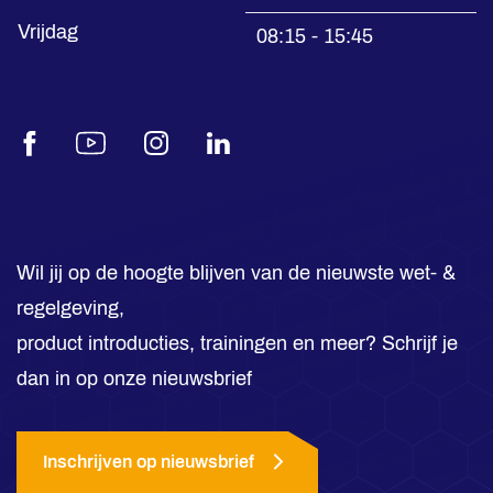
Vrijdag
08:15 - 15:45
Facebook
Youtube
Instagram
LinkedIn
Wil jij op de hoogte blijven van de nieuwste wet- &
regelgeving,
product introducties, trainingen en meer? Schrijf je
dan in op onze nieuwsbrief
Inschrijven op nieuwsbrief