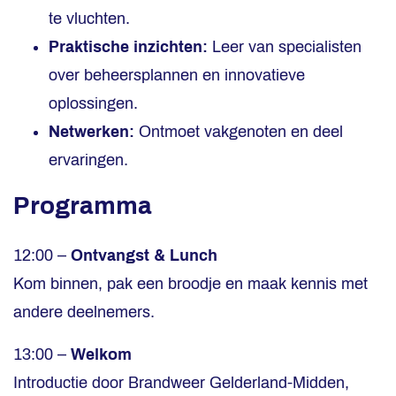
te vluchten.
Praktische inzichten:
Leer van specialisten
over beheersplannen en innovatieve
oplossingen.
Netwerken:
Ontmoet vakgenoten en deel
ervaringen.
Programma
12:00 –
Ontvangst & Lunch
Kom binnen, pak een broodje en maak kennis met
andere deelnemers.
13:00 –
Welkom
Introductie door Brandweer Gelderland-Midden,