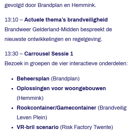
gevolgd door Brandplan en Hemmink.
13:10 –
Actuele thema’s brandveiligheid
Brandweer Gelderland-Midden bespreekt de
nieuwste ontwikkelingen en regelgeving.
13:30 –
Carrousel Sessie 1
Bezoek in groepen de vier interactieve onderdelen:
Beheersplan
(Brandplan)
Oplossingen voor woongebouwen
(Hemmink)
Rookcontainer/Gamecontainer
(Brandveilig
Leven Plein)
VR-bril scenario
(Risk Factory Twente)