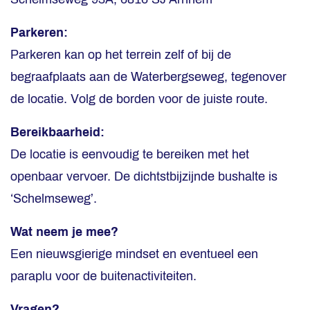
Parkeren:
Parkeren kan op het terrein zelf of bij de
begraafplaats aan de Waterbergseweg, tegenover
de locatie. Volg de borden voor de juiste route.
Bereikbaarheid:
De locatie is eenvoudig te bereiken met het
openbaar vervoer. De dichtstbijzijnde bushalte is
‘Schelmseweg’.
Wat neem je mee?
Een nieuwsgierige mindset en eventueel een
paraplu voor de buitenactiviteiten.
Vragen?