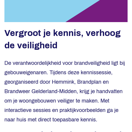
Vergroot je kennis, verhoog
de veiligheid
De verantwoordelijkheid voor brandveiligheid ligt bij
gebouweigenaren. Tijdens deze kennissessie,
georganiseerd door Hemmink, Brandplan en
Brandweer Gelderland-Midden, krijg je handvatten
om je woongebouwen veiliger te maken. Met
interactieve sessies en praktijkvoorbeelden ga je
naar huis met direct toepasbare kennis.