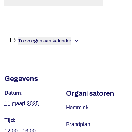
Toevoegen aan kalender
Gegevens
Organisatoren
Datum:
11 maart 2025
Hemmink
Tijd:
Brandplan
12:00 - 16:00