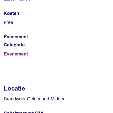
Kosten:
Free
Evenement
Categorie:
Evenement
Locatie
Brandweer Gelderland-Midden