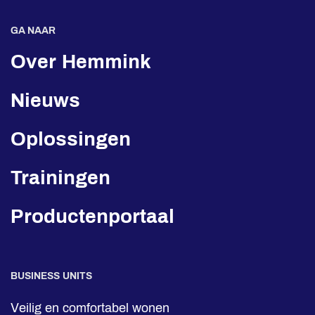
GA NAAR
Over Hemmink
Nieuws
Oplossingen
Trainingen
Productenportaal
BUSINESS UNITS
Veilig en comfortabel wonen