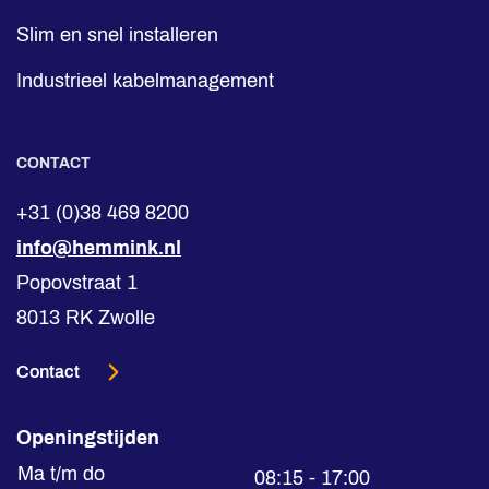
Slim en snel installeren
Industrieel kabelmanagement
CONTACT
+31 (0)38 469 8200
info@hemmink.nl
Popovstraat 1
8013 RK Zwolle
Contact
Openingstijden
Ma t/m do
08:15 - 17:00