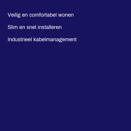
Veilig en comfortabel wonen
Slim en snel installeren
Industrieel kabelmanagement