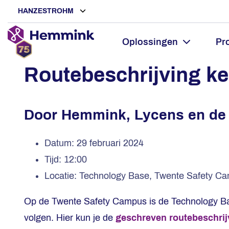
HANZESTROHM
Oplossingen
Pr
Routebeschrijving ken
Door Hemmink, Lycens en de 
Datum: 29 februari 2024
Tijd: 12:00
Locatie: Technology Base, Twente Safety 
Op de Twente Safety Campus is de Technology Base
volgen. Hier kun je de
geschreven routebeschrij