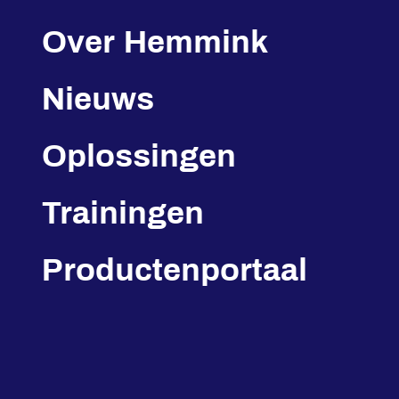
Over Hemmink
Nieuws
Oplossingen
Trainingen
Productenportaal