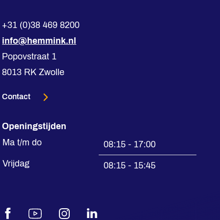
+31 (0)38 469 8200
info@hemmink.nl
Popovstraat 1
8013 RK Zwolle
Contact
Openingstijden
Ma t/m do
08:15 - 17:00
Vrijdag
08:15 - 15:45
Facebook
Youtube
Instagram
LinkedIn