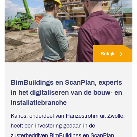
Bekijk
BimBuildings en ScanPlan, experts
in het digitaliseren van de bouw- en
installatiebranche
Kairos, onderdeel van Hanzestrohm uit Zwolle,
heeft een investering gedaan in de
zusterbedrijven BimBuildings en ScanPlan.