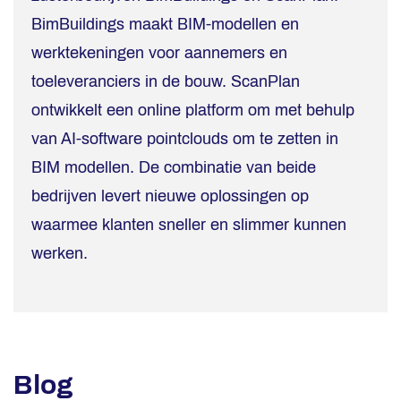
BimBuildings maakt BIM-modellen en
werktekeningen voor aannemers en
toeleveranciers in de bouw. ScanPlan
ontwikkelt een online platform om met behulp
van AI-software pointclouds om te zetten in
BIM modellen. De combinatie van beide
bedrijven levert nieuwe oplossingen op
waarmee klanten sneller en slimmer kunnen
werken.
Blog