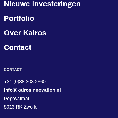
Nieuwe investeringen
Portfolio
Over Kairos
Contact
CONTACT
+31 (0)38 303 2660
info@kairosinnovation.nl
Popovstraat 1
8013 RK Zwolle