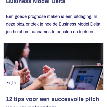
Business Model Delta
Een goede prognose maken is een uitdaging. In
deze blog ontdek je hoe de Business Model Delta
jou helpt om aannames te bepalen en toetsen.
20/01
12 tips voor een succesvolle pitch