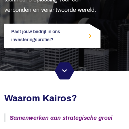
verbonden en verantwoorde wereld.
Past jouw bedrijf in ons
investeringsprofiel?
Waarom Kairos?
Samenwerken aan strategische groei