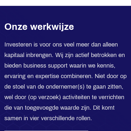
Onze werkwijze
Investeren is voor ons veel meer dan alleen
kapitaal inbrengen. Wij zijn actief betrokken en
bieden business support waarin we kennis,
ervaring en expertise combineren. Niet door op
de stoel van de ondernemer(s) te gaan zitten,
wel door (op verzoek) activiteiten te verrichten
die van toegevoegde waarde zijn. Dit komt
samen in vier verschillende rollen.