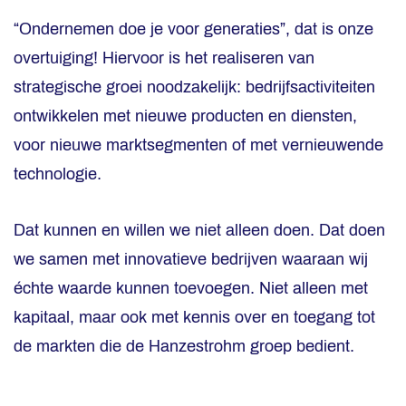
“Ondernemen doe je voor generaties”, dat is onze
overtuiging! Hiervoor is het realiseren van
strategische groei noodzakelijk: bedrijfsactiviteiten
ontwikkelen met nieuwe producten en diensten,
voor nieuwe marktsegmenten of met vernieuwende
technologie.
Dat kunnen en willen we niet alleen doen. Dat doen
we samen met innovatieve bedrijven waaraan wij
échte waarde kunnen toevoegen. Niet alleen met
kapitaal, maar ook met kennis over en toegang tot
de markten die de Hanzestrohm groep bedient.