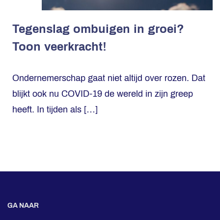
Tegenslag ombuigen in groei?
Toon veerkracht!
Ondernemerschap gaat niet altijd over rozen. Dat
blijkt ook nu COVID-19 de wereld in zijn greep
heeft. In tijden als […]
GA NAAR