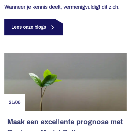
Wanneer je kennis deelt, vermenigvuldigt dit zich.
Lees onze blogs
21/06
Maak een excellente prognose met