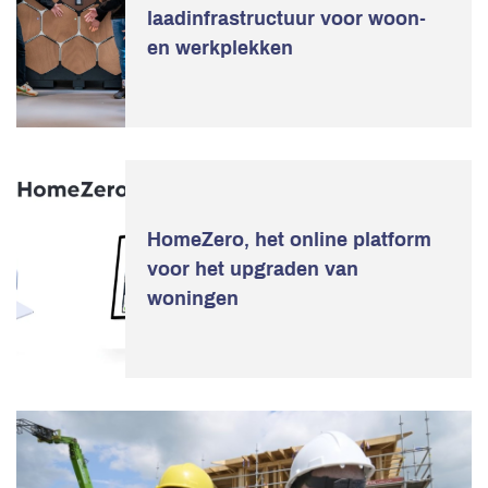
laadinfrastructuur voor woon-
en werkplekken
HomeZero, het online platform
voor het upgraden van
woningen