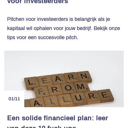
voor investeerders
Pitchen voor investeerders is belangrijk als je
kapitaal wil ophalen voor jouw bedrijf. Bekijk onze
tips voor een succesvolle pitch.
01/11
Een solide financieel plan: leer