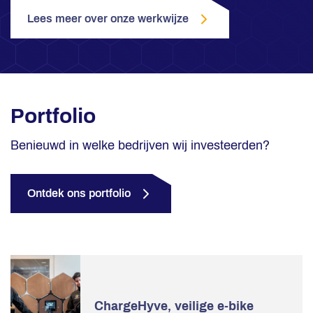
Lees meer over onze werkwijze
Portfolio
Benieuwd in welke bedrijven wij investeerden?
Ontdek ons portfolio
ChargeHyve, veilige e-bike