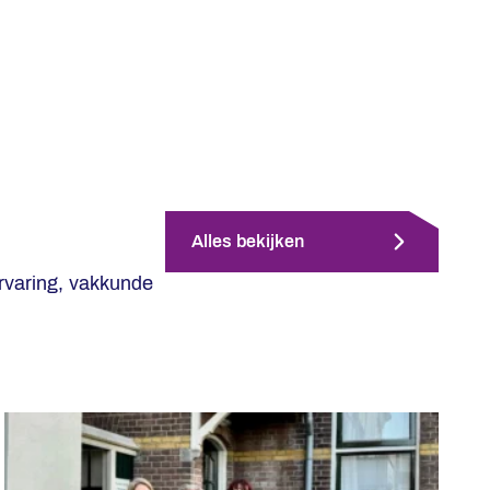
Alles bekijken
rvaring, vakkunde