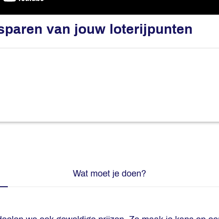
 sparen van jouw loterijpunten
Wat moet je doen?