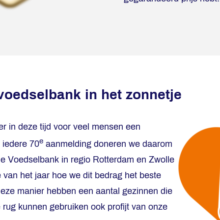
voedselbank in het zonnetje
r in deze tijd voor veel mensen een
e
 iedere 70
aanmelding doneren we daarom
e Voedselbank in regio Rotterdam en Zwolle
 van het jaar hoe we dit bedrag het beste
eze manier hebben een aantal gezinnen die
e rug kunnen gebruiken ook profijt van onze