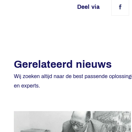
Deel via
Fac
Gerelateerd nieuws
Wij zoeken altijd naar de best passende oplossin
en experts.