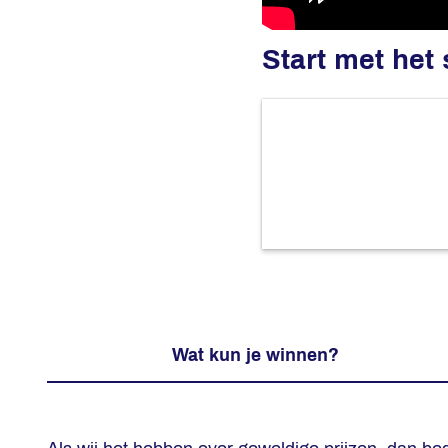
Start met het
Wat kun je winnen?