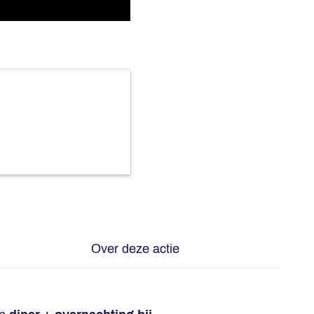
Over deze actie