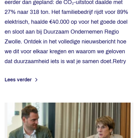
eerder dan gepland: de CO₂-uitstoot daalde met
27% naar 318 ton. Het familiebedrijf rijdt voor 89%
elektrisch, haalde €40.000 op voor het goede doel
en sloot aan bij Duurzaam Ondernemen Regio
Zwolle. Ontdek in het volledige nieuwsbericht hoe
we dit voor elkaar kregen en waarom we geloven
dat duurzaamheid iets is wat je samen doet.Retry
Lees verder