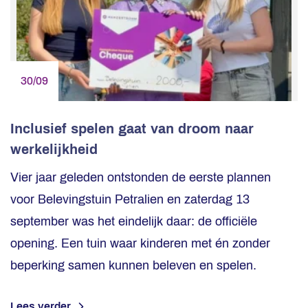
30/09
Inclusief spelen gaat van droom naar
werkelijkheid
Vier jaar geleden ontstonden de eerste plannen
voor Belevingstuin Petralien en zaterdag 13
september was het eindelijk daar: de officiële
opening. Een tuin waar kinderen met én zonder
beperking samen kunnen beleven en spelen.
Lees verder