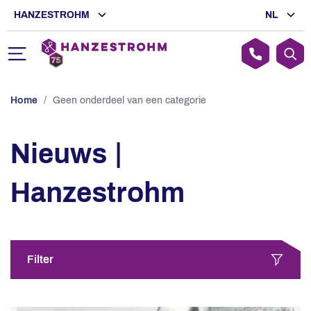
HANZESTROHM
NL
Home
/
Geen onderdeel van een categorie
Nieuws |
Hanzestrohm
Filter