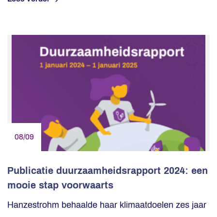
08/09
Publicatie duurzaamheidsrapport 2024: een
mooie stap voorwaarts
Hanzestrohm behaalde haar klimaatdoelen zes jaar