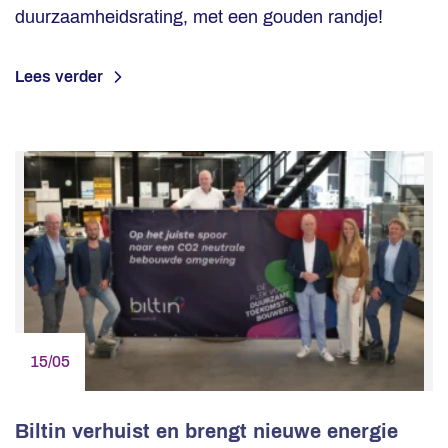
duurzaamheidsrating, met een gouden randje!
Lees verder
15/05
Biltin verhuist en brengt nieuwe energie