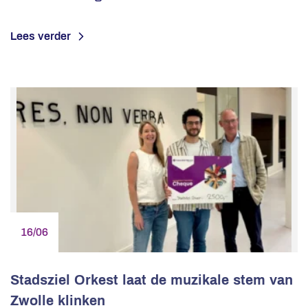
Lees verder
16/06
Stadsziel Orkest laat de muzikale stem van
Zwolle klinken