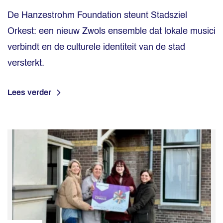
De Hanzestrohm Foundation steunt Stadsziel
Orkest: een nieuw Zwols ensemble dat lokale musici
verbindt en de culturele identiteit van de stad
versterkt.
Lees verder