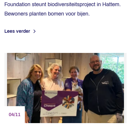
Foundation steunt biodiversiteitsproject in Hattem.
Bewoners planten bomen voor bijen.
Lees verder
04/11