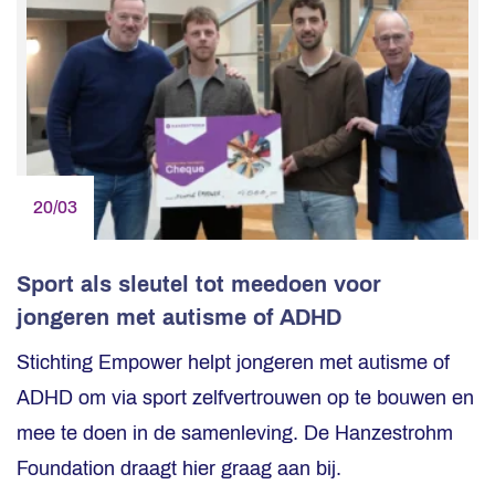
20/03
Sport als sleutel tot meedoen voor
jongeren met autisme of ADHD
Stichting Empower helpt jongeren met autisme of
ADHD om via sport zelfvertrouwen op te bouwen en
mee te doen in de samenleving. De Hanzestrohm
Foundation draagt hier graag aan bij.