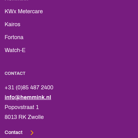
KWx Metercare
Kairos
Fortona
Watch-E
CONTACT
+31 (0)85 487 2400
info@hemmink.nl
Popovstraat 1
8013 RK Zwolle
Contact