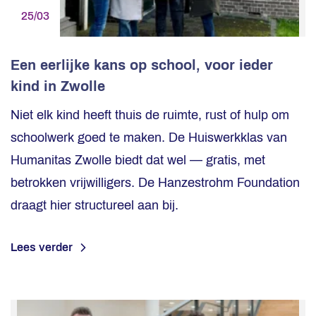
25/03
Een eerlijke kans op school, voor ieder
kind in Zwolle
Niet elk kind heeft thuis de ruimte, rust of hulp om
schoolwerk goed te maken. De Huiswerkklas van
Humanitas Zwolle biedt dat wel — gratis, met
betrokken vrijwilligers. De Hanzestrohm Foundation
draagt hier structureel aan bij.
Lees verder