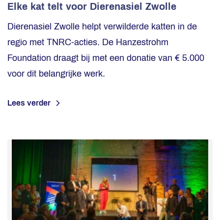
Elke kat telt voor Dierenasiel Zwolle
Dierenasiel Zwolle helpt verwilderde katten in de
regio met TNRC-acties. De Hanzestrohm
Foundation draagt bij met een donatie van € 5.000
voor dit belangrijke werk.
Lees verder