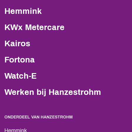
Hemmink
KWx Metercare
Kairos
Fortona
Watch-E
Werken bij Hanzestrohm
ONDERDEEL VAN HANZESTROHM
Hemmink