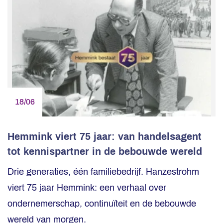
18/06
Hemmink viert 75 jaar: van handelsagent
tot kennispartner in de bebouwde wereld
Drie generaties, één familiebedrijf. Hanzestrohm
viert 75 jaar Hemmink: een verhaal over
ondernemerschap, continuïteit en de bebouwde
wereld van morgen.