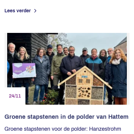
Lees verder
24/11
Groene stapstenen in de polder van Hattem
Groene stapstenen voor de polder: Hanzestrohm