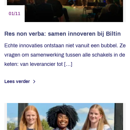
01/11
Res non verba: samen innoveren bij Biltin
Echte innovaties ontstaan niet vanuit een bubbel. Ze
vragen om samenwerking tussen alle schakels in de
keten: van leverancier tot […]
Lees verder