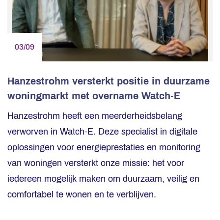
03/09
Hanzestrohm versterkt positie in duurzame
woningmarkt met overname Watch-E
Hanzestrohm heeft een meerderheidsbelang
verworven in Watch-E. Deze specialist in digitale
oplossingen voor energieprestaties en monitoring
van woningen versterkt onze missie: het voor
iedereen mogelijk maken om duurzaam, veilig en
comfortabel te wonen en te verblijven.