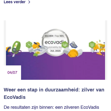
Lees verder
04/07
Weer een stap in duurzaamheid: zilver van
EcoVadis
De resultaten zijn binnen: een zilveren EcoVadis