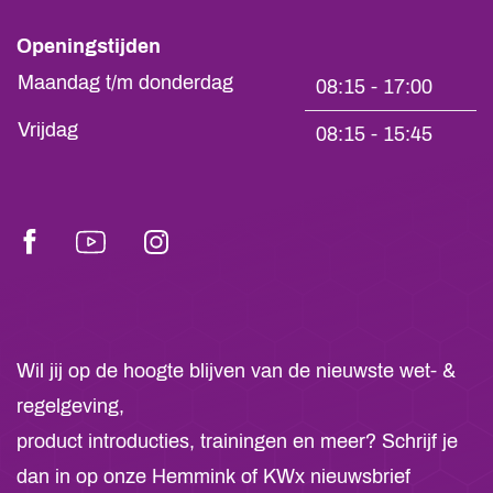
Openingstijden
Maandag t/m donderdag
08:15 - 17:00
Vrijdag
08:15 - 15:45
Facebook
Youtube
Instagram
Wil jij op de hoogte blijven van de nieuwste wet- &
regelgeving,
product introducties, trainingen en meer? Schrijf je
dan in op onze Hemmink of KWx nieuwsbrief