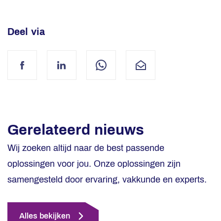
Deel via
Facebook
LinkedIn
WhatsApp
Mail
Gerelateerd nieuws
Wij zoeken altijd naar de best passende
oplossingen voor jou. Onze oplossingen zijn
samengesteld door ervaring, vakkunde en experts.
Alles bekijken