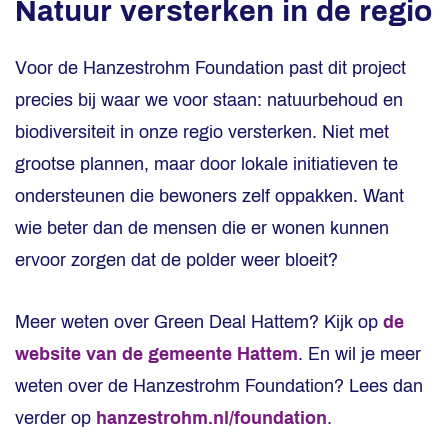
Natuur versterken in de regio
Voor de Hanzestrohm Foundation past dit project
precies bij waar we voor staan: natuurbehoud en
biodiversiteit in onze regio versterken. Niet met
grootse plannen, maar door lokale initiatieven te
ondersteunen die bewoners zelf oppakken. Want
wie beter dan de mensen die er wonen kunnen
ervoor zorgen dat de polder weer bloeit?
Meer weten over Green Deal Hattem? Kijk op
de
website van de gemeente Hattem
. En wil je meer
weten over de Hanzestrohm Foundation? Lees dan
verder op
hanzestrohm.nl/foundation
.