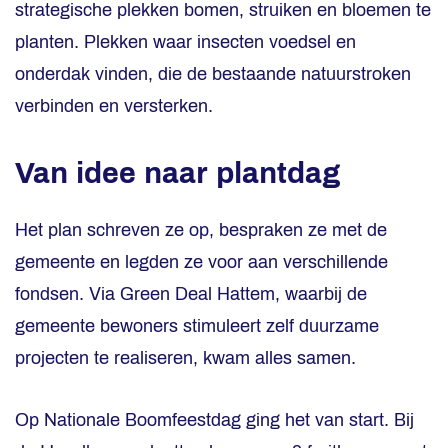
strategische plekken bomen, struiken en bloemen te
planten. Plekken waar insecten voedsel en
onderdak vinden, die de bestaande natuurstroken
verbinden en versterken.
Van idee naar plantdag
Het plan schreven ze op, bespraken ze met de
gemeente en legden ze voor aan verschillende
fondsen. Via Green Deal Hattem, waarbij de
gemeente bewoners stimuleert zelf duurzame
projecten te realiseren, kwam alles samen.
Op Nationale Boomfeestdag ging het van start. Bij