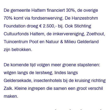
De gemeente Hattem financiert 30%, de overige
70% komt via fondsenwerving. De Hanzestrohm
Foundation droeg € 2.500,- bij. Ook Stichting
Cultuurfonds Hattem, de imkervereniging, Zoethout,
Tuincentrum Poot en Natuur & Milieu Gelderland
zijn betrokken.
De komende tijd volgen meer groene stapstenen:
wilgen langs de Ierstweg, lindes langs
Geldersekade, insectenhotels bij de kruising richting
Zalk. Kleine ingrepen die samen een groot verschil
maken.