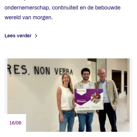
ondernemerschap, continuïteit en de bebouwde
wereld van morgen.
Lees verder
16/06