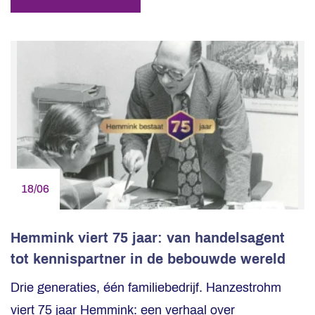
18/06
Hemmink viert 75 jaar: van handelsagent
tot kennispartner in de bebouwde wereld
Drie generaties, één familiebedrijf. Hanzestrohm
viert 75 jaar Hemmink: een verhaal over