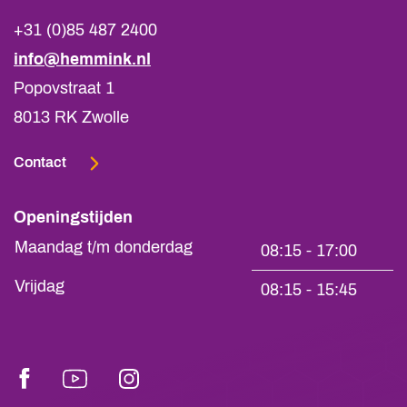
+31 (0)85 487 2400
info@hemmink.nl
Popovstraat 1
8013 RK Zwolle
Contact
Openingstijden
Maandag t/m donderdag
08:15 - 17:00
Vrijdag
08:15 - 15:45
Facebook
Youtube
Instagram