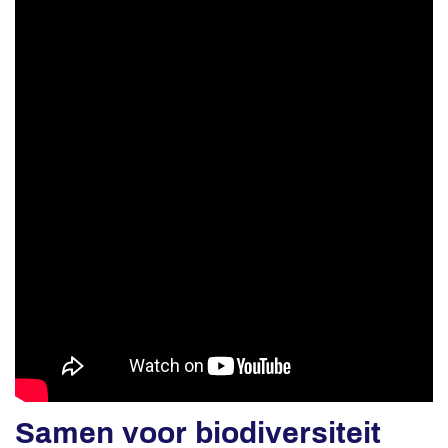
Samen voor biodiversiteit