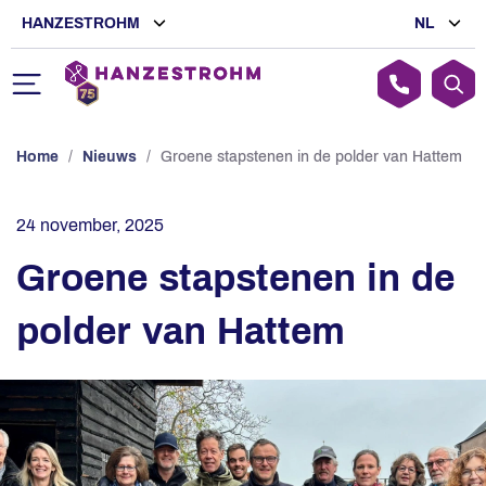
HANZESTROHM
NL
Home
/
Nieuws
/
Groene stapstenen in de polder van Hattem
24 november, 2025
Groene stapstenen in de
polder van Hattem