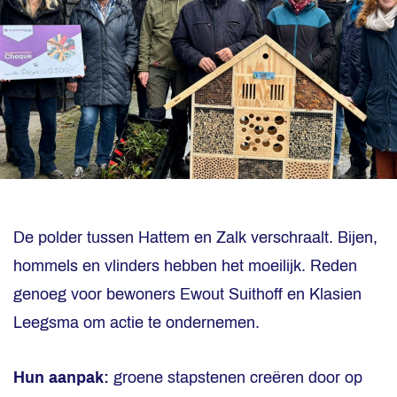
De polder tussen Hattem en Zalk verschraalt. Bijen,
hommels en vlinders hebben het moeilijk. Reden
genoeg voor bewoners Ewout Suithoff en Klasien
Leegsma om actie te ondernemen.
Hun aanpak:
groene stapstenen creëren door op