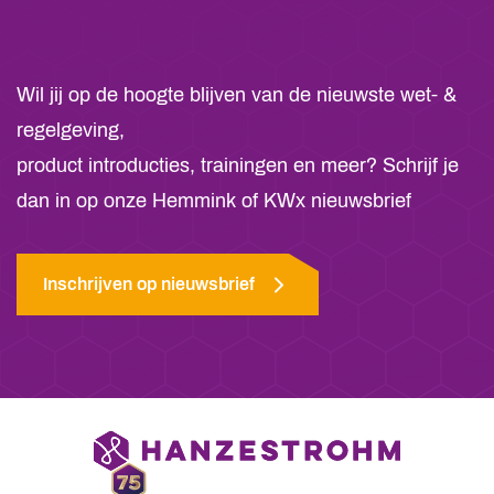
Wil jij op de hoogte blijven van de nieuwste wet- &
regelgeving,
product introducties, trainingen en meer? Schrijf je
dan in op onze Hemmink of KWx nieuwsbrief
Inschrijven op nieuwsbrief