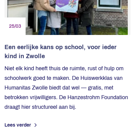
25/03
Een eerlijke kans op school, voor ieder
kind in Zwolle
Niet elk kind heeft thuis de ruimte, rust of hulp om
schoolwerk goed te maken. De Huiswerkklas van
Humanitas Zwolle biedt dat wel — gratis, met
betrokken vrijwilligers. De Hanzestrohm Foundation
draagt hier structureel aan bij.
Lees verder