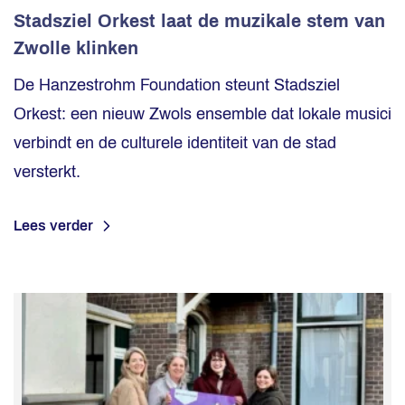
Stadsziel Orkest laat de muzikale stem van
Zwolle klinken
De Hanzestrohm Foundation steunt Stadsziel
Orkest: een nieuw Zwols ensemble dat lokale musici
verbindt en de culturele identiteit van de stad
versterkt.
Lees verder