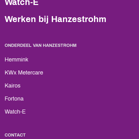
Watch-E
Werken bij Hanzestrohm
ONDERDEEL VAN HANZESTROHM
Hemmink
KWx Metercare
Kairos
Fortona
Watch-E
CONTACT