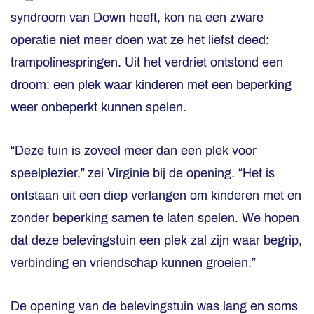
syndroom van Down heeft, kon na een zware
operatie niet meer doen wat ze het liefst deed:
trampolinespringen. Uit het verdriet ontstond een
droom: een plek waar kinderen met een beperking
weer onbeperkt kunnen spelen.
“Deze tuin is zoveel meer dan een plek voor
speelplezier,” zei Virginie bij de opening. “Het is
ontstaan uit een diep verlangen om kinderen met en
zonder beperking samen te laten spelen. We hopen
dat deze belevingstuin een plek zal zijn waar begrip,
verbinding en vriendschap kunnen groeien.”
De opening van de belevingstuin was lang en soms