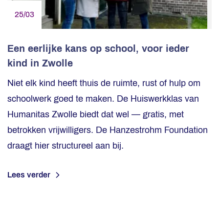
25/03
Een eerlijke kans op school, voor ieder
kind in Zwolle
Niet elk kind heeft thuis de ruimte, rust of hulp om
schoolwerk goed te maken. De Huiswerkklas van
Humanitas Zwolle biedt dat wel — gratis, met
betrokken vrijwilligers. De Hanzestrohm Foundation
draagt hier structureel aan bij.
Lees verder