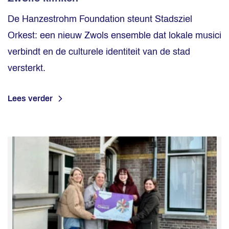
De Hanzestrohm Foundation steunt Stadsziel
Orkest: een nieuw Zwols ensemble dat lokale musici
verbindt en de culturele identiteit van de stad
versterkt.
Lees verder