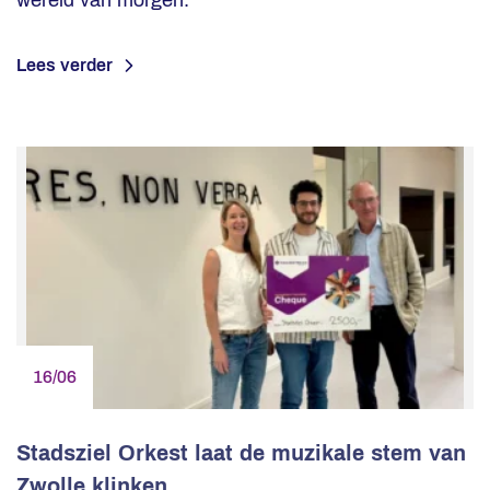
wereld van morgen.
Lees verder
16/06
Stadsziel Orkest laat de muzikale stem van
Zwolle klinken