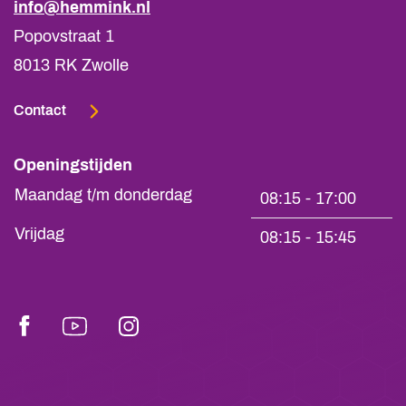
info@hemmink.nl
Popovstraat 1
8013 RK Zwolle
Contact
Openingstijden
Maandag t/m donderdag
08:15 - 17:00
Vrijdag
08:15 - 15:45
Facebook
Youtube
Instagram