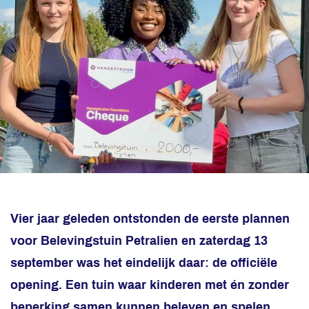
Vier jaar geleden ontstonden de eerste plannen
voor Belevingstuin Petralien en zaterdag 13
september was het eindelijk daar: de officiële
opening. Een tuin waar kinderen met én zonder
beperking samen kunnen beleven en spelen.