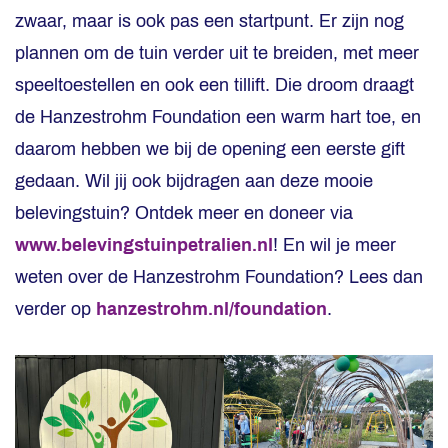
zwaar, maar is ook pas een startpunt. Er zijn nog
plannen om de tuin verder uit te breiden, met meer
speeltoestellen en ook een tillift. Die droom draagt
de Hanzestrohm Foundation een warm hart toe, en
daarom hebben we bij de opening een eerste gift
gedaan. Wil jij ook bijdragen aan deze mooie
belevingstuin? Ontdek meer en doneer via
www.belevingstuinpetralien.nl
! En wil je meer
weten over de Hanzestrohm Foundation? Lees dan
verder op
hanzestrohm.nl/foundation
.