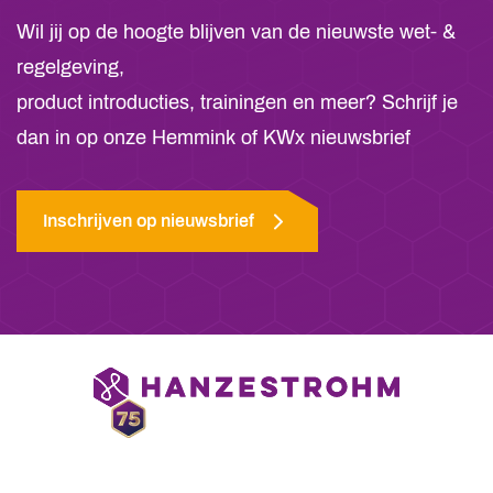
Wil jij op de hoogte blijven van de nieuwste wet- &
regelgeving,
product introducties, trainingen en meer? Schrijf je
dan in op onze Hemmink of KWx nieuwsbrief
Inschrijven op nieuwsbrief