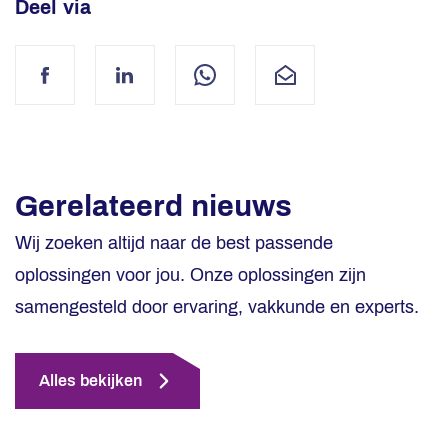
Deel via
Facebook
LinkedIn
WhatsApp
Mail
Gerelateerd nieuws
Wij zoeken altijd naar de best passende
oplossingen voor jou. Onze oplossingen zijn
samengesteld door ervaring, vakkunde en experts.
Alles bekijken