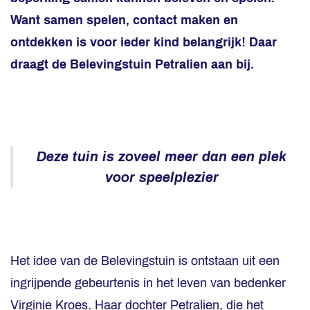
Want samen spelen, contact maken en
ontdekken is voor ieder kind belangrijk! Daar
draagt de Belevingstuin Petralien aan bij.
Deze tuin is zoveel meer dan een plek
voor speelplezier
Het idee van de Belevingstuin is ontstaan uit een
ingrijpende gebeurtenis in het leven van bedenker
Virginie Kroes. Haar dochter Petralien, die het