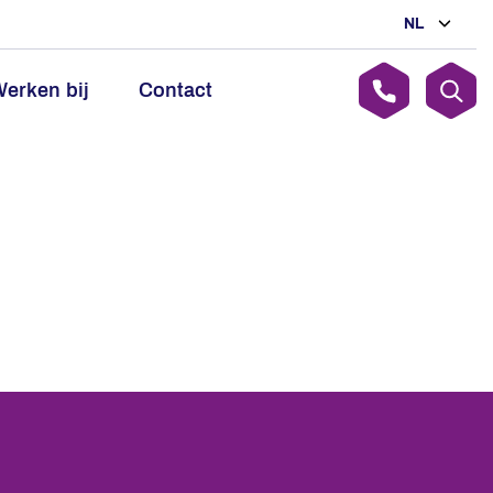
NL
erken bij
Contact