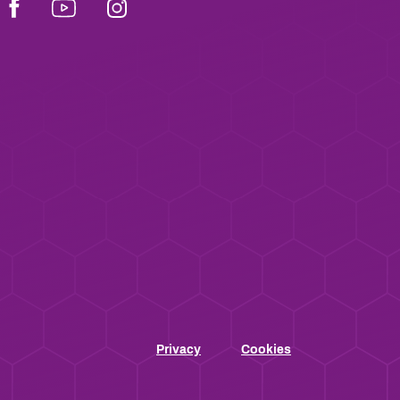
Facebook
Youtube
Instagram
Privacy
Cookies