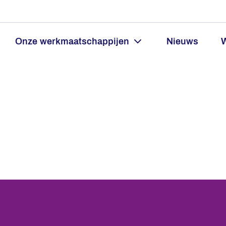
Onze werkmaatschappijen
Nieuws
W