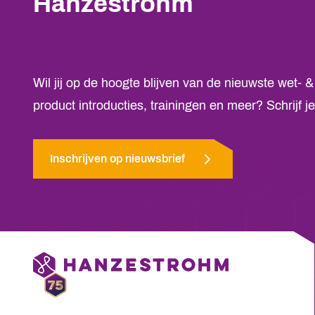
Hanzestrohm
Wil jij op de hoogte blijven van de nieuwste wet- &
product introducties, trainingen en meer? Schrijf
Inschrijven op nieuwsbrief