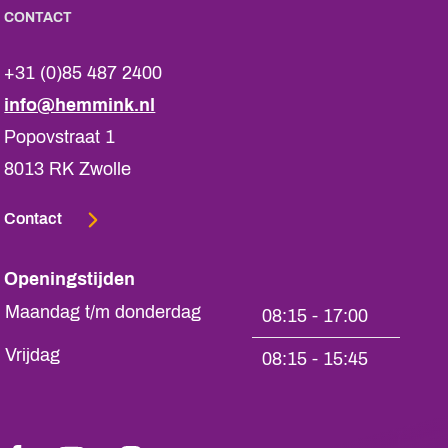
CONTACT
+31 (0)85 487 2400
info@hemmink.nl
Popovstraat 1
8013 RK Zwolle
Contact
Openingstijden
Maandag t/m donderdag
08:15 - 17:00
Vrijdag
08:15 - 15:45