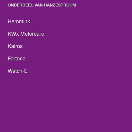
ONDERDEEL VAN HANZESTROHM
Hemmink
KWx Metercare
Kairos
Fortona
Watch-E