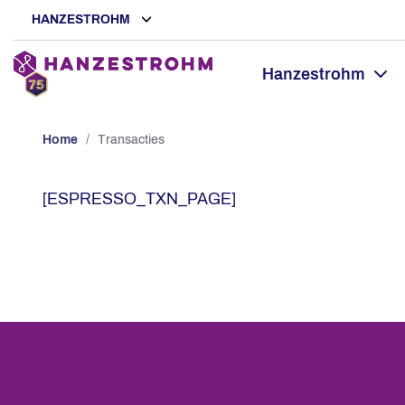
HANZESTROHM
Hanzestrohm
Home
/
Transacties
[ESPRESSO_TXN_PAGE]