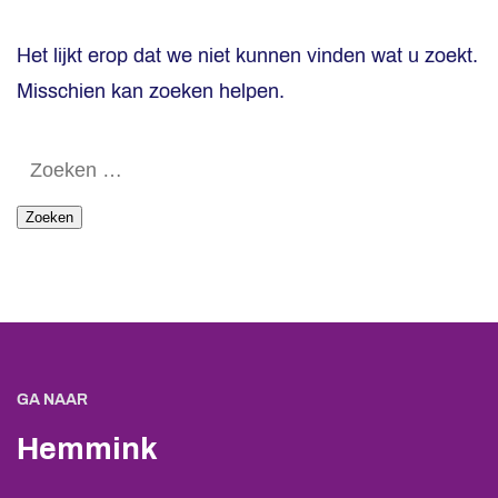
Het lijkt erop dat we niet kunnen vinden wat u zoekt.
Misschien kan zoeken helpen.
Zoeken
naar:
GA NAAR
Hemmink