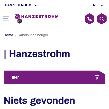
HANZESTROHM
NL
Home
/
kabelbundelbeugel
| Hanzestrohm
Filter
Niets gevonden