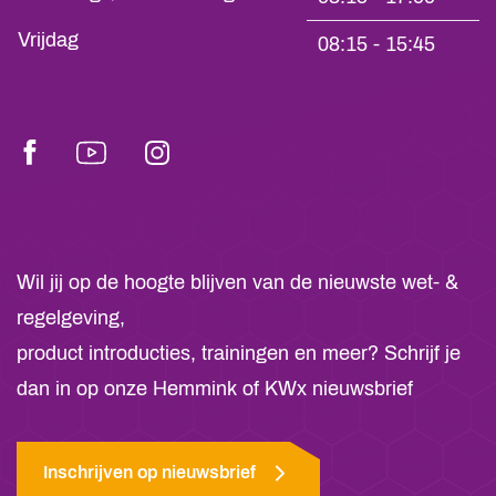
Vrijdag
08:15 - 15:45
Facebook
Youtube
Instagram
Wil jij op de hoogte blijven van de nieuwste wet- &
regelgeving,
product introducties, trainingen en meer? Schrijf je
dan in op onze Hemmink of KWx nieuwsbrief
Inschrijven op nieuwsbrief