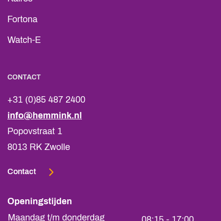
Fortona
Watch-E
CONTACT
+31 (0)85 487 2400
info@hemmink.nl
Popovstraat 1
8013 RK Zwolle
Contact
Openingstijden
Maandag t/m donderdag
08:15 - 17:00