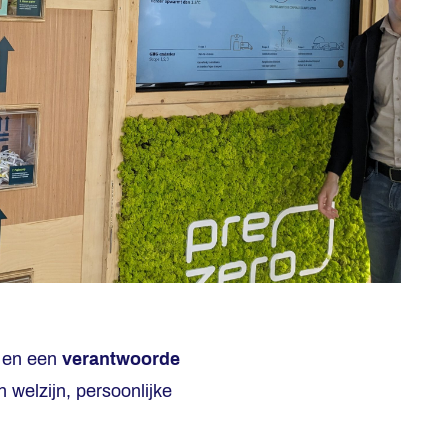
en een
verantwoorde
 welzijn, persoonlijke