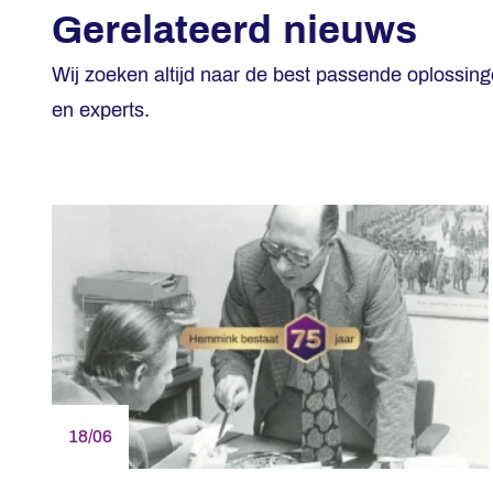
Gerelateerd nieuws
Wij zoeken altijd naar de best passende oplossin
en experts.
18/06