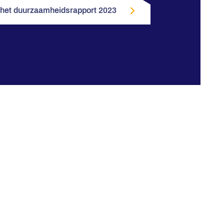
 het duurzaamheidsrapport 2023