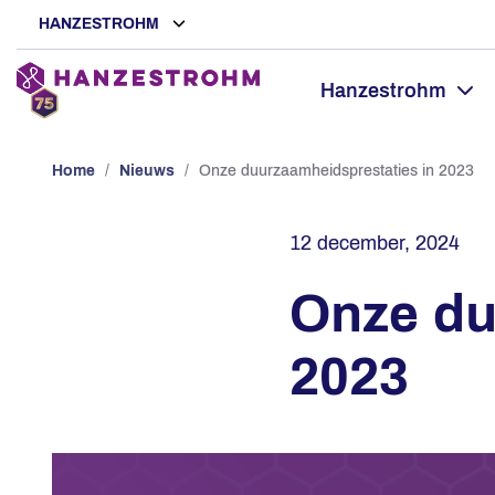
HANZESTROHM
Hanzestrohm
Home
/
Nieuws
/
Onze duurzaamheidsprestaties in 2023
12 december, 2024
Onze du
2023