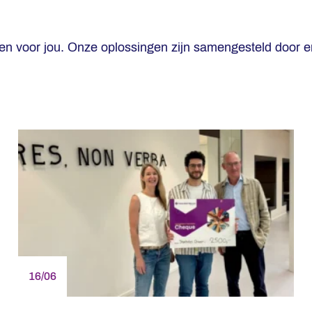
gen voor jou. Onze oplossingen zijn samengesteld door e
16/06