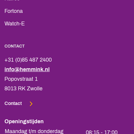
Fortona
Watch-E
CONTACT
+31 (0)85 487 2400
info@hemmink.nl
Popovstraat 1
8013 RK Zwolle
Contact
Openingstijden
Maandag t/m donderdag
08:15 - 17:00