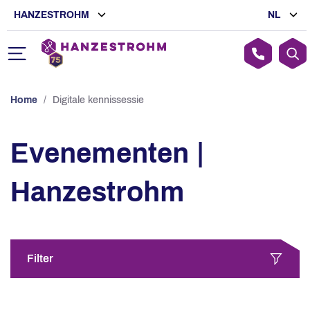
HANZESTROHM
NL
Home
/
Digitale kennissessie
Evenementen |
Hanzestrohm
Filter