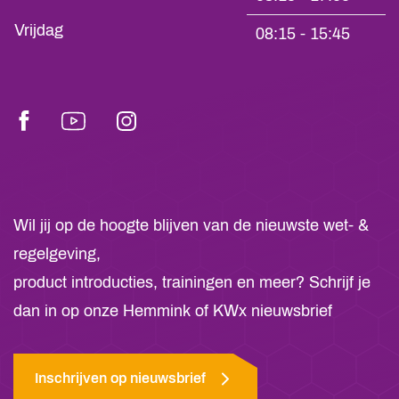
Vrijdag
08:15 - 15:45
Facebook
Youtube
Instagram
Wil jij op de hoogte blijven van de nieuwste wet- &
regelgeving,
product introducties, trainingen en meer? Schrijf je
dan in op onze Hemmink of KWx nieuwsbrief
Inschrijven op nieuwsbrief