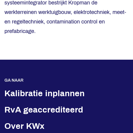
systeemintegrator bestrijkt Kropman de
werkterreinen werktuigbouw, elektrotechniek, meet-
en regeltechniek, contamination control en
prefabricage.
GA NAAR
Kalibratie inplannen
RvA geaccrediteerd
Over KWx