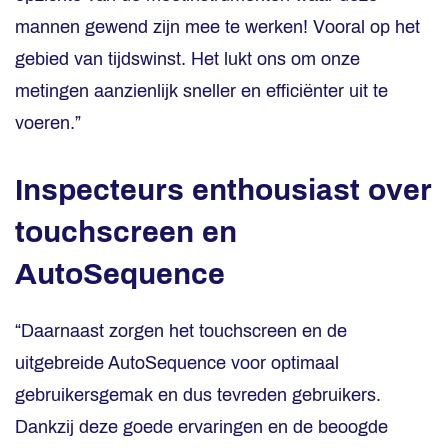
mannen gewend zijn mee te werken! Vooral op het
gebied van tijdswinst. Het lukt ons om onze
metingen aanzienlijk sneller en efficiënter uit te
voeren.”
Inspecteurs enthousiast over
touchscreen en
AutoSequence
“Daarnaast zorgen het touchscreen en de
uitgebreide AutoSequence voor optimaal
gebruikersgemak en dus tevreden gebruikers.
Dankzij deze goede ervaringen en de beoogde