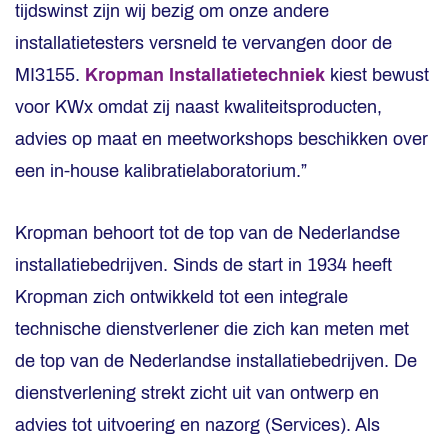
tijdswinst zijn wij bezig om onze andere
installatietesters versneld te vervangen door de
MI3155.
Kropman Installatietechniek
kiest bewust
voor KWx omdat zij naast kwaliteitsproducten,
advies op maat en meetworkshops beschikken over
een in-house kalibratielaboratorium.”
Kropman behoort tot de top van de Nederlandse
installatiebedrijven. Sinds de start in 1934 heeft
Kropman zich ontwikkeld tot een integrale
technische dienstverlener die zich kan meten met
de top van de Nederlandse installatiebedrijven. De
dienstverlening strekt zicht uit van ontwerp en
advies tot uitvoering en nazorg (Services). Als