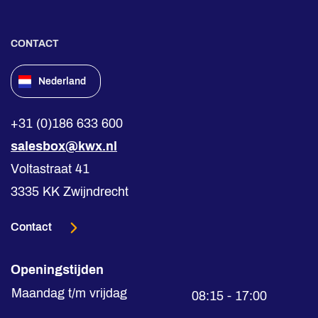
CONTACT
Nederland
+31 (0)186 633 600
salesbox@kwx.nl
Voltastraat 41
3335 KK Zwijndrecht
Contact
Openingstijden
Maandag t/m vrijdag
08:15 - 17:00