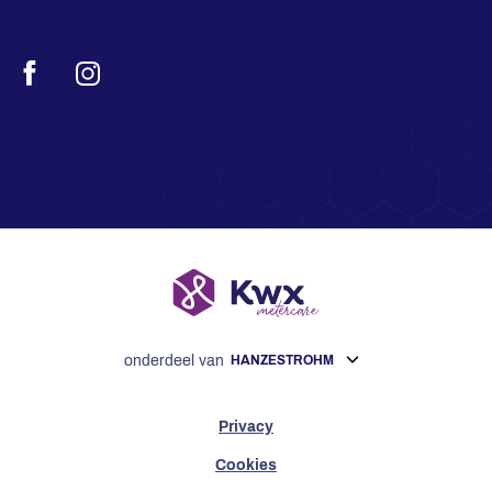
Facebook
Instagram
onderdeel van
HANZESTROHM
Privacy
Cookies