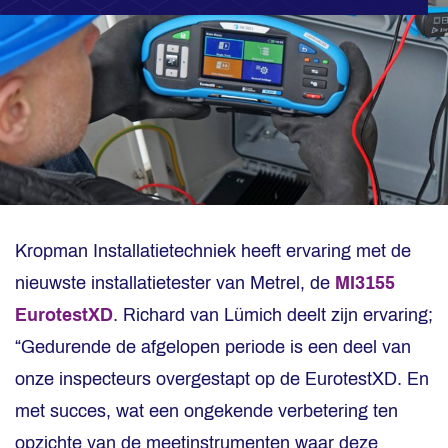
Kropman Installatietechniek heeft ervaring met de
nieuwste installatietester van Metrel, de
MI3155
EurotestXD
. Richard van Lümich deelt zijn ervaring;
“Gedurende de afgelopen periode is een deel van
onze inspecteurs overgestapt op de EurotestXD. En
met succes, wat een ongekende verbetering ten
opzichte van de meetinstrumenten waar deze