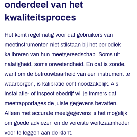
onderdeel van het
kwaliteitsproces
Het komt regelmatig voor dat gebruikers van
meetinstrumenten niet stilstaan bij het periodiek
kalibreren van hun meetgereedschap. Soms uit
nalatigheid, soms onwetendheid. En dat is zonde,
want om de betrouwbaarheid van een instrument te
waarborgen, is kalibratie echt noodzakelijk. Als
installatie- of inspectiebedrijf wil je immers dat
meetrapportages de juiste gegevens bevatten.
Alleen met accurate meetgegevens is het mogelijk
om goede adviezen en de vereiste werkzaamheden
voor te leggen aan de klant.