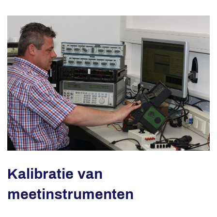
Kalibratie van
meetinstrumenten