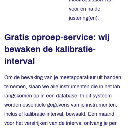
voor en na de
justering(en).
Gratis oproep-service: wij
bewaken de kalibratie-
interval
Om de bewaking van je meetapparatuur uit handen
te nemen, slaan we alle instrumenten die in het lab
langskomen op in een database. In dit systeem
worden essentiële gegevens van je instrumenten,
inclusief kalibratie-interval, bewaakt. Eén maand
voor het verstrijken van de interval ontvang je per