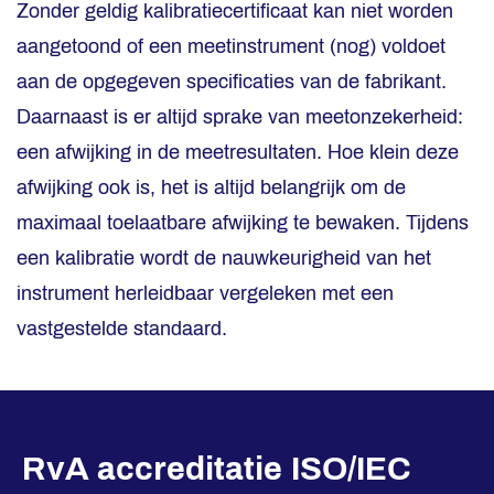
Zonder geldig kalibratiecertificaat kan niet worden
aangetoond of een meetinstrument (nog) voldoet
aan de opgegeven specificaties van de fabrikant.
Daarnaast is er altijd sprake van meetonzekerheid:
een afwijking in de meetresultaten. Hoe klein deze
afwijking ook is, het is altijd belangrijk om de
maximaal toelaatbare afwijking te bewaken. Tijdens
een kalibratie wordt de nauwkeurigheid van het
instrument herleidbaar vergeleken met een
vastgestelde standaard.
RvA accreditatie ISO/IEC