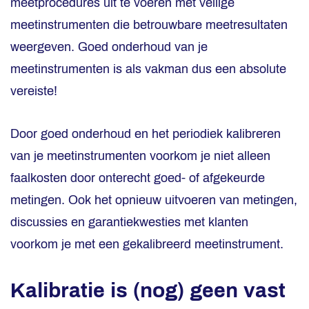
meetprocedures uit te voeren met veilige
meetinstrumenten die betrouwbare meetresultaten
weergeven. Goed onderhoud van je
meetinstrumenten is als vakman dus een absolute
vereiste!
Door goed onderhoud en het periodiek kalibreren
van je meetinstrumenten voorkom je niet alleen
faalkosten door onterecht goed- of afgekeurde
metingen. Ook het opnieuw uitvoeren van metingen,
discussies en garantiekwesties met klanten
voorkom je met een gekalibreerd meetinstrument.
Kalibratie is (nog) geen vast