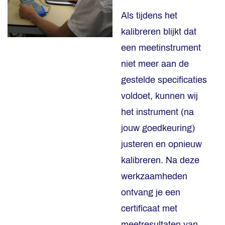
Als tijdens het
kalibreren blijkt dat
een meetinstrument
niet meer aan de
gestelde specificaties
voldoet, kunnen wij
het instrument (na
jouw goedkeuring)
justeren en opnieuw
kalibreren. Na deze
werkzaamheden
ontvang je een
certificaat met
meetresultaten van