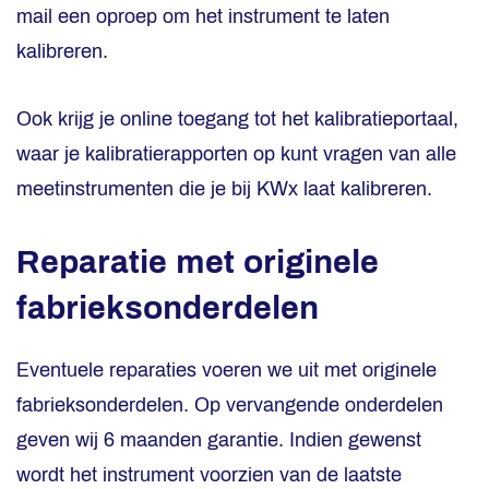
mail een oproep om het instrument te laten
kalibreren.
Ook krijg je online toegang tot het kalibratieportaal,
waar je kalibratierapporten op kunt vragen van alle
meetinstrumenten die je bij KWx laat kalibreren.
Reparatie met originele
fabrieksonderdelen
Eventuele reparaties voeren we uit met originele
fabrieksonderdelen. Op vervangende onderdelen
geven wij 6 maanden garantie. Indien gewenst
wordt het instrument voorzien van de laatste