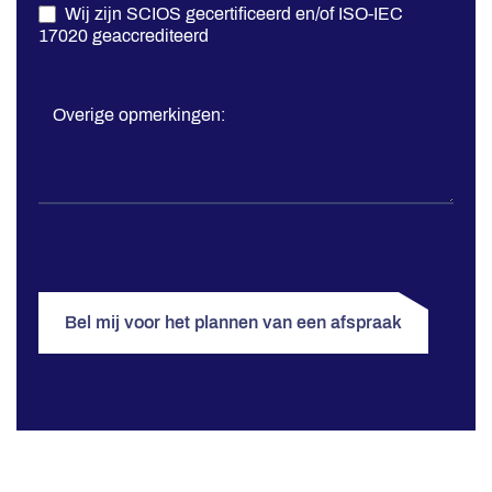
Wij zijn SCIOS gecertificeerd en/of ISO-IEC
17020 geaccrediteerd
Overige opmerkingen:
Bel mij voor het plannen van een afspraak