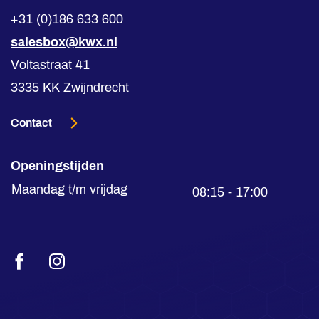
+31 (0)186 633 600
salesbox@kwx.nl
Voltastraat 41
3335 KK Zwijndrecht
Contact
Openingstijden
Maandag t/m vrijdag
08:15 - 17:00
Facebook
Instagram