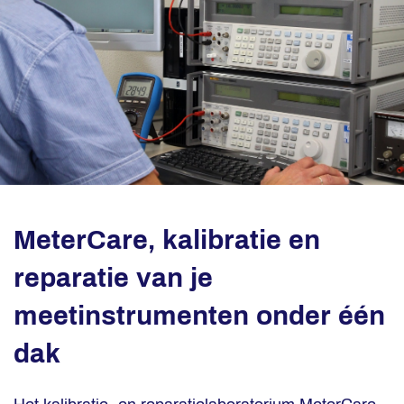
MeterCare, kalibratie en
reparatie van je
meetinstrumenten onder één
dak