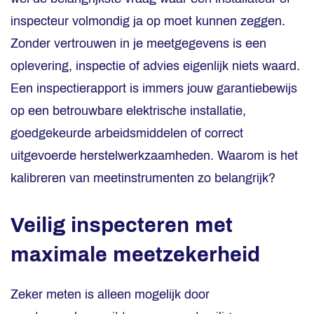
inspecteur volmondig ja op moet kunnen zeggen.
Zonder vertrouwen in je meetgegevens is een
oplevering, inspectie of advies eigenlijk niets waard.
Een inspectierapport is immers jouw garantiebewijs
op een betrouwbare elektrische installatie,
goedgekeurde arbeidsmiddelen of correct
uitgevoerde herstelwerkzaamheden. Waarom is het
kalibreren van meetinstrumenten zo belangrijk?
Veilig inspecteren met
maximale meetzekerheid
Zeker meten is alleen mogelijk door