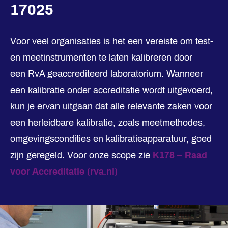
17025
Voor veel organisaties is het een vereiste om test-
en meetinstrumenten te laten kalibreren door
een
RvA geaccrediteerd laboratorium
. Wanneer
een kalibratie onder accreditatie wordt uitgevoerd,
kun je ervan uitgaan dat alle relevante zaken voor
een herleidbare kalibratie, zoals meetmethodes,
omgevingscondities en kalibratieapparatuur, goed
zijn geregeld. Voor onze scope zie
K178 – Raad
voor Accreditatie (rva.nl)